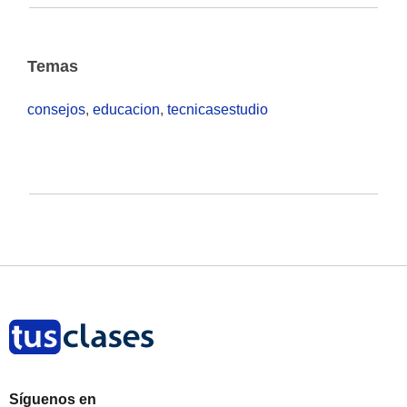
Temas
consejos
,
educacion
,
tecnicasestudio
Síguenos en