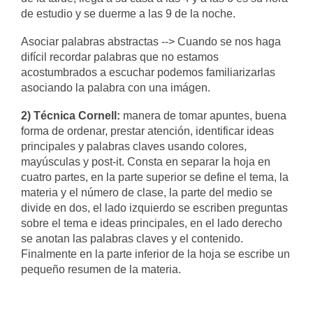
de estudio y se duerme a las 9 de la noche.
Asociar palabras abstractas --> Cuando se nos haga
difícil recordar palabras que no estamos
acostumbrados a escuchar podemos familiarizarlas
asociando la palabra con una imágen.
2) Técnica Cornell:
manera de tomar apuntes, buena
forma de ordenar, prestar atención, identificar ideas
principales y palabras claves usando colores,
mayúsculas y post-it. Consta en separar la hoja en
cuatro partes, en la parte superior se define el tema, la
materia y el número de clase, la parte del medio se
divide en dos, el lado izquierdo se escriben preguntas
sobre el tema e ideas principales, en el lado derecho
se anotan las palabras claves y el contenido.
Finalmente en la parte inferior de la hoja se escribe un
pequeño resumen de la materia.