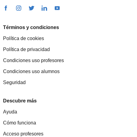
Términos y condiciones
Política de cookies
Política de privacidad
Condiciones uso profesores
Condiciones uso alumnos
Seguridad
Descubre más
Ayuda
Cómo funciona
Acceso profesores