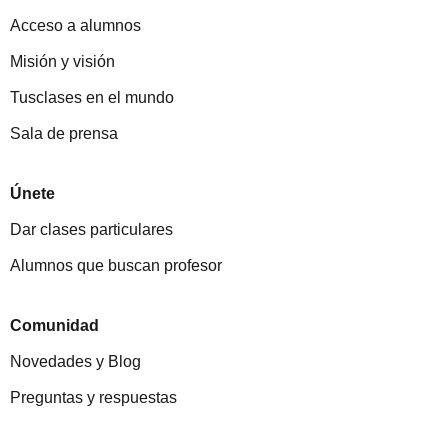
Acceso a alumnos
Misión y visión
Tusclases en el mundo
Sala de prensa
Únete
Dar clases particulares
Alumnos que buscan profesor
Comunidad
Novedades y Blog
Preguntas y respuestas