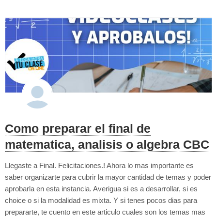
Como preparar el final de
matematica, analisis o algebra CBC
Llegaste a Final. Felicitaciones.! Ahora lo mas importante es
saber organizarte para cubrir la mayor cantidad de temas y poder
aprobarla en esta instancia. Averigua si es a desarrollar, si es
choice o si la modalidad es mixta. Y si tenes pocos dias para
prepararte, te cuento en este articulo cuales son los temas mas