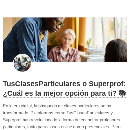
ayude. Si este es tu caso s...
TusClasesParticulares o Superprof:
¿Cuál es la mejor opción para ti? 📚
En la era digital, la búsqueda de clases particulares se ha
transformado. Plataformas como TusClasesParticulares y
Superprof han revolucionado la forma de encontrar profesores
particulares, tanto para clases online como presenciales. Pero