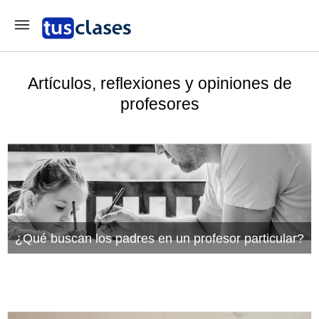
Artículos, reflexiones y opiniones de
profesores
¿Qué buscan los padres en un profesor particular?