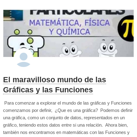
El maravilloso mundo de las
Gráficas y las Funciones
Para comenzar a explorar el mundo de las gráficas y Funciones
comenzamos por definir, ¿Que es una gráfica? Podemos definir
una gráfica, como un conjunto de datos, representados en un
gráfico, teniendo estos datos entre si una relación. Ahora bien,
también nos encontramos en matemáticas con las Funciones y