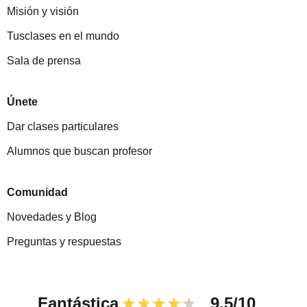
Misión y visión
Tusclases en el mundo
Sala de prensa
Únete
Dar clases particulares
Alumnos que buscan profesor
Comunidad
Novedades y Blog
Preguntas y respuestas
Fantástica
★★★★★
9,5/10