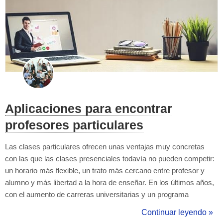
Aplicaciones para encontrar
profesores particulares
Las clases particulares ofrecen unas ventajas muy concretas
con las que las clases presenciales todavía no pueden competir:
un horario más flexible, un trato más cercano entre profesor y
alumno y más libertad a la hora de enseñar. En los últimos años,
con el aumento de carreras universitarias y un programa
educativo que se ve reformado constantemente, muchos
Continuar leyendo »
alumnos van en busca de un profesor particular ideal que les