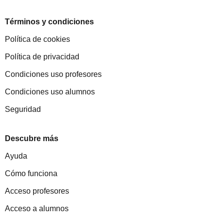
Términos y condiciones
Política de cookies
Política de privacidad
Condiciones uso profesores
Condiciones uso alumnos
Seguridad
Descubre más
Ayuda
Cómo funciona
Acceso profesores
Acceso a alumnos