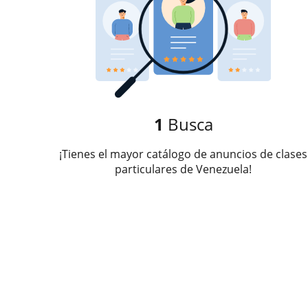
1
Busca
¡Tienes el mayor catálogo de anuncios de clases
particulares de Venezuela!