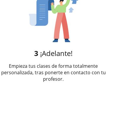
3
¡Adelante!
Empieza tus clases de forma totalmente
personalizada, tras ponerte en contacto con tu
profesor.