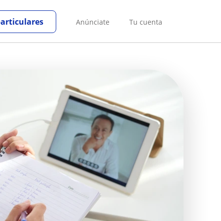
particulares
Anúnciate
Tu cuenta