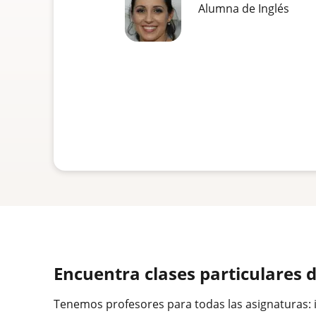
Alumna de Inglés
Encuentra clases particulares 
Tenemos profesores para todas las asignaturas: idi