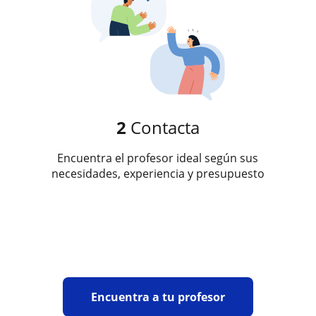
2
Contacta
Encuentra el profesor ideal según sus
necesidades, experiencia y presupuesto
Encuentra a tu profesor