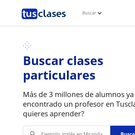
Buscar
Buscar clases
particulares
Más de 3 millones de alumnos ya
encontrado un profesor en Tuscl
quieres aprender?
Busca