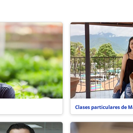
Clases particulares de M