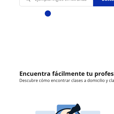
Encuentra fácilmente tu profeso
Descubre cómo encontrar clases a domicilio y
cl