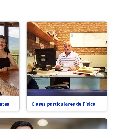
ates
Clases particulares de Física