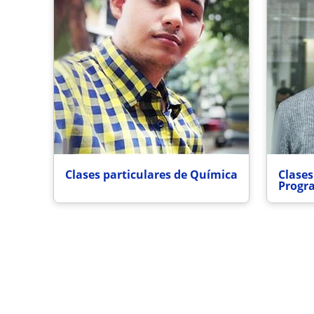
Clases particulares de Química
Clases
Progr