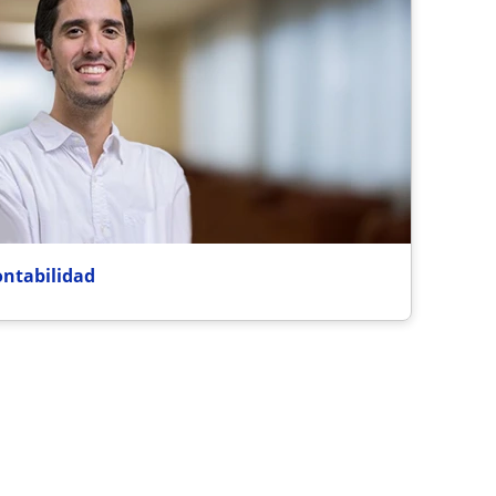
ontabilidad