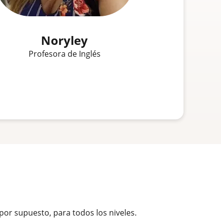
Noryley
Profesora de Inglés
 por supuesto, para todos los niveles.