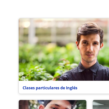
Clases particulares de Inglés