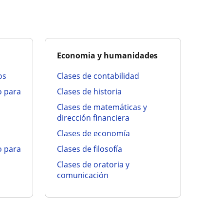
Economia y humanidades
os
clases de contabilidad
clases de historia
clases de matemáticas y
dirección financiera
clases de economía
clases de filosofía
clases de oratoria y
comunicación