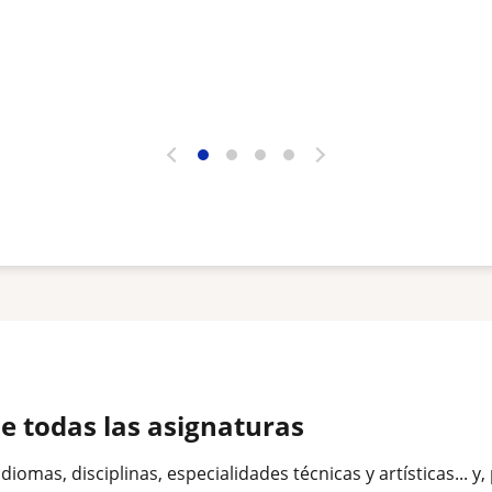
de todas las asignaturas
omas, disciplinas, especialidades técnicas y artísticas... y,