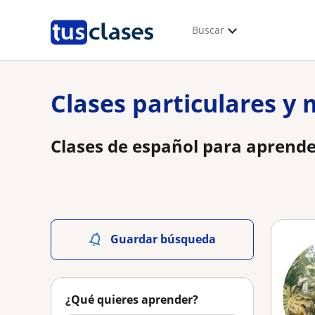
Buscar
Clases particulares y
Clases de español para aprende
Guardar búsqueda
¿Qué quieres aprender?