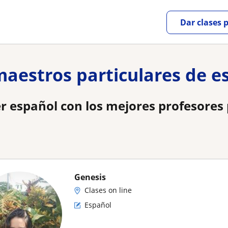
Dar clases 
 maestros particulares de e
r español con los mejores profesores 
Genesis
Clases on line
Español