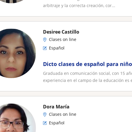
arbitraje y la correcta creación, cor...
Desiree Castillo
Clases on line
Español
Dicto clases de español para niño
Graduada en comunicación social, con 15 añ
experiencia en el campo de la educación es e
Dora María
Clases on line
Español