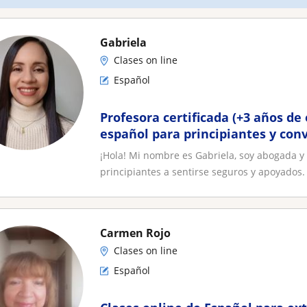
Gabriela
Clases on line
Español
Profesora certificada (+3 años de
español para principiantes y con
¡Hola! Mi nombre es Gabriela, soy abogada y
principiantes a sentirse seguros y apoyados. 
Carmen Rojo
Clases on line
Español