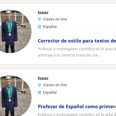
Isaac
Clases on line
Español
Corrector de estilo para textos de
Profesor e investigador científico en el área 
arbitraje y la correcta creación, cor...
Isaac
Clases on line
Español
Profesor de Español como primer
Profesor e investigador científico en el área 