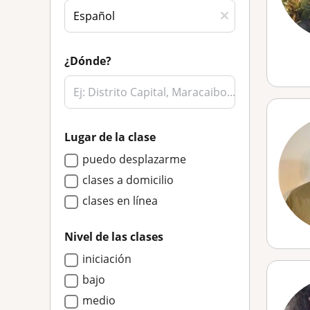
¿Dónde?
Lugar de la clase
puedo desplazarme
clases a domicilio
clases en línea
Nivel de las clases
iniciación
bajo
medio