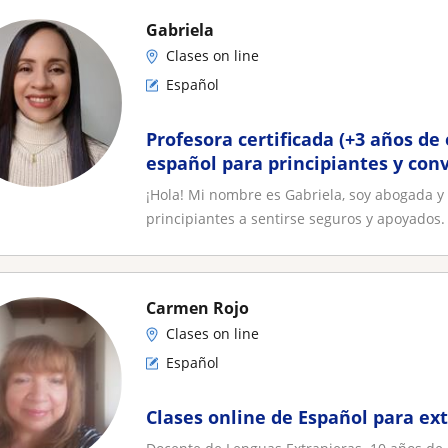
Gabriela
Clases on line
Español
Profesora certificada (+3 años de
español para principiantes y con
¡Hola! Mi nombre es Gabriela, soy abogada y
principiantes a sentirse seguros y apoyados. 
Carmen Rojo
Clases on line
Español
Clases online de Español para ex