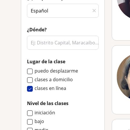
¿Dónde?
Lugar de la clase
puedo desplazarme
clases a domicilio
clases en línea
Nivel de las clases
iniciación
bajo