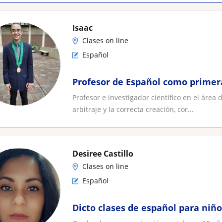
Isaac
Clases on line
Español
Profesor de Español como primer
Profesor e investigador científico en el área 
arbitraje y la correcta creación, cor...
Desiree Castillo
Clases on line
Español
Dicto clases de español para niño