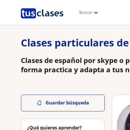
Buscar
Clases particulares de
Clases de español por skype o 
forma practica y adapta a tus 
Guardar búsqueda
¿Qué quieres aprender?