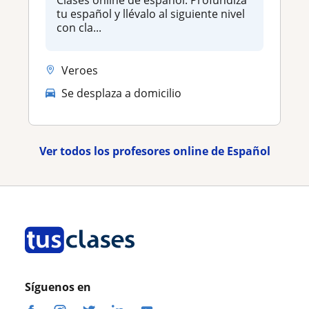
tu español y llévalo al siguiente nivel
con cla...
Veroes
Se desplaza a domicilio
Ver todos los profesores online de Español
Síguenos en