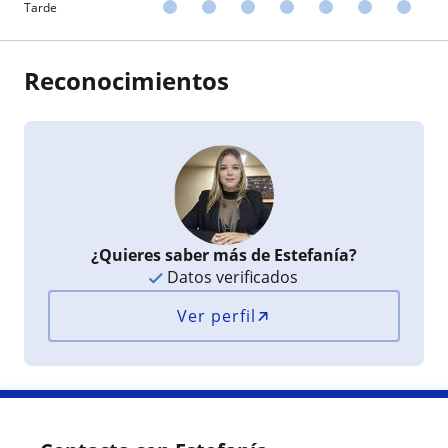
Tarde
Reconocimientos
¿Quieres saber más de Estefanía?
Datos verificados
Ver perfil