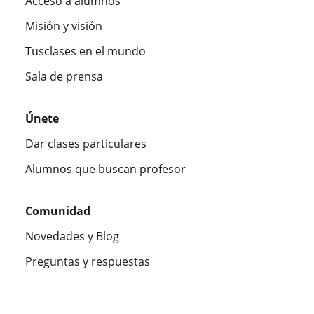
Acceso a alumnos
Misión y visión
Tusclases en el mundo
Sala de prensa
Únete
Dar clases particulares
Alumnos que buscan profesor
Comunidad
Novedades y Blog
Preguntas y respuestas