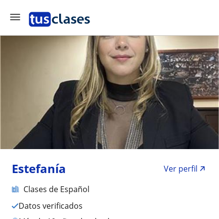
Estefanía
Ver perfil
Clases de Español
Datos verificados