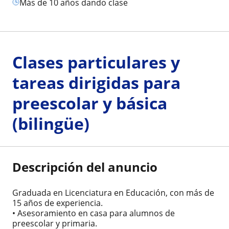
más de 10 años dando clase
Clases particulares y
tareas dirigidas para
preescolar y básica
(bilingüe)
Descripción del anuncio
Graduada en Licenciatura en Educación, con más de
15 años de experiencia.
• Asesoramiento en casa para alumnos de
preescolar y primaria.