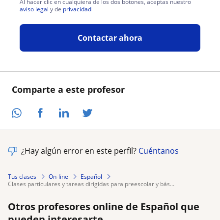
Al hacer clic en cualquiera de los dos botones, aceptas nuestro
aviso legal
y de
privacidad
Contactar ahora
Comparte a este profesor
¿Hay algún error en este perfil?
Cuéntanos
Tus clases
On-line
Español
clases particulares y tareas dirigidas para preescolar y bás...
Otros profesores online de Español que
pueden interesarte