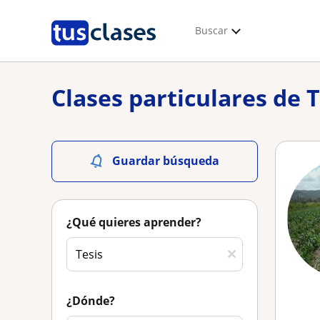
Buscar
Clases particulares de T
Guardar búsqueda
¿Qué quieres aprender?
¿Dónde?