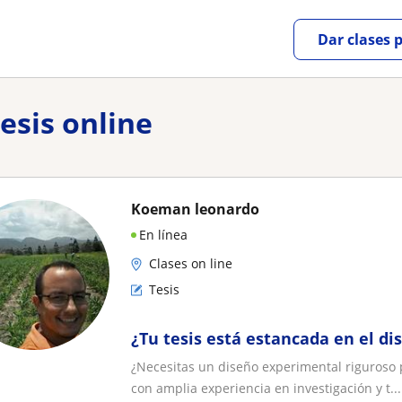
Dar clases 
esis online
Koeman leonardo
En línea
Clases on line
Tesis
¿Tu tesis está estancada en el dis
¿Necesitas un diseño experimental riguroso p
con amplia experiencia en investigación y t...