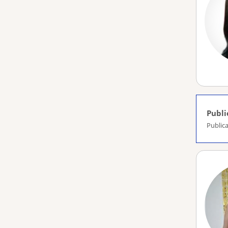
Publi
Publica