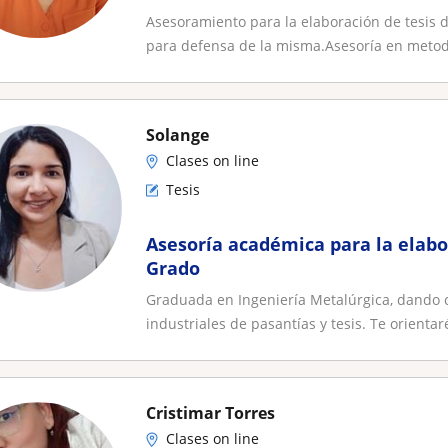
Asesoramiento para la elaboración de tesis d
para defensa de la misma.Asesoría en metodo
Solange
Clases on line
Tesis
Asesoría académica para la elabo
Grado
Graduada en Ingeniería Metalúrgica, dando cl
industriales de pasantías y tesis. Te orientaré
Cristimar Torres
Clases on line