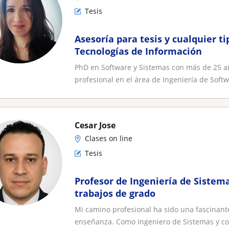
Tesis
Asesoría para tesis y cualquier t
Tecnologías de Información
PhD en Software y Sistemas con más de 25 año
profesional en el área de Ingeniería de Softw
Cesar Jose
Clases on line
Tesis
Profesor de Ingeniería de Sistem
trabajos de grado
Mi camino profesional ha sido una fascinante
enseñanza. Como Ingeniero de Sistemas y co