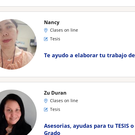
Nancy
Clases on line
Tesis
Te ayudo a elaborar tu trabajo de
Zu Duran
Clases on line
Tesis
Asesorias, ayudas para tu TESIS o
Grado