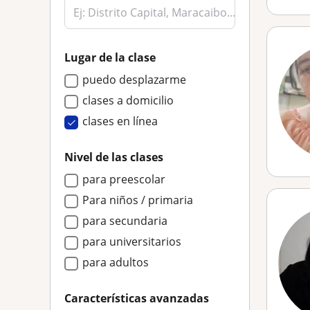
Lugar de la clase
puedo desplazarme
clases a domicilio
clases en línea
Nivel de las clases
para preescolar
Para niños / primaria
para secundaria
para universitarios
para adultos
Características avanzadas