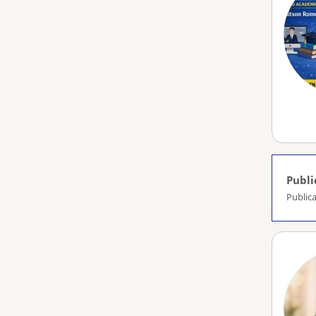
Publi
Publica