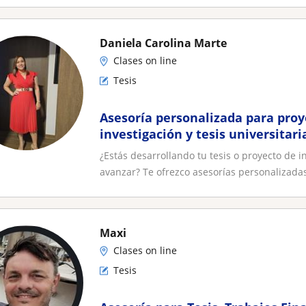
Daniela Carolina Marte
Clases on line
Tesis
Asesoría personalizada para proy
investigación y tesis universitari
¿Estás desarrollando tu tesis o proyecto de
avanzar? Te ofrezco asesorías personalizadas
Maxi
Clases on line
Tesis