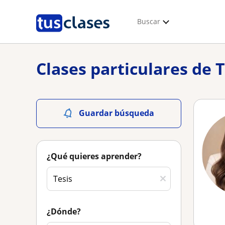
Buscar
Clases particulares de T
Guardar búsqueda
¿Qué quieres aprender?
¿Dónde?