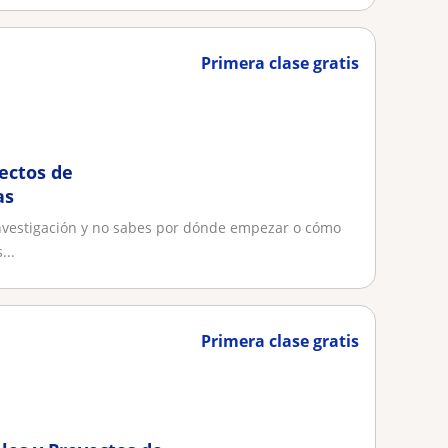
Primera clase gratis
ectos de
as
 investigación y no sabes por dónde empezar o cómo
...
Primera clase gratis