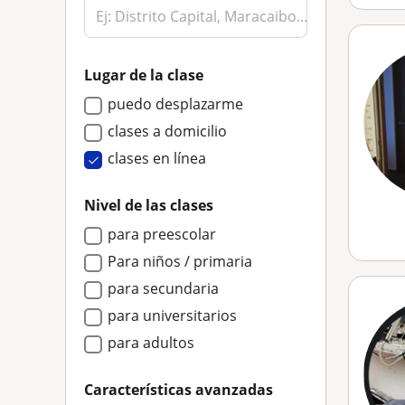
Lugar de la clase
puedo desplazarme
clases a domicilio
clases en línea
Nivel de las clases
para preescolar
Para niños / primaria
para secundaria
para universitarios
para adultos
Características avanzadas