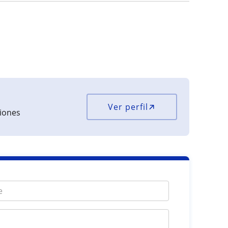
Ver perfil
ciones