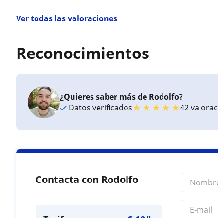
Ver todas las valoraciones
Reconocimientos
¿Quieres saber más de Rodolfo?
★
★
★
★
★
Datos verificados
42 valora
Contacta con Rodolfo