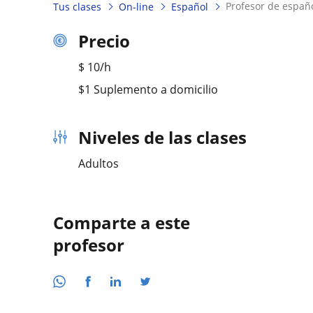
profesor de españ
Tus clases
On-line
Español
Precio
$
10
/h
$1 Suplemento a domicilio
Niveles de las clases
Adultos
Comparte a este
profesor