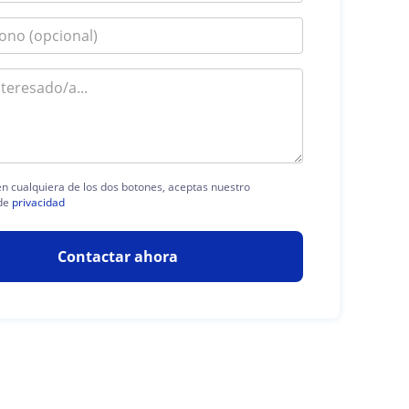
 en cualquiera de los dos botones, aceptas nuestro
de
privacidad
Contactar ahora