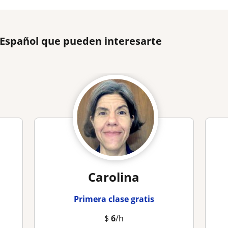
 Español que pueden interesarte
Carolina
Primera clase gratis
$
6
/h