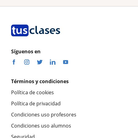
Síguenos en
Términos y condiciones
Política de cookies
Política de privacidad
Condiciones uso profesores
Condiciones uso alumnos
Seguridad