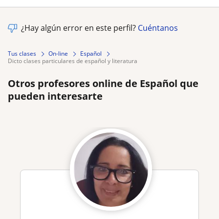
¿Hay algún error en este perfil?
Cuéntanos
Tus clases
On-line
Español
dicto clases particulares de español y literatura
Otros profesores online de Español que
pueden interesarte