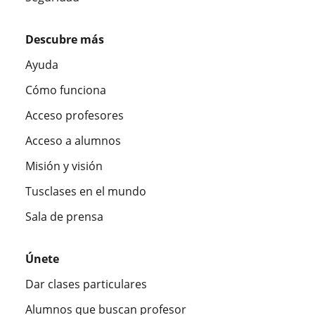
Descubre más
Ayuda
Cómo funciona
Acceso profesores
Acceso a alumnos
Misión y visión
Tusclases en el mundo
Sala de prensa
Únete
Dar clases particulares
Alumnos que buscan profesor