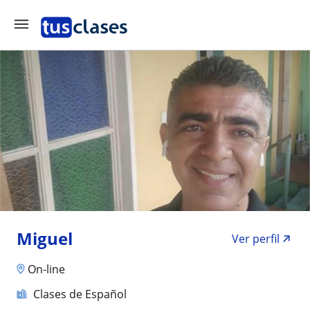
Miguel
Ver perfil
On-line
Clases de Español