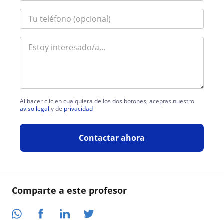
Al hacer clic en cualquiera de los dos botones, aceptas nuestro
aviso legal
y de
privacidad
Contactar ahora
Comparte a este profesor