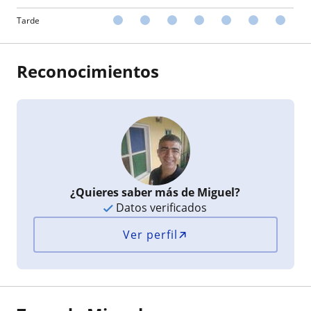
Tarde
Reconocimientos
¿Quieres saber más de Miguel?
Datos verificados
Ver perfil