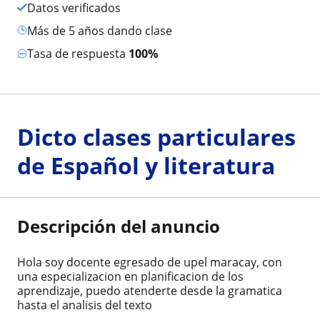
Datos verificados
más de 5 años dando clase
Tasa de respuesta
100%
Dicto clases particulares
de Español y literatura
Descripción del anuncio
Hola soy docente egresado de upel maracay, con
una especializacion en planificacion de los
aprendizaje, puedo atenderte desde la gramatica
hasta el analisis del texto