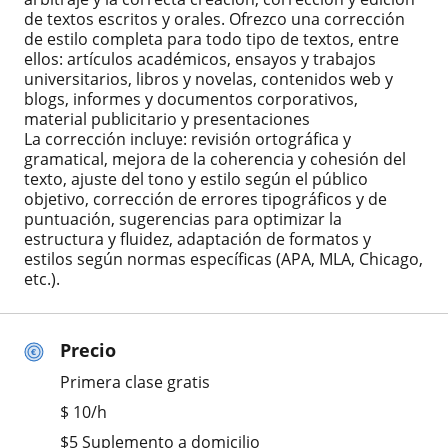
de textos escritos y orales. Ofrezco una corrección
de estilo completa para todo tipo de textos, entre
ellos: artículos académicos, ensayos y trabajos
universitarios, libros y novelas, contenidos web y
blogs, informes y documentos corporativos,
material publicitario y presentaciones
La corrección incluye: revisión ortográfica y
gramatical, mejora de la coherencia y cohesión del
texto, ajuste del tono y estilo según el público
objetivo, corrección de errores tipográficos y de
puntuación, sugerencias para optimizar la
estructura y fluidez, adaptación de formatos y
estilos según normas específicas (APA, MLA, Chicago,
etc.).
Precio
Primera clase gratis
$
10
/h
$5 Suplemento a domicilio