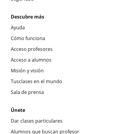
Descubre más
Ayuda
Cómo funciona
Acceso profesores
Acceso a alumnos
Misión y visión
Tusclases en el mundo
Sala de prensa
Únete
Dar clases particulares
Alumnos que buscan profesor