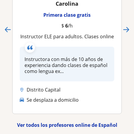
Carolina
Primera clase gratis
$
6
/h
Instructor ELE para adultos. Clases online
Instructora con más de 10 años de
experiencia dando clases de español
como lengua ex...
Distrito Capital
Se desplaza a domicilio
Ver todos los profesores online de Español