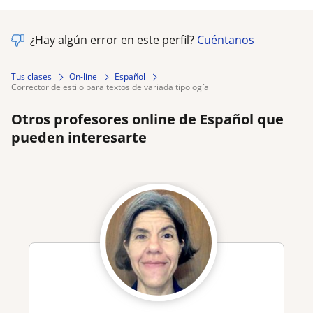
¿Hay algún error en este perfil?
Cuéntanos
Tus clases
On-line
Español
corrector de estilo para textos de variada tipología
Otros profesores online de Español que
pueden interesarte