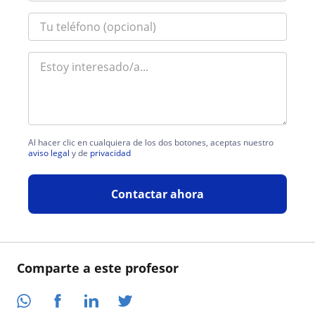
Al hacer clic en cualquiera de los dos botones, aceptas nuestro
aviso legal
y de
privacidad
Contactar ahora
Comparte a este profesor