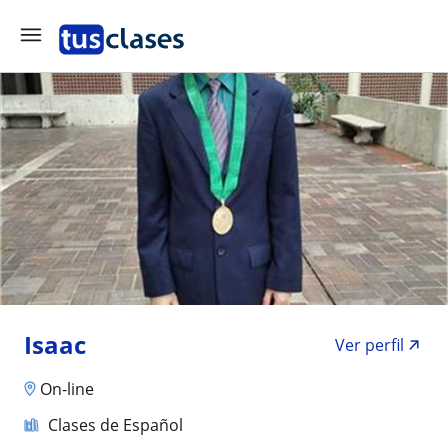
Isaac
Ver perfil
On-line
Clases de Español