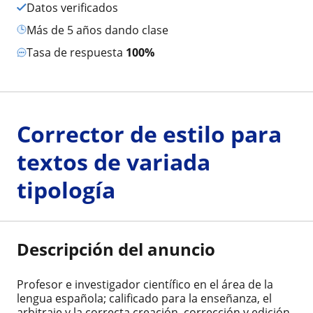
Datos verificados
más de 5 años dando clase
Tasa de respuesta
100%
Corrector de estilo para
textos de variada
tipología
Descripción del anuncio
Profesor e investigador científico en el área de la
lengua española; calificado para la enseñanza, el
arbitraje y la correcta creación, corrección y edición