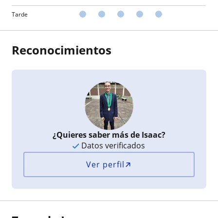
Tarde
Reconocimientos
¿Quieres saber más de Isaac?
Datos verificados
Ver perfil