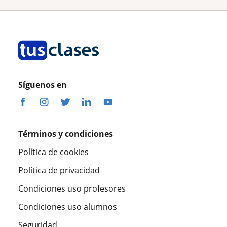
Síguenos en
Términos y condiciones
Política de cookies
Política de privacidad
Condiciones uso profesores
Condiciones uso alumnos
Seguridad