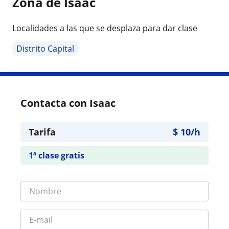
Zona de Isaac
Localidades a las que se desplaza para dar clase
Distrito Capital
Contacta con Isaac
Tarifa
$
10
/h
1ª clase gratis