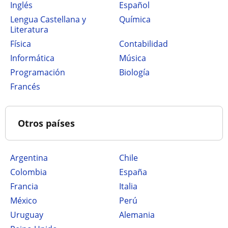
Inglés
Español
Lengua Castellana y
Química
Literatura
Física
Contabilidad
Informática
Música
Programación
Biología
Francés
Otros países
Argentina
Chile
Colombia
España
Francia
Italia
México
Perú
Uruguay
Alemania