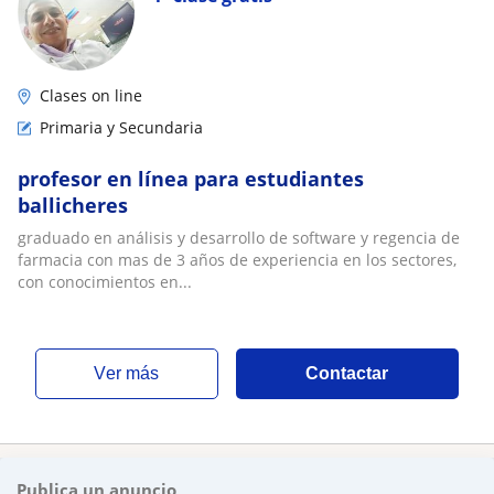
Clases on line
Primaria y Secundaria
profesor en línea para estudiantes
ballicheres
graduado en análisis y desarrollo de software y regencia de
farmacia con mas de 3 años de experiencia en los sectores,
con conocimientos en...
ver más
Contactar
Publica un anuncio