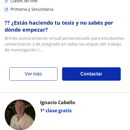
Clases on line
Primaria y Secundaria
?? ¿Estás haciendo tu tesis y no sabés por
dónde empezar?
Brindo asesoramiento virtual personalizado para estudiantes
universitarios y de posgrado en todas las etapas del trabajo
de investigación.?...
ver más
Contactar
Ignacio Cabello
1ª clase gratis