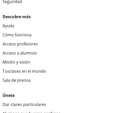
Seguridad
Descubre más
Ayuda
Cómo funciona
Acceso profesores
Acceso a alumnos
Misión y visión
Tusclases en el mundo
Sala de prensa
Únete
Dar clases particulares