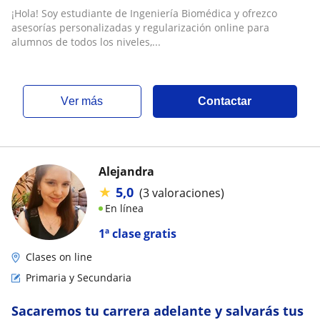
¡Hola! Soy estudiante de Ingeniería Biomédica y ofrezco
asesorías personalizadas y regularización online para
alumnos de todos los niveles,...
ver más
Contactar
Alejandra
★
5,0
(3 valoraciones)
En línea
1ª clase gratis
Clases on line
Primaria y Secundaria
Sacaremos tu carrera adelante y salvarás tus