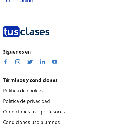
Reino Unido
Síguenos en
Términos y condiciones
Política de cookies
Política de privacidad
Condiciones uso profesores
Condiciones uso alumnos