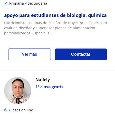
Primaria y Secundaria
apoyo para estudiantes de biologia, quimica
Nutricionista con más de 20 años de trayectoria. Experto en
evaluar, diseñar y supervisar planes de alimentación
personalizados. Especialis...
ver más
Contactar
Nallely
1ª clase gratis
Clases on line