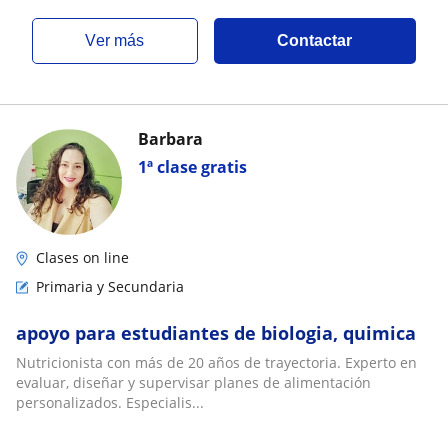
ver más
Contactar
Barbara
1ª clase gratis
Clases on line
Primaria y Secundaria
apoyo para estudiantes de biologia, quimica
Nutricionista con más de 20 años de trayectoria. Experto en
evaluar, diseñar y supervisar planes de alimentación
personalizados. Especialis...