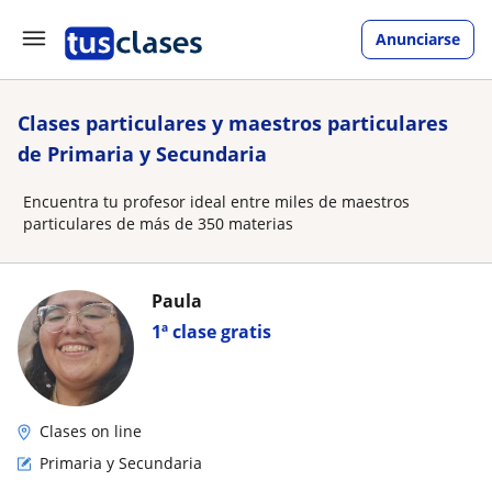
Anunciarse
Clases particulares y maestros particulares
de Primaria y Secundaria
Encuentra tu profesor ideal entre miles de maestros
particulares de más de 350 materias
Paula
1ª clase gratis
Clases on line
Primaria y Secundaria