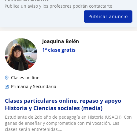
Publica un aviso y los profesores podrán contactarte
Publicar anuncio
Joaquina Belén
1ª clase gratis
Clases on line
Primaria y Secundaria
Clases particulares online, repaso y apoyo
Historia y Ciencias sociales (media)
Estudiante de 2do año de pedagogía en Historia (USACH). Con
ganas de enseñar y comprometida con mi vocación. Las
clases serán entretenidas,...