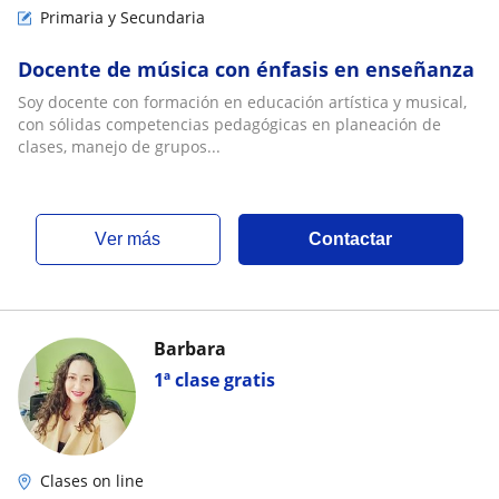
Primaria y Secundaria
Docente de música con énfasis en enseñanza
Soy docente con formación en educación artística y musical,
con sólidas competencias pedagógicas en planeación de
clases, manejo de grupos...
ver más
Contactar
Barbara
1ª clase gratis
Clases on line