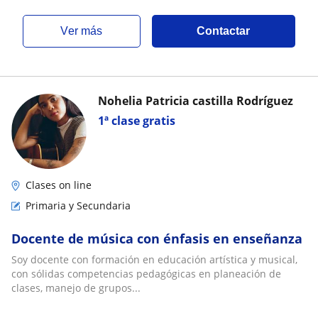
ver más
Contactar
Nohelia Patricia castilla Rodríguez
1ª clase gratis
Clases on line
Primaria y Secundaria
Docente de música con énfasis en enseñanza
Soy docente con formación en educación artística y musical,
con sólidas competencias pedagógicas en planeación de
clases, manejo de grupos...