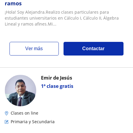
ramos
¡Hola! Soy Alejandra.Realizo clases particulares para
estudiantes universitarios en Cálculo I, Cálculo II, Álgebra
Lineal y ramos afines.Mi...
ver más
Contactar
Emir de Jesús
1ª clase gratis
Clases on line
Primaria y Secundaria