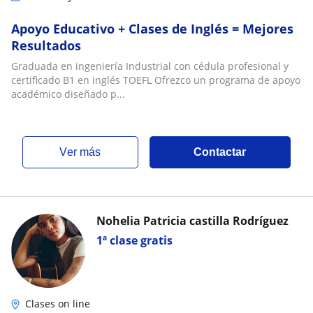
Apoyo Educativo + Clases de Inglés = Mejores
Resultados
Graduada en ingeniería Industrial con cédula profesional y
certificado B1 en inglés TOEFL Ofrezco un programa de apoyo
académico diseñado p...
ver más
Contactar
Nohelia Patricia castilla Rodríguez
1ª clase gratis
Clases on line