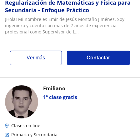
Regularización de Matemáticas y Física para
Secundaria - Enfoque Práctico
¡Hola! Mi nombre es Emir de Jesús Montaño Jiménez. Soy
ingeniero y cuento con más de 7 años de experiencia
profesional como Supervisor de L...
ver más
Contactar
Emiliano
1ª clase gratis
Clases on line
Primaria y Secundaria