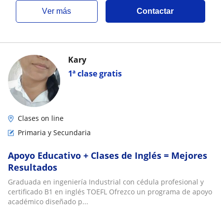
ver más
Contactar
Kary
1ª clase gratis
Clases on line
Primaria y Secundaria
Apoyo Educativo + Clases de Inglés = Mejores
Resultados
Graduada en ingeniería Industrial con cédula profesional y
certificado B1 en inglés TOEFL Ofrezco un programa de apoyo
académico diseñado p...