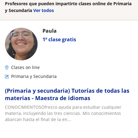
Profesores que pueden impartirte clases online de Primaria
y Secundaria
Ver todos
Paula
1ª clase gratis
Clases on line
Primaria y Secundaria
(Primaria y secundaria) Tutorías de todas las
materias - Maestra de idiomas
CONOCIMIENTOSOfrezco ayuda para estudiar cualquier
materia, incluyendo las tres ciencias. Mis conocimientos
abarcan hasta el final de la en...