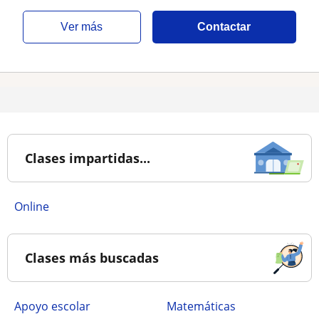
ver más
Contactar
Clases impartidas...
online
Clases más buscadas
Apoyo escolar
Matemáticas