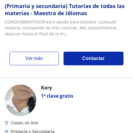
(Primaria y secundaria) Tutorías de todas las
materias - Maestra de idiomas
CONOCIMIENTOSOfrezco ayuda para estudiar cualquier
materia, incluyendo las tres ciencias. Mis conocimientos
abarcan hasta el final de la en...
ver más
Contactar
Kary
1ª clase gratis
Clases on line
Primaria y Secundaria