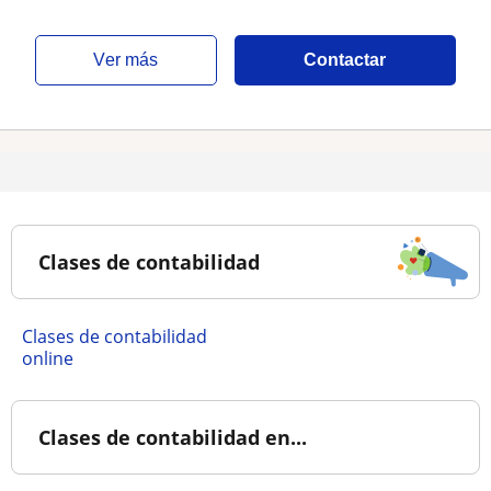
ver más
Contactar
Clases de contabilidad
Clases de contabilidad
online
Clases de contabilidad en...