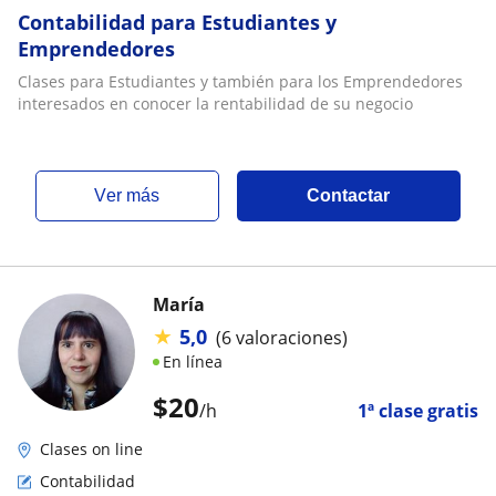
Contabilidad para Estudiantes y
Emprendedores
Clases para Estudiantes y también para los Emprendedores
interesados en conocer la rentabilidad de su negocio
ver más
Contactar
María
★
5,0
(6 valoraciones)
En línea
$
20
/h
1ª clase gratis
Clases on line
Contabilidad