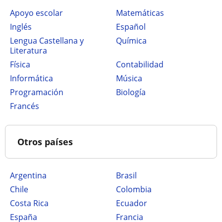
Apoyo escolar
Matemáticas
Inglés
Español
Lengua Castellana y
Química
Literatura
Física
Contabilidad
Informática
Música
Programación
Biología
Francés
Otros países
Argentina
Brasil
Chile
Colombia
Costa Rica
Ecuador
España
Francia