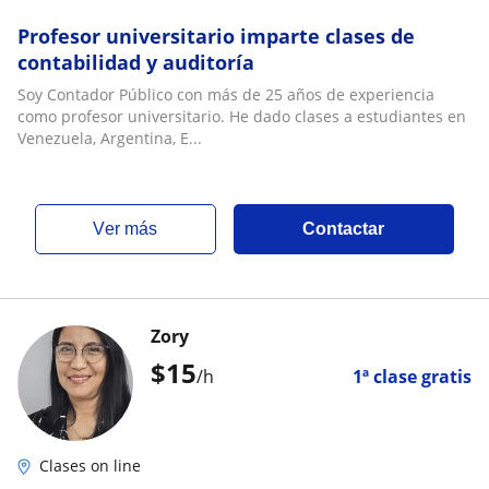
Profesor universitario imparte clases de
contabilidad y auditoría
Soy Contador Público con más de 25 años de experiencia
como profesor universitario. He dado clases a estudiantes en
Venezuela, Argentina, E...
ver más
Contactar
Zory
$
15
/h
1ª clase gratis
Clases on line