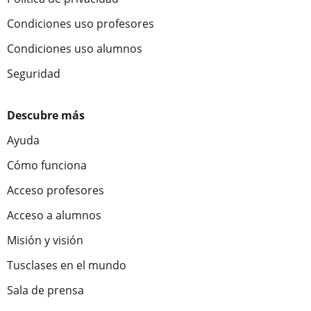
Condiciones uso profesores
Condiciones uso alumnos
Seguridad
Descubre más
Ayuda
Cómo funciona
Acceso profesores
Acceso a alumnos
Misión y visión
Tusclases en el mundo
Sala de prensa