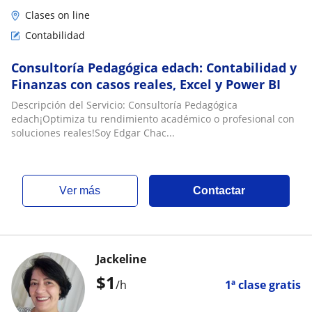
Clases on line
Contabilidad
Consultoría Pedagógica edach: Contabilidad y
Finanzas con casos reales, Excel y Power BI
Descripción del Servicio: Consultoría Pedagógica
edach¡Optimiza tu rendimiento académico o profesional con
soluciones reales!Soy Edgar Chac...
ver más
Contactar
Jackeline
$
1
/h
1ª clase gratis