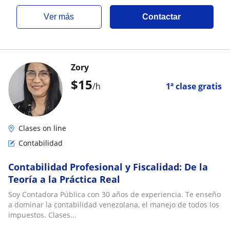
ver más
Contactar
Zory
$
15
/h
1ª clase gratis
Clases on line
Contabilidad
Contabilidad Profesional y Fiscalidad: De la
Teoría a la Práctica Real
Soy Contadora Pública con 30 años de experiencia. Te enseño
a dominar la contabilidad venezolana, el manejo de todos los
impuestos. Clases...