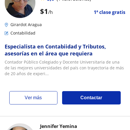
$
1
/h
1ª clase gratis
Girardot Aragua
Contabilidad
Especialista en Contabiidad y Tributos,
asesorías en el área que requiera
Contador Público Colegiado y Docente Universitaria de una
de las mejores universidades del país con trayectoria de más
de 20 años de experi...
ver más
Contactar
Jennifer Yemina