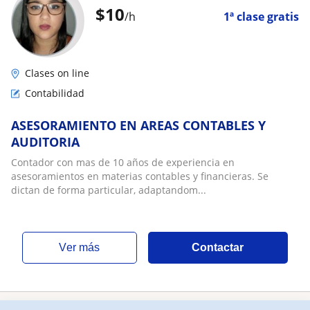
$
10
/h
1ª clase gratis
Clases on line
Contabilidad
ASESORAMIENTO EN AREAS CONTABLES Y
AUDITORIA
Contador con mas de 10 años de experiencia en
asesoramientos en materias contables y financieras. Se
dictan de forma particular, adaptandom...
ver más
Contactar