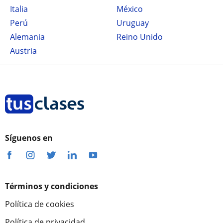
Italia
México
Perú
Uruguay
Alemania
Reino Unido
Austria
Síguenos en
Términos y condiciones
Política de cookies
Política de privacidad