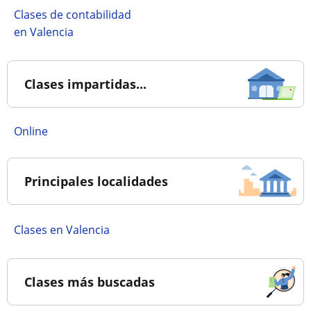
Clases de contabilidad
en Valencia
Clases impartidas...
online
Principales localidades
Clases en Valencia
Clases más buscadas