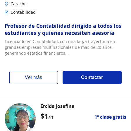
Carache
Contabilidad
Profesor de Contabilidad dirigido a todos los
estudiantes y quienes necesiten asesoria
Licenciado en Contabilidad, con una larga trayectoria en
grandes empresas multinacionales de mas de 20 años,
generando estados financieros...
ver más
Contactar
Ercida Josefina
$
1
/h
1ª clase gratis