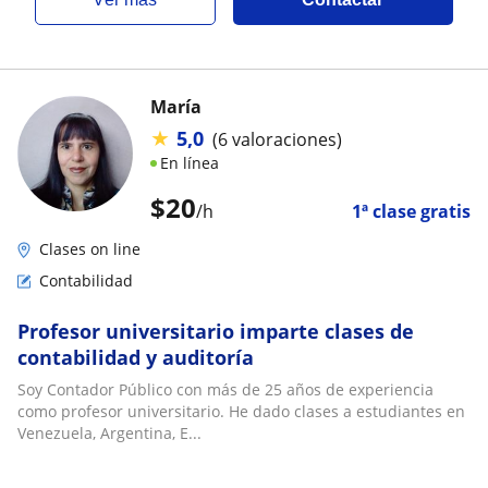
María
★
5,0
(6 valoraciones)
En línea
$
20
/h
1ª clase gratis
Clases on line
Contabilidad
Profesor universitario imparte clases de
contabilidad y auditoría
Soy Contador Público con más de 25 años de experiencia
como profesor universitario. He dado clases a estudiantes en
Venezuela, Argentina, E...