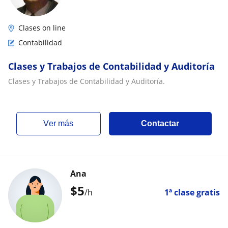
Clases on line
Contabilidad
Clases y Trabajos de Contabilidad y Auditoría
Clases y Trabajos de Contabilidad y Auditoría.
ver más
Contactar
Ana
$
5
/h
1ª clase gratis