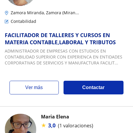
Zamora Miranda, Zamora (Miran...
Contabilidad
FACILITADOR DE TALLERES Y CURSOS EN
MATERIA CONTABLE,LABORAL Y TRIBUTOS
ADMINISTRADOR DE EMPRESAS CON ESTUDIOS EN
CONTABILIDAD SUPERIOR CON EXPERIENCA EN ENTIDADES
CORPORATIVAS DE SERVICIOS Y MANUFACTURA FACILIT...
ver más
Contactar
Maria Elena
★
3,0
(1 valoraciones)