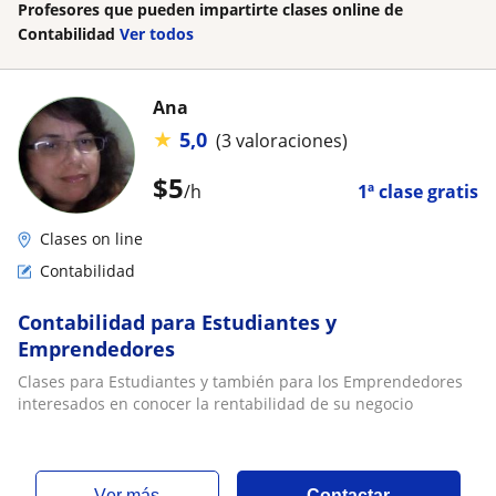
Profesores que pueden impartirte clases online de
Contabilidad
Ver todos
Ana
★
5,0
(3 valoraciones)
$
5
/h
1ª clase gratis
Clases on line
Contabilidad
Contabilidad para Estudiantes y
Emprendedores
Clases para Estudiantes y también para los Emprendedores
interesados en conocer la rentabilidad de su negocio
ver más
Contactar