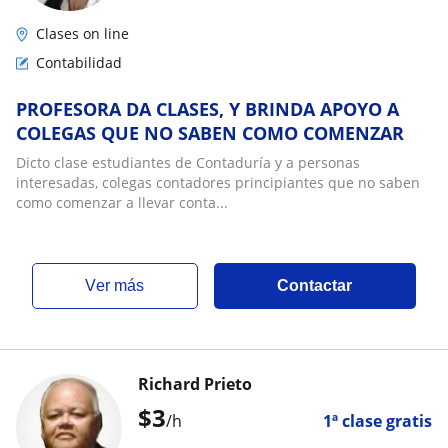
Clases on line
Contabilidad
PROFESORA DA CLASES, Y BRINDA APOYO A
COLEGAS QUE NO SABEN COMO COMENZAR
Dicto clase estudiantes de Contaduría y a personas
interesadas, colegas contadores principiantes que no saben
como comenzar a llevar conta...
ver más
Contactar
Richard Prieto
$
3
/h
1ª clase gratis