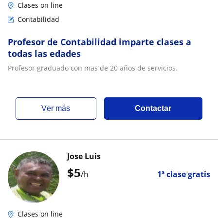
Clases on line
Contabilidad
Profesor de Contabilidad imparte clases a
todas las edades
Profesor graduado con mas de 20 años de servicios.
ver más
Contactar
Jose Luis
$
5
/h
1ª clase gratis
Clases on line