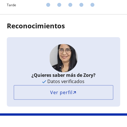
Tarde
Reconocimientos
¿Quieres saber más de Zory?
Datos verificados
Ver perfil