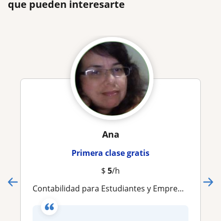
que pueden interesarte
Ana
Primera clase gratis
$
5
/h
Contabilidad para Estudiantes y Emprendedores