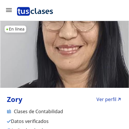
En línea
Zory
Ver perfil
Clases de Contabilidad
Datos verificados