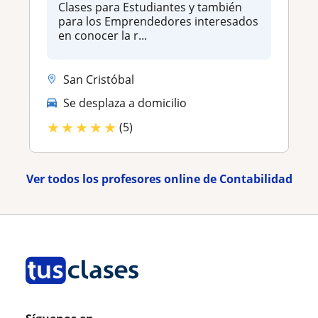
Clases para Estudiantes y también
para los Emprendedores interesados
en conocer la r...
San Cristóbal
Se desplaza a domicilio
★
★
★
★
★
(5)
Ver todos los profesores online de Contabilidad