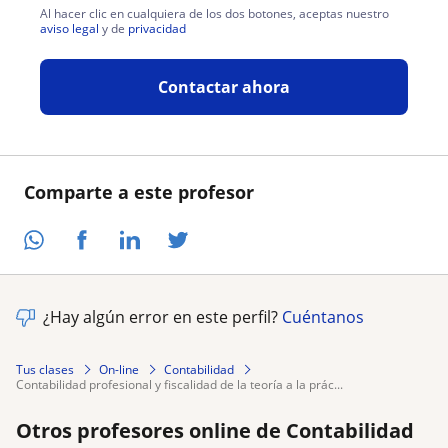
Al hacer clic en cualquiera de los dos botones, aceptas nuestro
aviso legal
y de
privacidad
Contactar ahora
Comparte a este profesor
¿Hay algún error en este perfil?
Cuéntanos
Tus clases
On-line
Contabilidad
contabilidad profesional y fiscalidad de la teoría a la prác...
Otros profesores online de Contabilidad