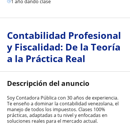
1 año dando clase
Contabilidad Profesional
y Fiscalidad: De la Teoría
a la Práctica Real
Descripción del anuncio
Soy Contadora Pública con 30 años de experiencia.
Te enseño a dominar la contabilidad venezolana, el
manejo de todos los impuestos. Clases 100%
prácticas, adaptadas a tu nivel y enfocadas en
soluciones reales para el mercado actual.