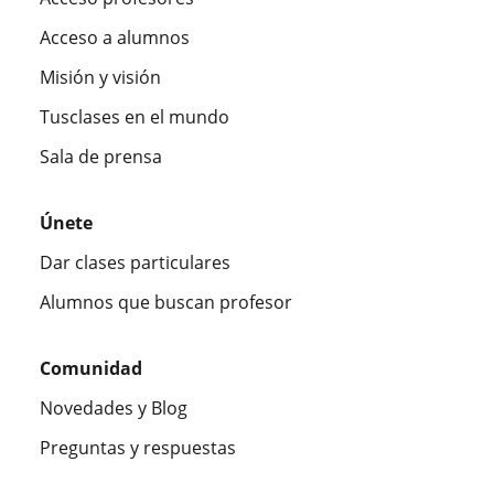
Acceso a alumnos
Misión y visión
Tusclases en el mundo
Sala de prensa
Únete
Dar clases particulares
Alumnos que buscan profesor
Comunidad
Novedades y Blog
Preguntas y respuestas