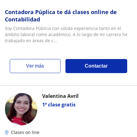
Contadora Púplica te dá clases online de
Contabilidad
Soy Contadora Pública con sólida experiencia tanto en el
ámbito laboral como académico. A lo largo de mi carrera he
trabajado en áreas de c...
ver más
Contactar
Valentina Avril
1ª clase gratis
Clases on line