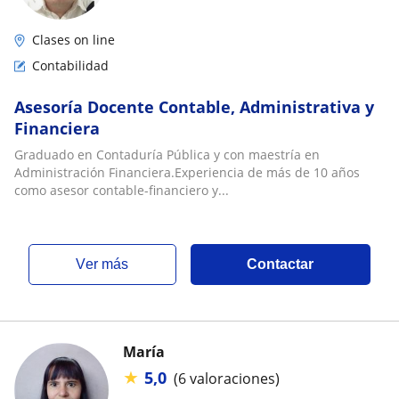
Clases on line
Contabilidad
Asesoría Docente Contable, Administrativa y
Financiera
Graduado en Contaduría Pública y con maestría en
Administración Financiera.Experiencia de más de 10 años
como asesor contable-financiero y...
ver más
Contactar
María
★
5,0
(6 valoraciones)