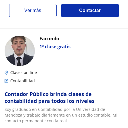
ver más
Contactar
Facundo
1ª clase gratis
Clases on line
Contabilidad
Contador Público brinda clases de
contabilidad para todos los niveles
Soy graduado en Contabilidad por la Universidad de
Mendoza y trabajo diariamente en un estudio contable. Mi
contacto permanente con la real...