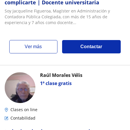
complicarte | Docente universitaria
Soy Jacqueline Figueroa, Magíster en Administración y
Contadora Pública Colegiada, con más de 15 años de
experiencia y 7 años como docente...
ver más
Contactar
Raúl Morales Vélis
1ª clase gratis
Clases on line
Contabilidad