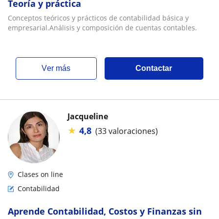
Teoría y práctica
Conceptos teóricos y prácticos de contabilidad básica y
empresarial.Análisis y composición de cuentas contables.
ver más
Contactar
Jacqueline
★
4,8
(33 valoraciones)
Clases on line
Contabilidad
Aprende Contabilidad, Costos y Finanzas sin