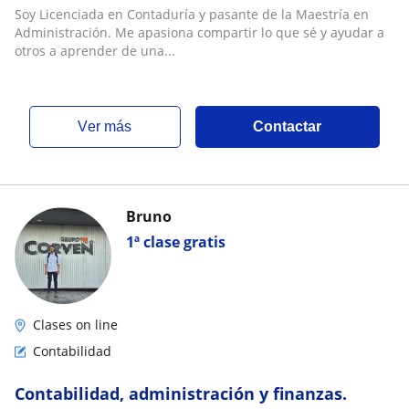
Soy Licenciada en Contaduría y pasante de la Maestría en
Administración. Me apasiona compartir lo que sé y ayudar a
otros a aprender de una...
ver más
Contactar
Bruno
1ª clase gratis
Clases on line
Contabilidad
Contabilidad, administración y finanzas.