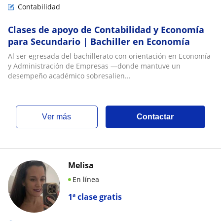
Contabilidad
Clases de apoyo de Contabilidad y Economía
para Secundario | Bachiller en Economía
Al ser egresada del bachillerato con orientación en Economía
y Administración de Empresas —donde mantuve un
desempeño académico sobresalien...
ver más
Contactar
Melisa
En línea
1ª clase gratis