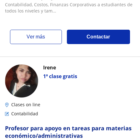
Contabilidad, Costos, Finanzas Corporativas a estudiantes de
todos los niveles y tam...
ver más
Contactar
Irene
1ª clase gratis
Clases on line
Contabilidad
Profesor para apoyo en tareas para materias
económico/administrativas