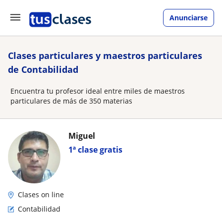
Anunciarse
Clases particulares y maestros particulares
de Contabilidad
Encuentra tu profesor ideal entre miles de maestros
particulares de más de 350 materias
Miguel
1ª clase gratis
Clases on line
Contabilidad