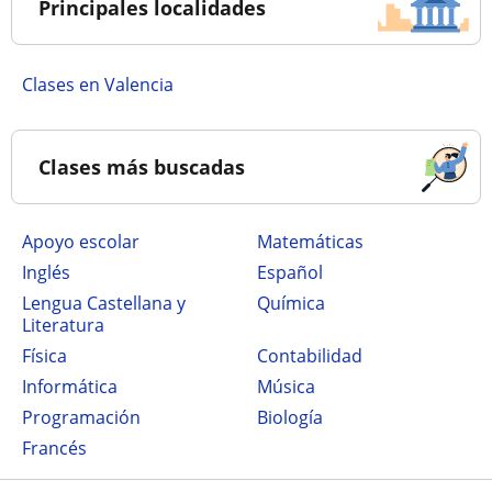
Principales localidades
Clases en Valencia
Clases más buscadas
Apoyo escolar
Matemáticas
Inglés
Español
Lengua Castellana y
Química
Literatura
Física
Contabilidad
Informática
Música
Programación
Biología
Francés