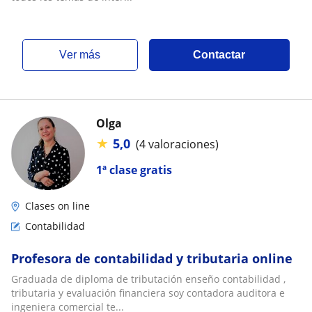
ver más
Contactar
Olga
★
5,0
(4 valoraciones)
1ª clase gratis
Clases on line
Contabilidad
Profesora de contabilidad y tributaria online
Graduada de diploma de tributación enseño contabilidad ,
tributaria y evaluación financiera soy contadora auditora e
ingeniera comercial te...