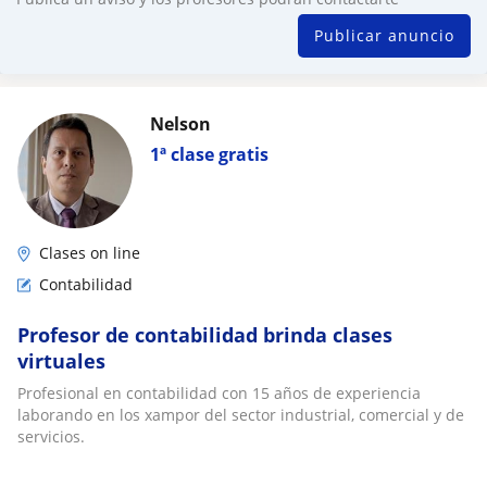
Publicar anuncio
Nelson
1ª clase gratis
Clases on line
Contabilidad
Profesor de contabilidad brinda clases
virtuales
Profesional en contabilidad con 15 años de experiencia
laborando en los xampor del sector industrial, comercial y de
servicios.