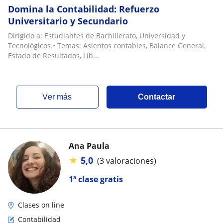
Domina la Contabilidad: Refuerzo
Universitario y Secundario
Dirigido a: Estudiantes de Bachillerato, Universidad y
Tecnológicos.• Temas: Asientos contables, Balance General,
Estado de Resultados, Lib...
ver más
Contactar
Ana Paula
★
5,0
(3 valoraciones)
1ª clase gratis
Clases on line
Contabilidad