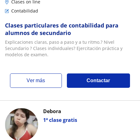
Clases on line
Contabilidad
Clases particulares de contabilidad para
alumnos de secundario
Explicaciones claras, paso a paso y a tu ritmo.? Nivel
Secundario ? Clases individuales? Ejercitación práctica y
modelos de examen.
ver más
Contactar
Debora
1ª clase gratis