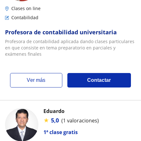
Clases on line
Contabilidad
Profesora de contabilidad universitaria
Profesora de contabilidad aplicada dando clases particulares
en que consiste en tema preparatorio en parciales y
exámenes finales
ver más
Contactar
Eduardo
★
5,0
(1 valoraciones)
1ª clase gratis