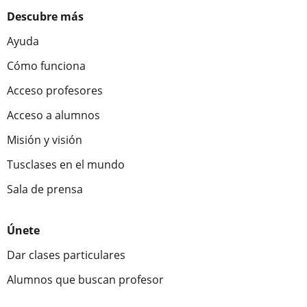
Descubre más
Ayuda
Cómo funciona
Acceso profesores
Acceso a alumnos
Misión y visión
Tusclases en el mundo
Sala de prensa
Únete
Dar clases particulares
Alumnos que buscan profesor