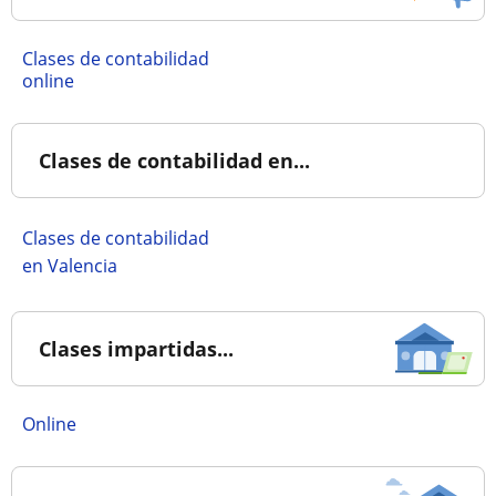
Clases de contabilidad
online
Clases de contabilidad en...
Clases de contabilidad
en Valencia
Clases impartidas...
online