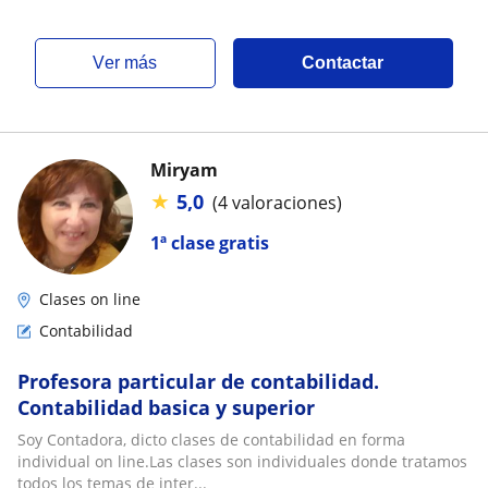
ver más
Contactar
Miryam
★
5,0
(4 valoraciones)
1ª clase gratis
Clases on line
Contabilidad
Profesora particular de contabilidad.
Contabilidad basica y superior
Soy Contadora, dicto clases de contabilidad en forma
individual on line.Las clases son individuales donde tratamos
todos los temas de inter...