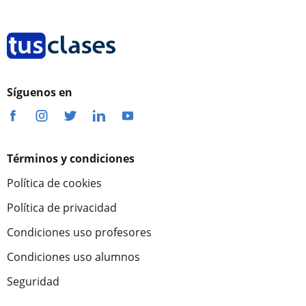
Síguenos en
Términos y condiciones
Política de cookies
Política de privacidad
Condiciones uso profesores
Condiciones uso alumnos
Seguridad