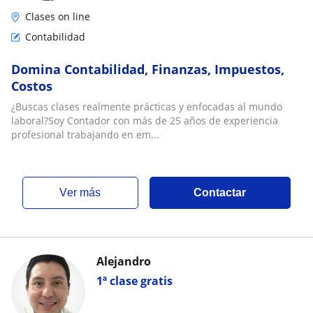
Clases on line
Contabilidad
Domina Contabilidad, Finanzas, Impuestos,
Costos
¿Buscas clases realmente prácticas y enfocadas al mundo
laboral?Soy Contador con más de 25 años de experiencia
profesional trabajando en em...
ver más
Contactar
Alejandro
1ª clase gratis