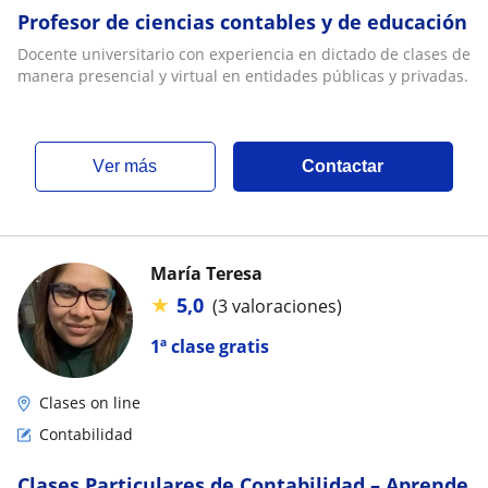
Profesor de ciencias contables y de educación
Docente universitario con experiencia en dictado de clases de
manera presencial y virtual en entidades públicas y privadas.
ver más
Contactar
María Teresa
★
5,0
(3 valoraciones)
1ª clase gratis
Clases on line
Contabilidad
Clases Particulares de Contabilidad – Aprende