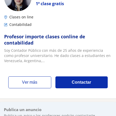
1ª clase gratis
Clases on line
Contabilidad
Profesor importe clases conline de
contabilidad
Soy Contador Público con más de 25 años de experiencia
como profesor universitario. He dado clases a estudiantes en
Venezuela, Argentina,...
ver más
Contactar
Publica un anuncio
Publica un aviso y los profesores podrán contactarte