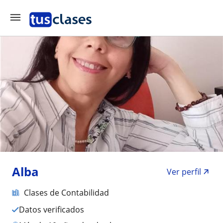
Alba
Ver perfil
Clases de Contabilidad
Datos verificados