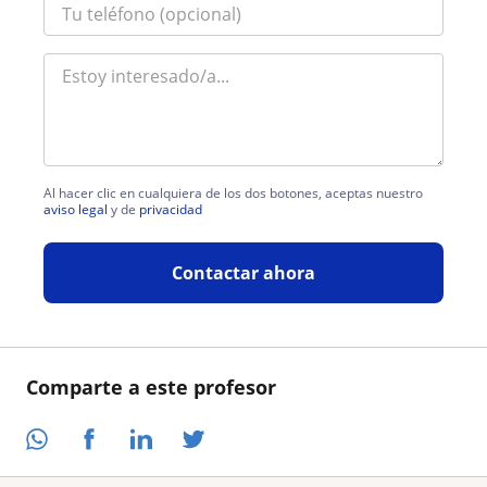
Al hacer clic en cualquiera de los dos botones, aceptas nuestro
aviso legal
y de
privacidad
Contactar ahora
Comparte a este profesor