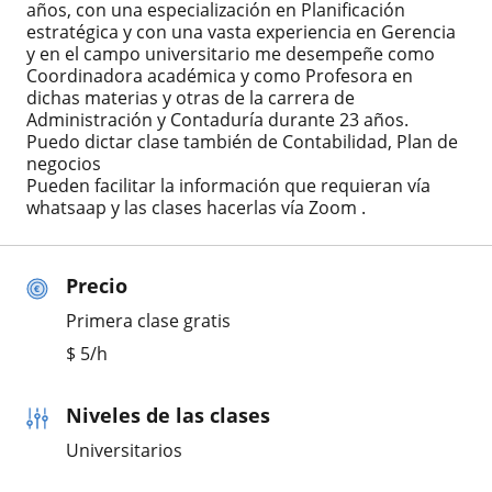
años, con una especialización en Planificación
estratégica y con una vasta experiencia en Gerencia
y en el campo universitario me desempeñe como
Coordinadora académica y como Profesora en
dichas materias y otras de la carrera de
Administración y Contaduría durante 23 años.
Puedo dictar clase también de Contabilidad, Plan de
negocios
Pueden facilitar la información que requieran vía
whatsaap y las clases hacerlas vía Zoom .
Precio
Primera clase gratis
$
5
/h
Niveles de las clases
Universitarios