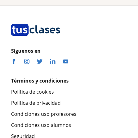
Síguenos en
Términos y condiciones
Política de cookies
Política de privacidad
Condiciones uso profesores
Condiciones uso alumnos
Seguridad