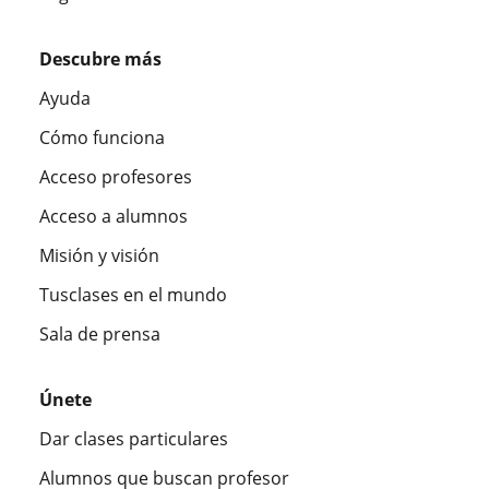
Descubre más
Ayuda
Cómo funciona
Acceso profesores
Acceso a alumnos
Misión y visión
Tusclases en el mundo
Sala de prensa
Únete
Dar clases particulares
Alumnos que buscan profesor