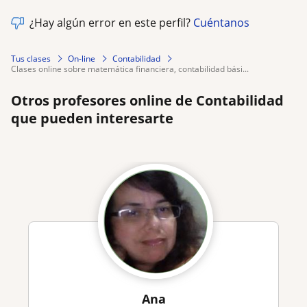
¿Hay algún error en este perfil?
Cuéntanos
Tus clases
On-line
Contabilidad
clases online sobre matemática financiera, contabilidad bási...
Otros profesores online de Contabilidad
que pueden interesarte
Ana