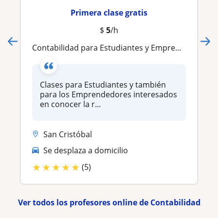
Primera clase gratis
$
5
/h
Contabilidad para Estudiantes y Emprendedores
Clases para Estudiantes y también
para los Emprendedores interesados
en conocer la r...
San Cristóbal
Se desplaza a domicilio
★
★
★
★
★
(5)
Ver todos los profesores online de Contabilidad