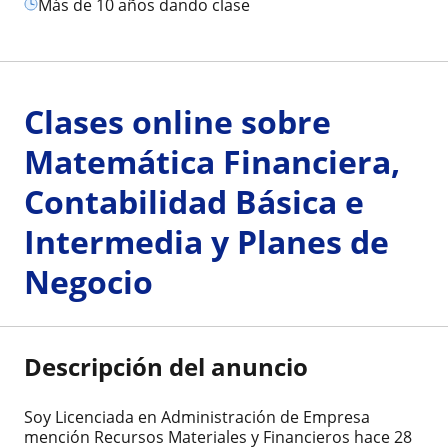
más de 10 años dando clase
Clases online sobre
Matemática Financiera,
Contabilidad Básica e
Intermedia y Planes de
Negocio
Descripción del anuncio
Soy Licenciada en Administración de Empresa
mención Recursos Materiales y Financieros hace 28