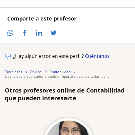
Comparte a este profesor
¿Hay algún error en este perfil?
Cuéntanos
Tus clases
On-line
Contabilidad
licenciada en contaduría pubica imparte clases de todas las ...
Otros profesores online de Contabilidad
que pueden interesarte