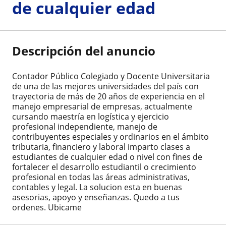
de cualquier edad
Descripción del anuncio
Contador Público Colegiado y Docente Universitaria
de una de las mejores universidades del país con
trayectoria de más de 20 años de experiencia en el
manejo empresarial de empresas, actualmente
cursando maestría en logística y ejercicio
profesional independiente, manejo de
contribuyentes especiales y ordinarios en el ámbito
tributaria, financiero y laboral imparto clases a
estudiantes de cualquier edad o nivel con fines de
fortalecer el desarrollo estudiantil o crecimiento
profesional en todas las áreas administrativas,
contables y legal. La solucion esta en buenas
asesorias, apoyo y enseñanzas. Quedo a tus
ordenes. Ubicame