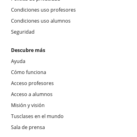
Condiciones uso profesores
Condiciones uso alumnos
Seguridad
Descubre más
Ayuda
Cómo funciona
Acceso profesores
Acceso a alumnos
Misión y visión
Tusclases en el mundo
Sala de prensa