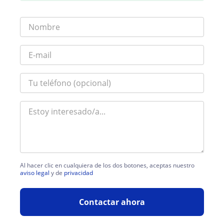
Al hacer clic en cualquiera de los dos botones, aceptas nuestro
aviso legal
y de
privacidad
Contactar ahora