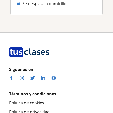
Se desplaza a domicilio
Síguenos en
Términos y condiciones
Política de cookies
Política de privacidad