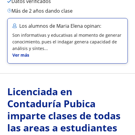
Datos verificados
más de 2 años dando clase
Los alumnos de Maria Elena opinan:
Son informativas y educativas al momento de generar
conocimiento, pues el indagar genera capacidad de
análisis y síntes...
Ver más
Licenciada en
Contaduría Pubica
imparte clases de todas
las areas a estudiantes