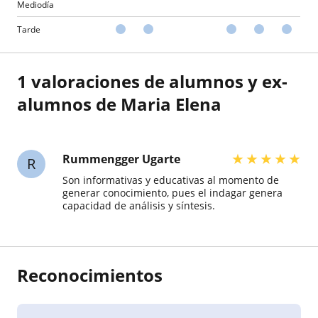
Mediodía
Tarde
1 valoraciones de alumnos y ex-
alumnos de Maria Elena
★
★
★
★
★
Rummengger Ugarte
R
Son informativas y educativas al momento de
generar conocimiento, pues el indagar genera
capacidad de análisis y síntesis.
Reconocimientos