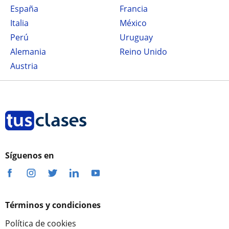
España
Francia
Italia
México
Perú
Uruguay
Alemania
Reino Unido
Austria
Síguenos en
Términos y condiciones
Política de cookies