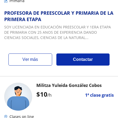
Primaria
PROFESORA DE PREESCOLAR Y PRIMARIA DE LA
PRIMERA ETAPA
SOY LICENCIADA EN EDUCACIÓN PREESCOLAR Y 1ERA ETAPA
DE PRIMARIA CON 25 ANOS DE EXPERIENCIA DANDO
CIENCIAS SOCIALES, CIENCIAS DE LA NATURAL...
ver más
Contactar
Militza Yuleida González Cobos
$
10
/h
1ª clase gratis
Clases on line