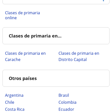
Clases de primaria
online
Clases de primaria en...
Clases de primaria en
Clases de primaria en
Carache
Distrito Capital
Otros países
Argentina
Brasil
Chile
Colombia
Costa Rica
Ecuador