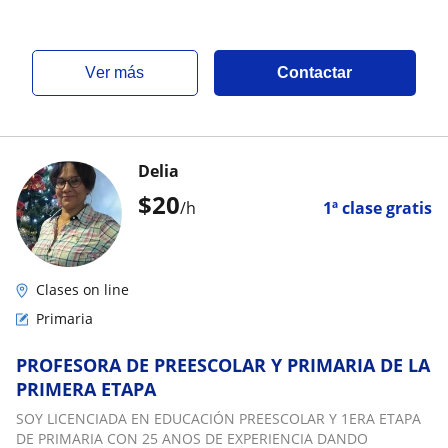
ver más
Contactar
Delia
$
20
/h
1ª clase gratis
Clases on line
Primaria
PROFESORA DE PREESCOLAR Y PRIMARIA DE LA
PRIMERA ETAPA
SOY LICENCIADA EN EDUCACIÓN PREESCOLAR Y 1ERA ETAPA
DE PRIMARIA CON 25 ANOS DE EXPERIENCIA DANDO