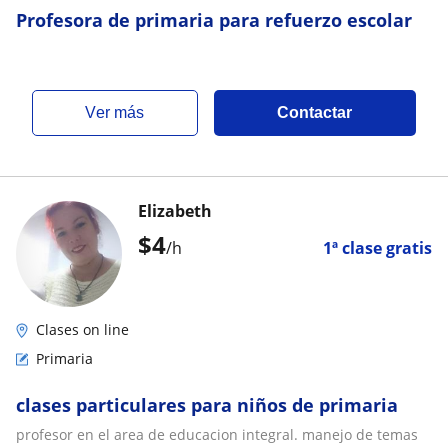
Profesora de primaria para refuerzo escolar
ver más
Contactar
Elizabeth
$
4
/h
1ª clase gratis
Clases on line
Primaria
clases particulares para niños de primaria
profesor en el area de educacion integral. manejo de temas