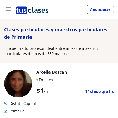
Anunciarse
Clases particulares y maestros particulares
de Primaria
Encuentra tu profesor ideal entre miles de maestros
particulares de más de 350 materias
Arcelia Boscan
En línea
$
1
/h
1ª clase gratis
Distrito Capital
Primaria