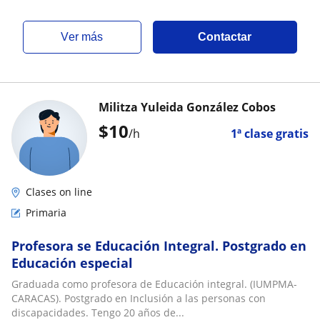
ver más
Contactar
Militza Yuleida González Cobos
$
10
/h
1ª clase gratis
Clases on line
Primaria
Profesora se Educación Integral. Postgrado en
Educación especial
Graduada como profesora de Educación integral. (IUMPMA-
CARACAS). Postgrado en Inclusión a las personas con
discapacidades. Tengo 20 años de...