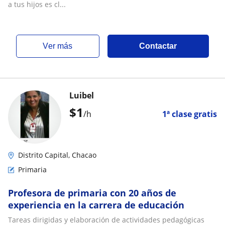
a tus hijos es cl...
ver más
Contactar
Luibel
$
1
/h
1ª clase gratis
Distrito Capital, Chacao
Primaria
Profesora de primaria con 20 años de
experiencia en la carrera de educación
Tareas dirigidas y elaboración de actividades pedagógicas