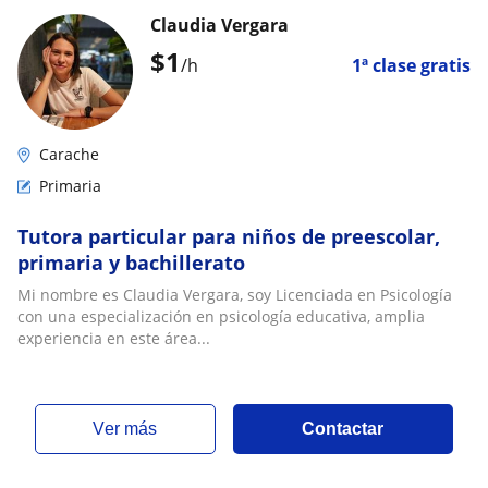
Claudia Vergara
$
1
/h
1ª clase gratis
Carache
Primaria
Tutora particular para niños de preescolar,
primaria y bachillerato
Mi nombre es Claudia Vergara, soy Licenciada en Psicología
con una especialización en psicología educativa, amplia
experiencia en este área...
ver más
Contactar