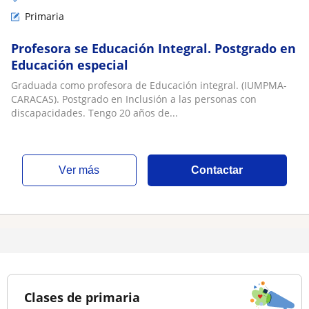
Primaria
Profesora se Educación Integral. Postgrado en
Educación especial
Graduada como profesora de Educación integral. (IUMPMA-
CARACAS). Postgrado en Inclusión a las personas con
discapacidades. Tengo 20 años de...
ver más
Contactar
Clases de primaria