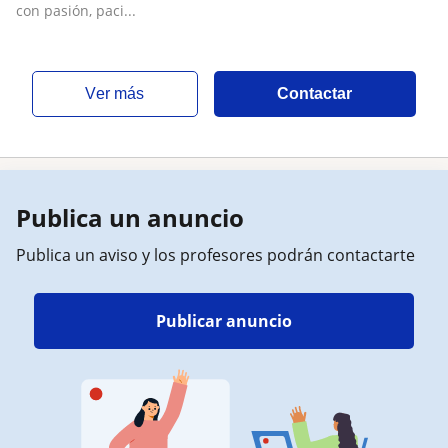
con pasión, paci...
ver más
Contactar
Publica un anuncio
Publica un aviso y los profesores podrán contactarte
Publicar anuncio