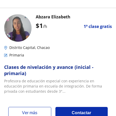
Abzara Elizabeth
$
1
/h
1ª clase gratis
Distrito Capital, Chacao
Primaria
Clases de nivelación y avance (inicial -
primaria)
Profesora de educación especial con experiencia en
educación primaria en escuela de integración. De forma
privada con estudiantes desde 3°...
ver más
Contactar