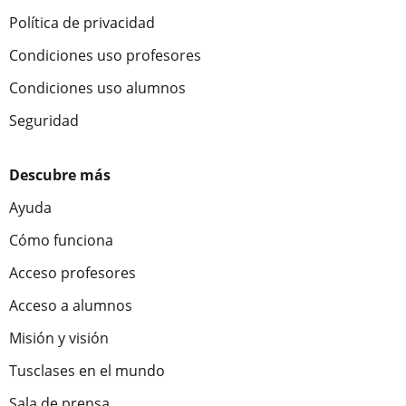
Política de privacidad
Condiciones uso profesores
Condiciones uso alumnos
Seguridad
Descubre más
Ayuda
Cómo funciona
Acceso profesores
Acceso a alumnos
Misión y visión
Tusclases en el mundo
Sala de prensa