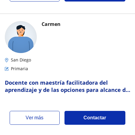
Carmen
San Diego
Primaria
Docente con maestría facilitadora del
aprendizaje y de las opciones para alcance de
metas y aspiraciones
ver más
Contactar