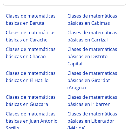
Clases de matemáticas
Clases de matemáticas
básicas en Baruta
básicas en Cabimas
Clases de matemáticas
Clases de matemáticas
básicas en Carache
básicas en Carrizal
Clases de matemáticas
Clases de matemáticas
básicas en Chacao
básicas en Distrito
Capital
Clases de matemáticas
Clases de matemáticas
básicas en El Hatillo
básicas en Girardot
(Aragua)
Clases de matemáticas
Clases de matemáticas
básicas en Guacara
básicas en Iribarren
Clases de matemáticas
Clases de matemáticas
básicas en Juan Antonio
básicas en Libertador
Sotillo
(Mérida)