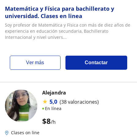
Matemática y Física para bachillerato y
universidad. Clases en linea
Soy profesor de Matemática y Física con más de diez años de
experiencia en educación secundaria, Bachillerato
Internacional y nivel univers...
ver más
Contactar
Alejandra
★
5,0
(38 valoraciones)
En línea
$
8
/h
Clases on line