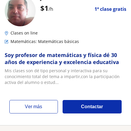
$
1
/h
1ª clase gratis
Clases on line
Matemáticas: Matemáticas básicas
Soy profesor de matemáticas y física dé 30
años de experiencia y excelencia educativa
Mis clases son dé tipo personal y interactiva para su
conocimiento total del tema a impartir,con la participación
activa del alumno o estud...
ver más
Contactar