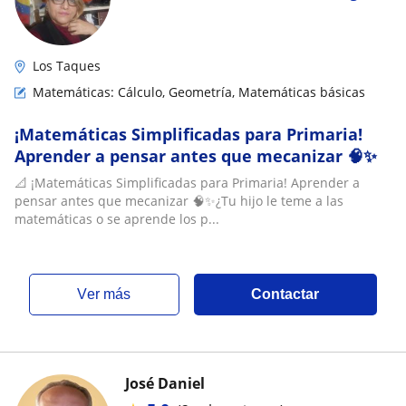
Los Taques
Matemáticas: Cálculo, Geometría, Matemáticas básicas
¡Matemáticas Simplificadas para Primaria!
Aprender a pensar antes que mecanizar 🧠✨
📐 ¡Matemáticas Simplificadas para Primaria! Aprender a
pensar antes que mecanizar 🧠✨¿Tu hijo le teme a las
matemáticas o se aprende los p...
ver más
Contactar
José Daniel