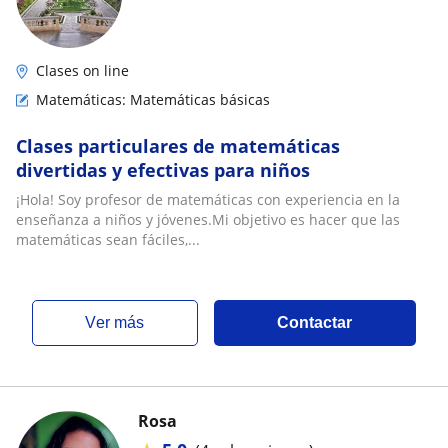
Clases on line
Matemáticas: Matemáticas básicas
Clases particulares de matemáticas
divertidas y efectivas para niños
¡Hola! Soy profesor de matemáticas con experiencia en la
enseñanza a niños y jóvenes.Mi objetivo es hacer que las
matemáticas sean fáciles,...
ver más
Contactar
Rosa