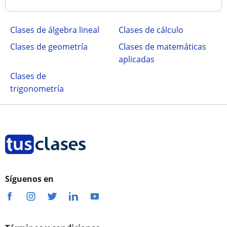
Clases de álgebra lineal
Clases de cálculo
Clases de geometría
Clases de matemáticas
aplicadas
Clases de
trigonometría
Síguenos en