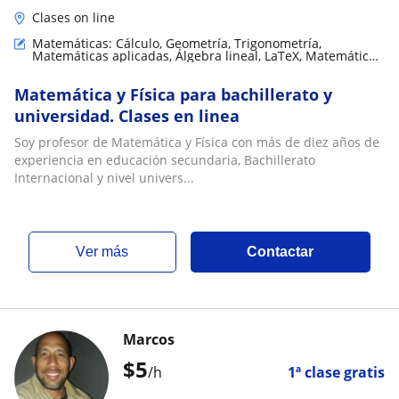
Clases on line
Matemáticas: Cálculo, Geometría, Trigonometría,
Matemáticas aplicadas, Álgebra lineal, LaTeX, Matemáticas
básicas
Matemática y Física para bachillerato y
universidad. Clases en linea
Soy profesor de Matemática y Física con más de diez años de
experiencia en educación secundaria, Bachillerato
Internacional y nivel univers...
ver más
Contactar
Marcos
$
5
/h
1ª clase gratis