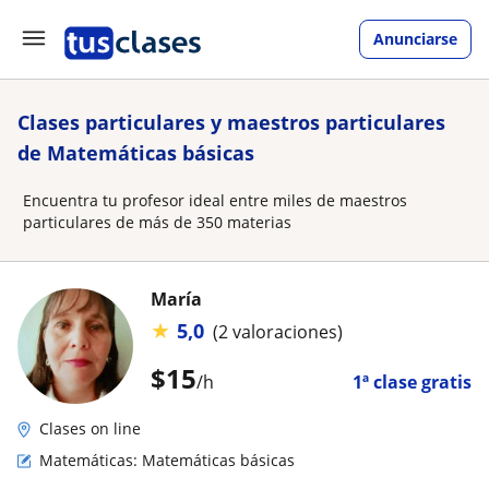
Anunciarse
Clases particulares y maestros particulares
de Matemáticas básicas
Encuentra tu profesor ideal entre miles de maestros
particulares de más de 350 materias
María
★
5,0
(2 valoraciones)
$
15
/h
1ª clase gratis
Clases on line
Matemáticas: Matemáticas básicas