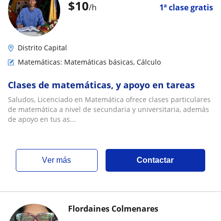
$
10
/h
1ª clase gratis
Distrito Capital
Matemáticas: Matemáticas básicas, Cálculo
Clases de matemáticas, y apoyo en tareas
Saludos, Licenciado en Matemática ofrece clases particulares
de matemática a nivel de secundaria y universitaria, además
de apoyo en tus as...
ver más
Contactar
Flordaines Colmenares