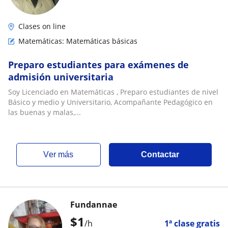
Clases on line
Matemáticas: Matemáticas básicas
Preparo estudiantes para exámenes de
admisión universitaria
Soy Licenciado en Matemáticas , Preparo estudiantes de nivel
Básico y medio y Universitario, Acompañante Pedagógico en
las buenas y malas,...
ver más
Contactar
Fundannae
$
1
/h
1ª clase gratis