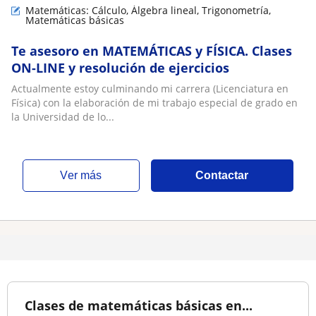
Matemáticas: Cálculo, Álgebra lineal, Trigonometría,
Matemáticas básicas
Te asesoro en MATEMÁTICAS y FÍSICA. Clases
ON-LINE y resolución de ejercicios
Actualmente estoy culminando mi carrera (Licenciatura en
Física) con la elaboración de mi trabajo especial de grado en
la Universidad de lo...
ver más
Contactar
Clases de matemáticas básicas en...