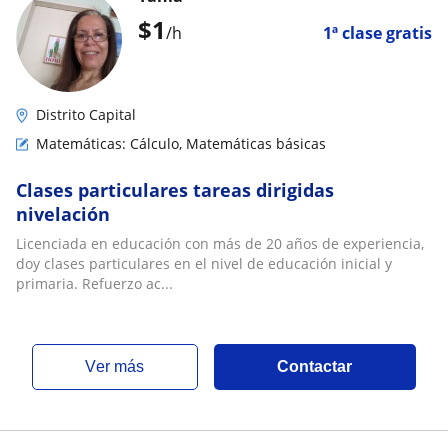
$
1
/h
1ª clase gratis
Distrito Capital
Matemáticas: Cálculo, Matemáticas básicas
Clases particulares tareas dirigidas
nivelación
Licenciada en educación con más de 20 años de experiencia,
doy clases particulares en el nivel de educación inicial y
primaria. Refuerzo ac...
ver más
Contactar