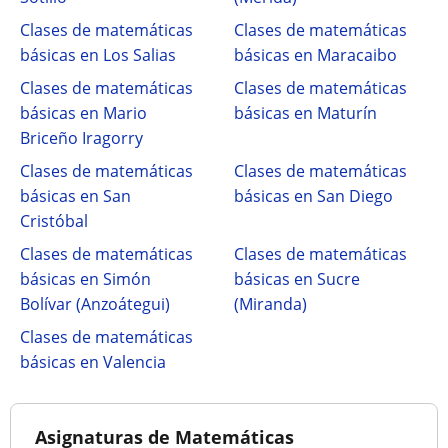
Clases de matemáticas
Clases de matemáticas
básicas en Los Salias
básicas en Maracaibo
Clases de matemáticas
Clases de matemáticas
básicas en Mario
básicas en Maturín
Briceño Iragorry
Clases de matemáticas
Clases de matemáticas
básicas en San
básicas en San Diego
Cristóbal
Clases de matemáticas
Clases de matemáticas
básicas en Simón
básicas en Sucre
Bolívar (Anzoátegui)
(Miranda)
Clases de matemáticas
básicas en Valencia
Asignaturas de Matemáticas