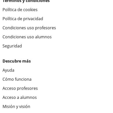
Términos y condiciones
Política de cookies
Política de privacidad
Condiciones uso profesores
Condiciones uso alumnos
Seguridad
Descubre más
Ayuda
Cómo funciona
Acceso profesores
Acceso a alumnos
Misión y visión