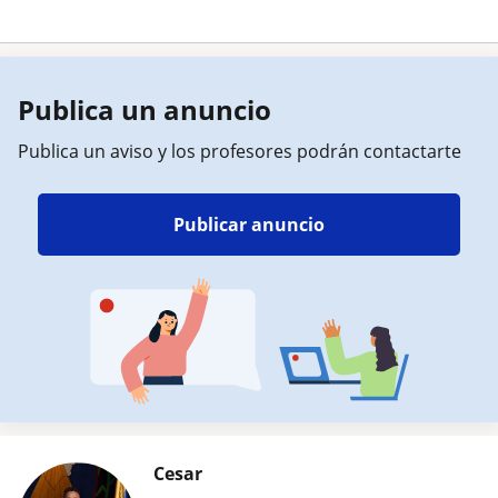
Publica un anuncio
Publica un aviso y los profesores podrán contactarte
Publicar anuncio
Cesar