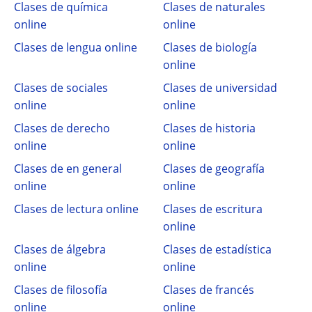
Clases de química
Clases de naturales
online
online
Clases de lengua online
Clases de biología
online
Clases de sociales
Clases de universidad
online
online
Clases de derecho
Clases de historia
online
online
Clases de en general
Clases de geografía
online
online
Clases de lectura online
Clases de escritura
online
Clases de álgebra
Clases de estadística
online
online
Clases de filosofía
Clases de francés
online
online