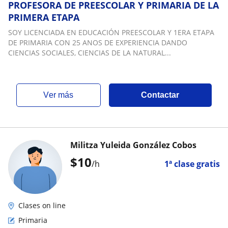
PROFESORA DE PREESCOLAR Y PRIMARIA DE LA
PRIMERA ETAPA
SOY LICENCIADA EN EDUCACIÓN PREESCOLAR Y 1ERA ETAPA
DE PRIMARIA CON 25 ANOS DE EXPERIENCIA DANDO
CIENCIAS SOCIALES, CIENCIAS DE LA NATURAL...
ver más
Contactar
Militza Yuleida González Cobos
$
10
/h
1ª clase gratis
Clases on line
Primaria