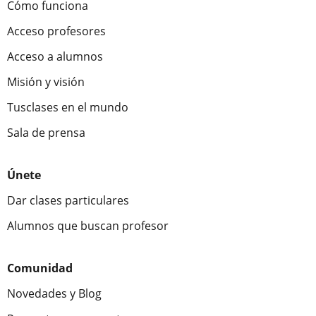
Cómo funciona
Acceso profesores
Acceso a alumnos
Misión y visión
Tusclases en el mundo
Sala de prensa
Únete
Dar clases particulares
Alumnos que buscan profesor
Comunidad
Novedades y Blog