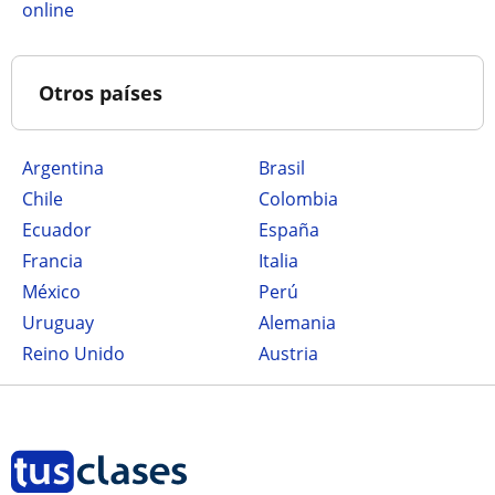
online
Otros países
Argentina
Brasil
Chile
Colombia
Ecuador
España
Francia
Italia
México
Perú
Uruguay
Alemania
Reino Unido
Austria