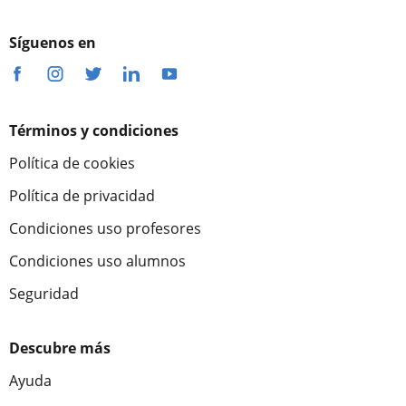
Síguenos en
Términos y condiciones
Política de cookies
Política de privacidad
Condiciones uso profesores
Condiciones uso alumnos
Seguridad
Descubre más
Ayuda