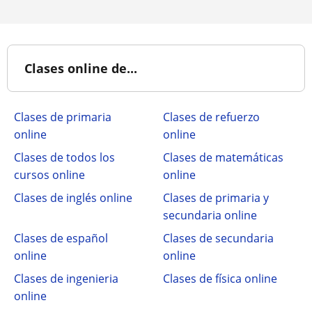
Clases online de...
Clases de primaria
Clases de refuerzo
online
online
Clases de todos los
Clases de matemáticas
cursos online
online
Clases de inglés online
Clases de primaria y
secundaria online
Clases de español
Clases de secundaria
online
online
Clases de ingenieria
Clases de física online
online