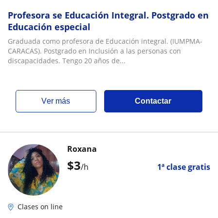
Profesora se Educación Integral. Postgrado en
Educación especial
Graduada como profesora de Educación integral. (IUMPMA-
CARACAS). Postgrado en Inclusión a las personas con
discapacidades. Tengo 20 años de...
ver más
Contactar
Roxana
$
3
/h
1ª clase gratis
Clases on line