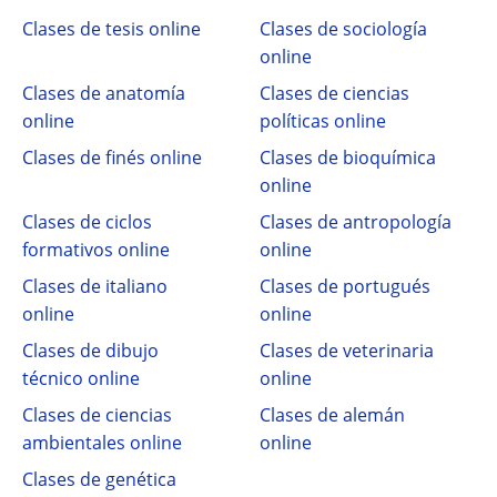
Clases de tesis online
Clases de sociología
online
Clases de anatomía
Clases de ciencias
online
políticas online
Clases de finés online
Clases de bioquímica
online
Clases de ciclos
Clases de antropología
formativos online
online
Clases de italiano
Clases de portugués
online
online
Clases de dibujo
Clases de veterinaria
técnico online
online
Clases de ciencias
Clases de alemán
ambientales online
online
Clases de genética