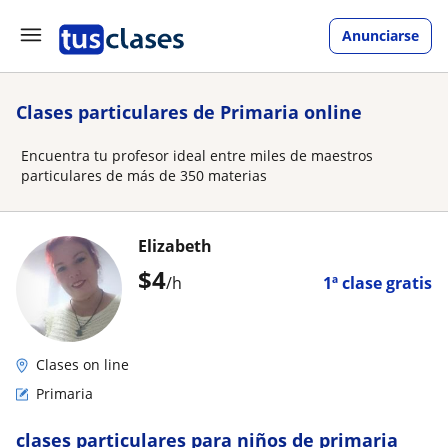
Anunciarse
Clases particulares de Primaria online
Encuentra tu profesor ideal entre miles de maestros
particulares de más de 350 materias
Elizabeth
$
4
/h
1ª clase gratis
Clases on line
Primaria
clases particulares para niños de primaria