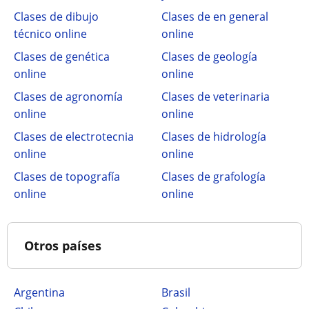
Clases de dibujo
Clases de en general
técnico online
online
Clases de genética
Clases de geología
online
online
Clases de agronomía
Clases de veterinaria
online
online
Clases de electrotecnia
Clases de hidrología
online
online
Clases de topografía
Clases de grafología
online
online
Otros países
Argentina
Brasil