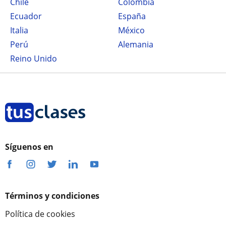
Chile
Colombia
Ecuador
España
Italia
México
Perú
Alemania
Reino Unido
Síguenos en
Términos y condiciones
Política de cookies