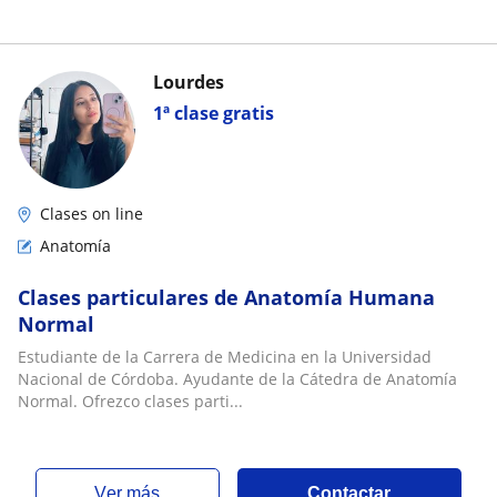
Lourdes
1ª clase gratis
Clases on line
Anatomía
Clases particulares de Anatomía Humana
Normal
Estudiante de la Carrera de Medicina en la Universidad
Nacional de Córdoba. Ayudante de la Cátedra de Anatomía
Normal. Ofrezco clases parti...
ver más
Contactar