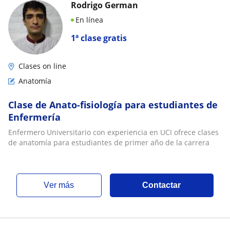
Rodrigo German
En línea
1ª clase gratis
Clases on line
Anatomía
Clase de Anato-fisiología para estudiantes de
Enfermería
Enfermero Universitario con experiencia en UCI ofrece clases
de anatomía para estudiantes de primer año de la carrera
ver más
Contactar