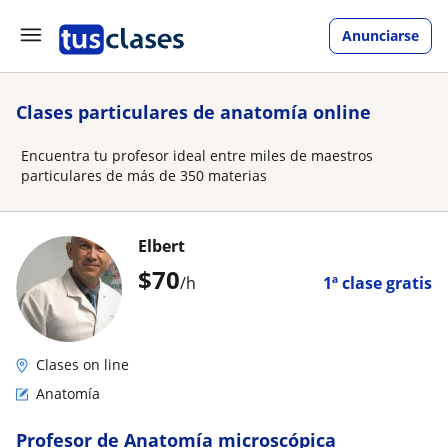
Anunciarse
Clases particulares de anatomía online
Encuentra tu profesor ideal entre miles de maestros
particulares de más de 350 materias
Elbert
$
70
/h
1ª clase gratis
Clases on line
Anatomía
Profesor de Anatomía microscópica