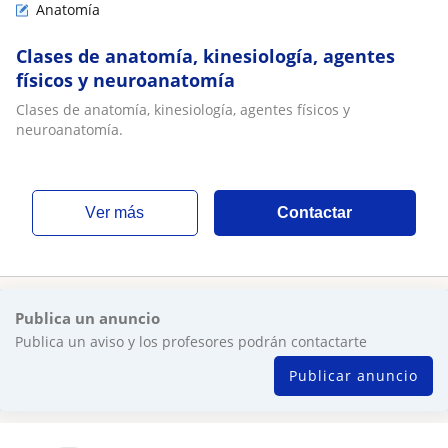
Anatomía
Clases de anatomía, kinesiología, agentes
físicos y neuroanatomía
Clases de anatomía, kinesiología, agentes físicos y
neuroanatomía.
ver más
Contactar
Publica un anuncio
Publica un aviso y los profesores podrán contactarte
Publicar anuncio