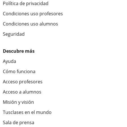
Política de privacidad
Condiciones uso profesores
Condiciones uso alumnos
Seguridad
Descubre más
Ayuda
Cómo funciona
Acceso profesores
Acceso a alumnos
Misión y visión
Tusclases en el mundo
Sala de prensa