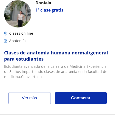
Daniela
1ª clase gratis
Clases on line
Anatomía
Clases de anatomía humana normal/general
para estudiantes
Estudiante avanzada de la carrera de Medicina.Experiencia
de 3 años impartiendo clases de anatomía en la facultad de
medicina.Convierto los...
ver más
Contactar