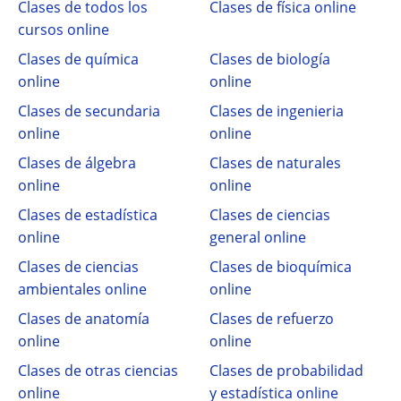
Clases de todos los
Clases de física online
cursos online
Clases de química
Clases de biología
online
online
Clases de secundaria
Clases de ingenieria
online
online
Clases de álgebra
Clases de naturales
online
online
Clases de estadística
Clases de ciencias
online
general online
Clases de ciencias
Clases de bioquímica
ambientales online
online
Clases de anatomía
Clases de refuerzo
online
online
Clases de otras ciencias
Clases de probabilidad
online
y estadística online