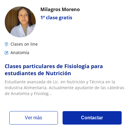
Milagros Moreno
1ª clase gratis
Clases on line
Anatomía
Clases particulares de Fisiología para
estudiantes de Nutrición
Estudiante avanzada de Lic. en Nutrición y Técnica en la
Industria Alimentaria. Actualmente ayudante de las cátedras
de Anatomía y Fisiolog...
ver más
Contactar