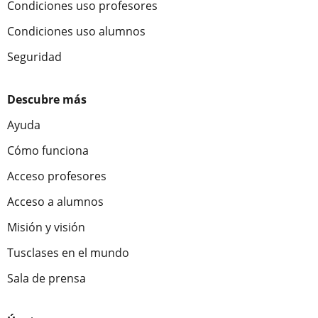
Condiciones uso profesores
Condiciones uso alumnos
Seguridad
Descubre más
Ayuda
Cómo funciona
Acceso profesores
Acceso a alumnos
Misión y visión
Tusclases en el mundo
Sala de prensa