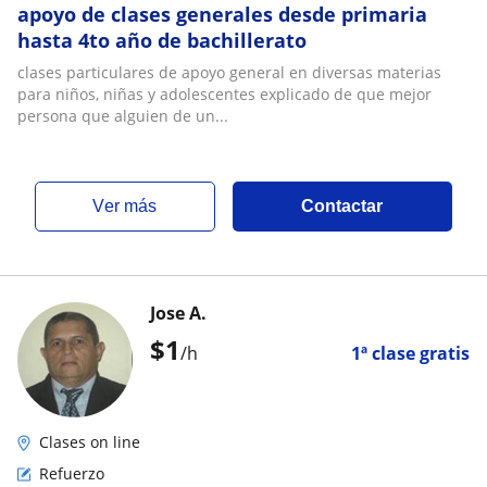
apoyo de clases generales desde primaria
hasta 4to año de bachillerato
clases particulares de apoyo general en diversas materias
para niños, niñas y adolescentes explicado de que mejor
persona que alguien de un...
ver más
Contactar
Jose A.
$
1
/h
1ª clase gratis
Clases on line
Refuerzo