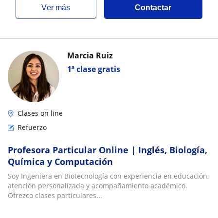
ver más
Contactar
Marcia Ruiz
1ª clase gratis
Clases on line
Refuerzo
Profesora Particular Online | Inglés, Biología,
Química y Computación
Soy Ingeniera en Biotecnología con experiencia en educación,
atención personalizada y acompañamiento académico.
Ofrezco clases particulares...