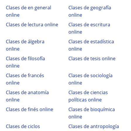
Clases de en general
Clases de geografía
online
online
Clases de lectura online
Clases de escritura
online
Clases de álgebra
Clases de estadística
online
online
Clases de filosofía
Clases de tesis online
online
Clases de francés
Clases de sociología
online
online
Clases de anatomía
Clases de ciencias
online
políticas online
Clases de finés online
Clases de bioquímica
online
Clases de ciclos
Clases de antropología