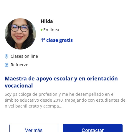
Hilda
En línea
1ª clase gratis
Clases on line
Refuerzo
Maestra de apoyo escolar y en orientación
vocacional
Soy psicóloga de profesión y me he desempeñado en el
ámbito educativo desde 2010, trabajando con estudiantes de
nivel bachillerato y acompa...
ver más
Contactar