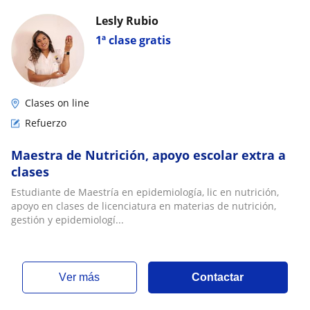
Lesly Rubio
1ª clase gratis
Clases on line
Refuerzo
Maestra de Nutrición, apoyo escolar extra a
clases
Estudiante de Maestría en epidemiología, lic en nutrición,
apoyo en clases de licenciatura en materias de nutrición,
gestión y epidemiologí...
ver más
Contactar