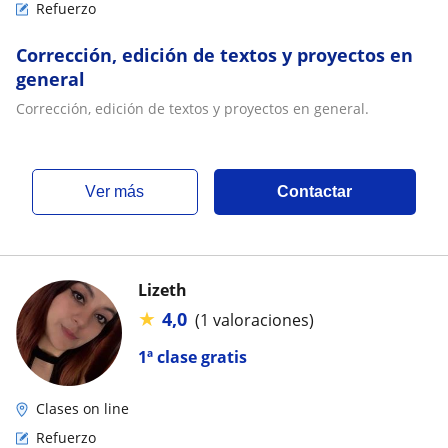
Refuerzo
Corrección, edición de textos y proyectos en
general
Corrección, edición de textos y proyectos en general.
ver más
Contactar
Lizeth
★
4,0
(1 valoraciones)
1ª clase gratis
Clases on line
Refuerzo