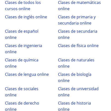
Clases de todos los
Clases de matemáticas
cursos online
online
Clases de inglés online
Clases de primaria y
secundaria online
Clases de español
Clases de secundaria
online
online
Clases de ingenieria
Clases de física online
online
Clases de química
Clases de naturales
online
online
Clases de lengua online
Clases de biología
online
Clases de sociales
Clases de universidad
online
online
Clases de derecho
Clases de historia
online
online