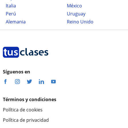
Italia
México
Perú
Uruguay
Alemania
Reino Unido
Síguenos en
Términos y condiciones
Política de cookies
Política de privacidad