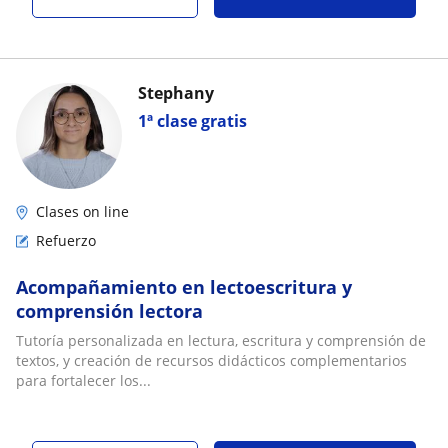
Stephany
1ª clase gratis
Clases on line
Refuerzo
Acompañamiento en lectoescritura y
comprensión lectora
Tutoría personalizada en lectura, escritura y comprensión de
textos, y creación de recursos didácticos complementarios
para fortalecer los...