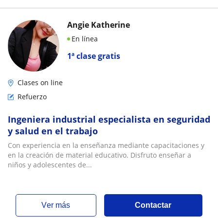
Angie Katherine
En línea
1ª clase gratis
Clases on line
Refuerzo
Ingeniera industrial especialista en seguridad
y salud en el trabajo
Con experiencia en la enseñanza mediante capacitaciones y
en la creación de material educativo. Disfruto enseñar a
niños y adolescentes de...
ver más
Contactar