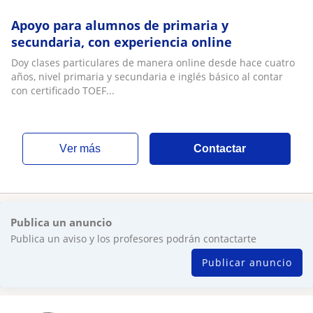
Apoyo para alumnos de primaria y
secundaria, con experiencia online
Doy clases particulares de manera online desde hace cuatro
años, nivel primaria y secundaria e inglés básico al contar
con certificado TOEF...
ver más
Contactar
Publica un anuncio
Publica un aviso y los profesores podrán contactarte
Publicar anuncio