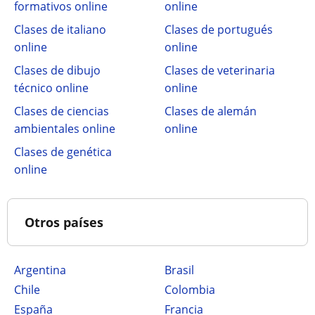
formativos online
online
Clases de italiano
Clases de portugués
online
online
Clases de dibujo
Clases de veterinaria
técnico online
online
Clases de ciencias
Clases de alemán
ambientales online
online
Clases de genética
online
Otros países
Argentina
Brasil
Chile
Colombia
España
Francia