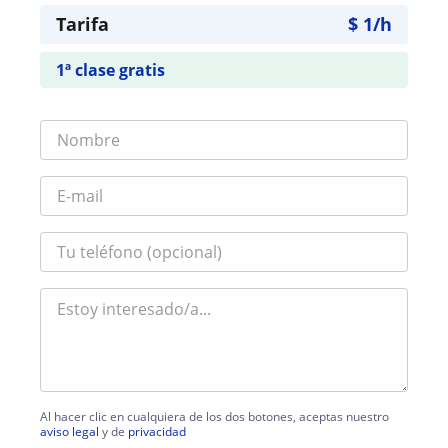
Tarifa
$
1
/h
1ª clase gratis
Al hacer clic en cualquiera de los dos botones, aceptas nuestro
aviso legal
y de
privacidad