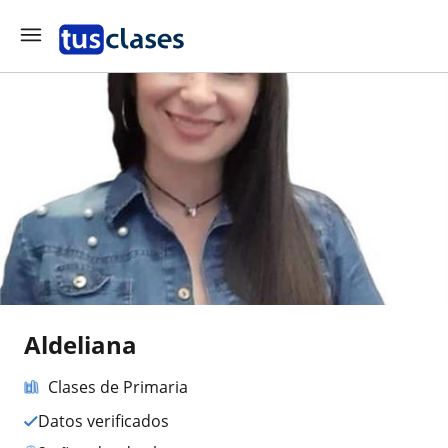
Aldeliana
Clases de Primaria
Datos verificados