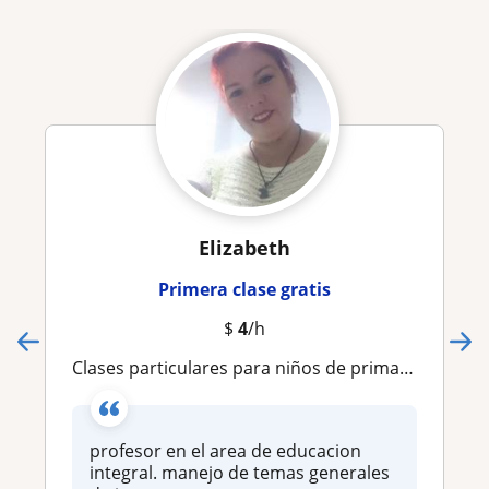
Elizabeth
Primera clase gratis
$
4
/h
clases particulares para niños de primaria
profesor en el area de educacion
integral. manejo de temas generales