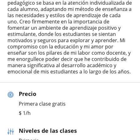
pedagógico se basa en la atención individualizada de
cada alumno, adaptando mi método de enseñanza a
las necesidades y estilos de aprendizaje de cada
uno. Creo firmemente en la importancia de
fomentar un ambiente de aprendizaje positivo y
estimulante, donde los estudiantes se sientan
motivados y seguros para explorar y aprender. Mi
compromiso con la educación y mi amor por
enseñar son los pilares de mi labor como docente, y
me enorgullece poder decir que he contribuido de
manera significativa al desarrollo académico y
emocional de mis estudiantes a lo largo de los años.
Precio
Primera clase gratis
$
1
/h
Niveles de las clases