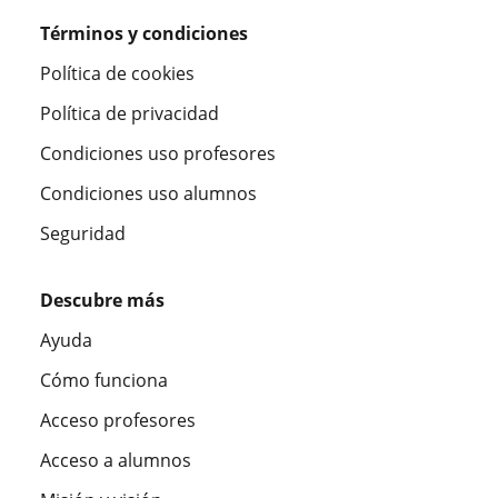
Términos y condiciones
Política de cookies
Política de privacidad
Condiciones uso profesores
Condiciones uso alumnos
Seguridad
Descubre más
Ayuda
Cómo funciona
Acceso profesores
Acceso a alumnos