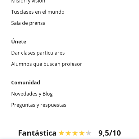
Misión y visión
Tusclases en el mundo
Sala de prensa
Únete
Dar clases particulares
Alumnos que buscan profesor
Comunidad
Novedades y Blog
Preguntas y respuestas
Fantástica
★★★★★
9,5/10