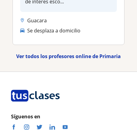
de interes esco...
Guacara
Se desplaza a domicilio
Ver todos los profesores online de Primaria
Síguenos en