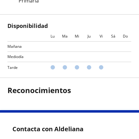
Primaria
Disponibilidad
Lu
Ma
Mi
Ju
Vi
Sá
Do
Mañana
Mediodía
Tarde
Reconocimientos
Contacta con Aldeliana