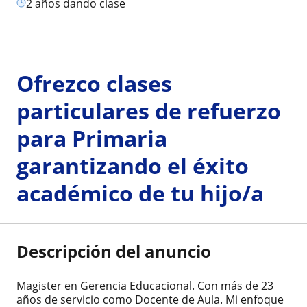
2 años dando clase
Ofrezco clases
particulares de refuerzo
para Primaria
garantizando el éxito
académico de tu hijo/a
Descripción del anuncio
Magister en Gerencia Educacional. Con más de 23
años de servicio como Docente de Aula. Mi enfoque