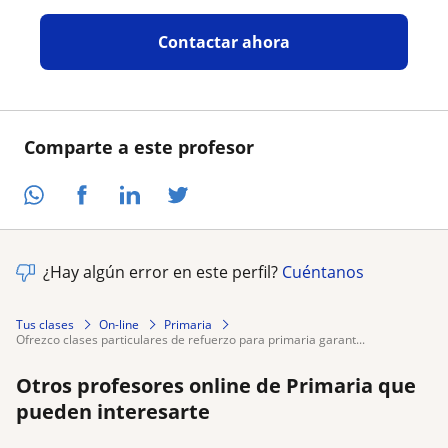
Contactar ahora
Comparte a este profesor
¿Hay algún error en este perfil?
Cuéntanos
Tus clases
On-line
Primaria
ofrezco clases particulares de refuerzo para primaria garant...
Otros profesores online de Primaria que
pueden interesarte