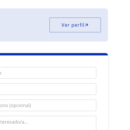
Ver perfil