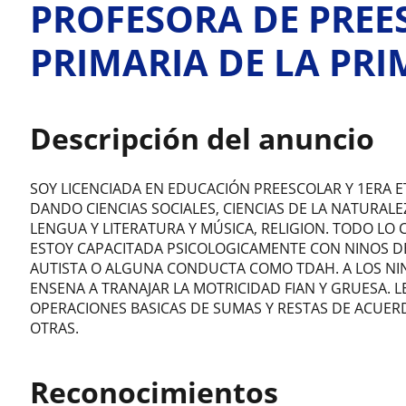
PROFESORA DE PREE
PRIMARIA DE LA PRI
Descripción del anuncio
SOY LICENCIADA EN EDUCACIÓN PREESCOLAR Y 1ERA E
DANDO CIENCIAS SOCIALES, CIENCIAS DE LA NATURALE
LENGUA Y LITERATURA Y MÚSICA, RELIGION. TODO LO
ESTOY CAPACITADA PSICOLOGICAMENTE CON NINOS D
AUTISTA O ALGUNA CONDUCTA COMO TDAH. A LOS NINO
ENSENA A TRANAJAR LA MOTRICIDAD FIAN Y GRUESA. 
OPERACIONES BASICAS DE SUMAS Y RESTAS DE ACUERD
OTRAS.
Reconocimientos