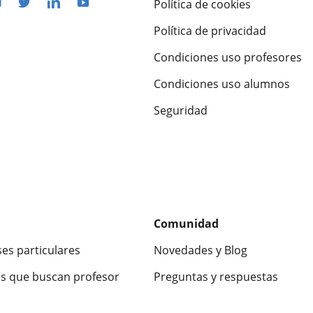
Política de cookies
Política de privacidad
Condiciones uso profesores
Condiciones uso alumnos
Seguridad
Comunidad
ses particulares
Novedades y Blog
s que buscan profesor
Preguntas y respuestas