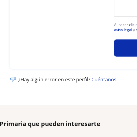
Al hacer clic
aviso legal
y 
¿Hay algún error en este perfil?
Cuéntanos
 Primaria que pueden interesarte