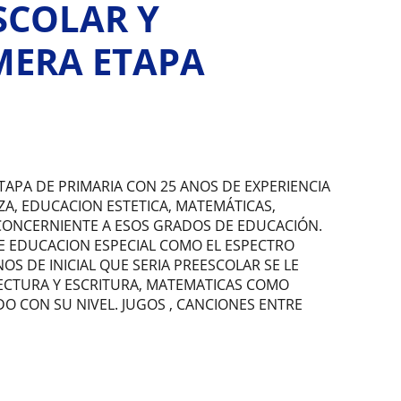
SCOLAR Y
MERA ETAPA
TAPA DE PRIMARIA CON 25 ANOS DE EXPERIENCIA
ZA, EDUCACION ESTETICA, MATEMÁTICAS,
 CONCERNIENTE A ESOS GRADOS DE EDUCACIÓN.
E EDUCACION ESPECIAL COMO EL ESPECTRO
S DE INICIAL QUE SERIA PREESCOLAR SE LE
LECTURA Y ESCRITURA, MATEMATICAS COMO
O CON SU NIVEL. JUGOS , CANCIONES ENTRE