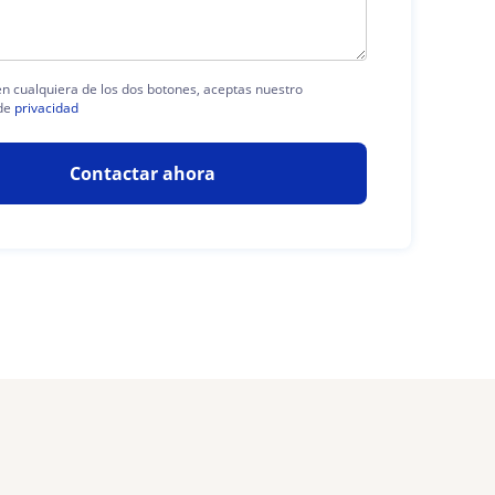
 en cualquiera de los dos botones, aceptas nuestro
de
privacidad
Contactar ahora