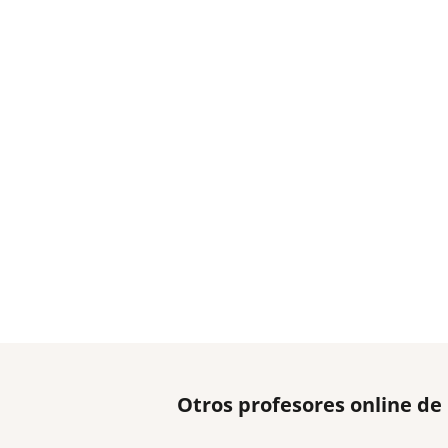
Otros profesores online de