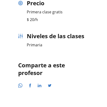
Precio
Primera clase gratis
$
20
/h
Niveles de las clases
Primaria
Comparte a este
profesor