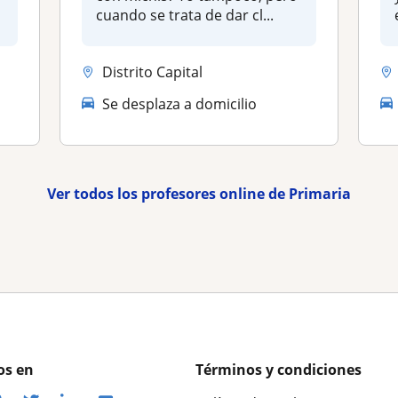
cuando se trata de dar cl...
Distrito Capital
Se desplaza a domicilio
Ver todos los profesores online de Primaria
os en
Términos y condiciones