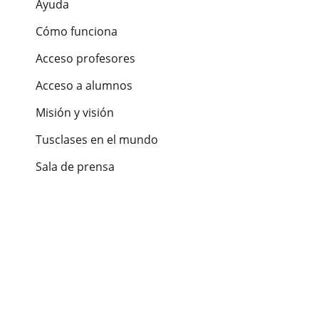
Ayuda
Cómo funciona
Acceso profesores
Acceso a alumnos
Misión y visión
Tusclases en el mundo
Sala de prensa