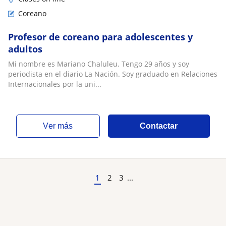
Coreano
Profesor de coreano para adolescentes y
adultos
Mi nombre es Mariano Chaluleu. Tengo 29 años y soy
periodista en el diario La Nación. Soy graduado en Relaciones
Internacionales por la uni...
ver más
Contactar
1
2
3
...