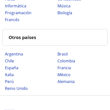
Informática
Música
Programación
Biología
Francés
Otros países
Argentina
Brasil
Chile
Colombia
España
Francia
Italia
México
Perú
Alemania
Reino Unido