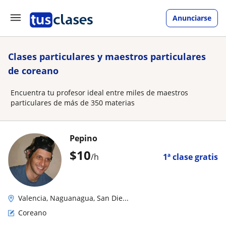
Anunciarse
Clases particulares y maestros particulares
de coreano
Encuentra tu profesor ideal entre miles de maestros
particulares de más de 350 materias
Pepino
$
10
/h
1ª clase gratis
Valencia, Naguanagua, San Die...
Coreano