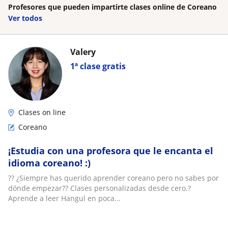
Profesores que pueden impartirte clases online de Coreano
Ver todos
Valery
1ª clase gratis
Clases on line
Coreano
¡Estudia con una profesora que le encanta el
idioma coreano! :)
?? ¿Siempre has querido aprender coreano pero no sabes por
dónde empezar?? Clases personalizadas desde cero.?
Aprende a leer Hangul en poca...