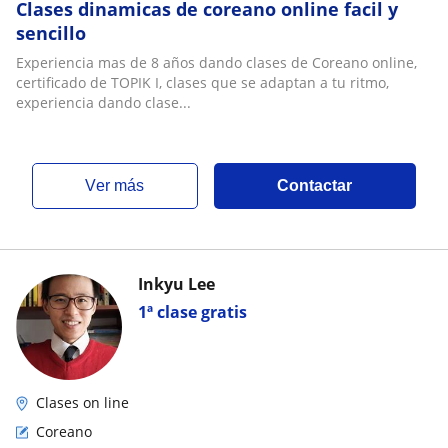
Clases dinamicas de coreano online facil y
sencillo
Experiencia mas de 8 años dando clases de Coreano online,
certificado de TOPIK I, clases que se adaptan a tu ritmo,
experiencia dando clase...
ver más
Contactar
Inkyu Lee
1ª clase gratis
Clases on line
Coreano