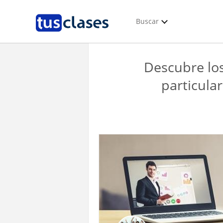
Buscar
Descubre los
particular