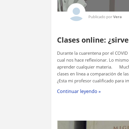
Publicado por
Vera
Clases online: ¿sirv
Durante la cuarentena por el COVID 
cual nos hace reflexionar. Lo mismo
aprender cualquier materia. Mucha 
clases en línea a comparación de las
¿Esta mi profesor cualificado para imp
Continuar leyendo »