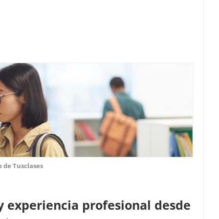
o de Tusclases
 experiencia profesional desde