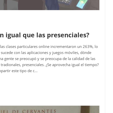
en igual que las presenciales?
las clases particulares online incrementaron un 263%, lo
 sucede con las aplicaciones y juegos móviles, dónde
gente se preocupó y se preocupa de la calidad de las
 tradionales, presenciales. ¿Se aprovecha igual el tiempo?
artir este tipo de c...