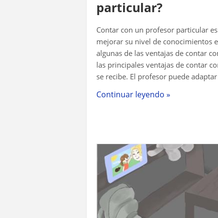
particular?
Contar con un profesor particular 
mejorar su nivel de conocimientos e
algunas de las ventajas de contar co
las principales ventajas de contar c
se recibe. El profesor puede adaptar 
Continuar leyendo »