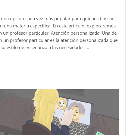
es una opción cada vez más popular para quienes buscan
n una materia específica. En este artículo, exploraremos
n un profesor particular. Atención personalizada: Una de
on un profesor particular es la atención personalizada que
su estilo de enseñanza a las necesidades ...