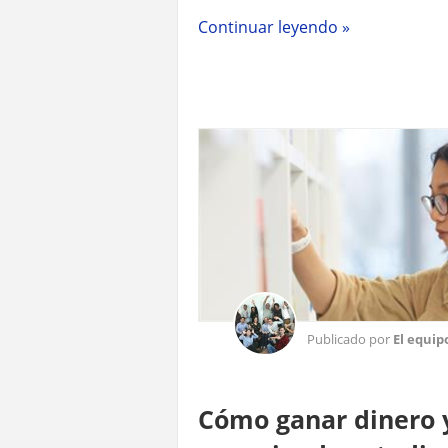
Continuar leyendo »
Publicado por
El equip
Cómo ganar dinero y