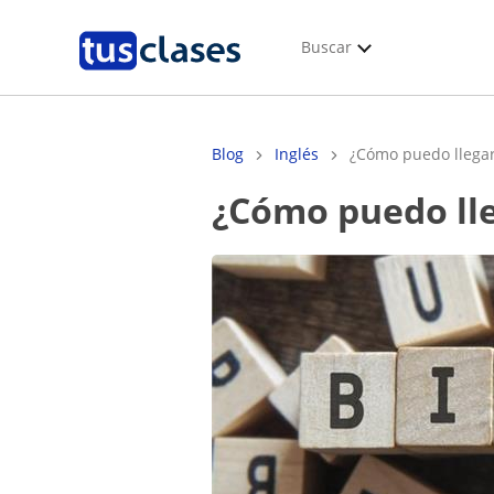
Buscar
Blog
Inglés
¿Cómo puedo llegar 
¿Cómo puedo ll