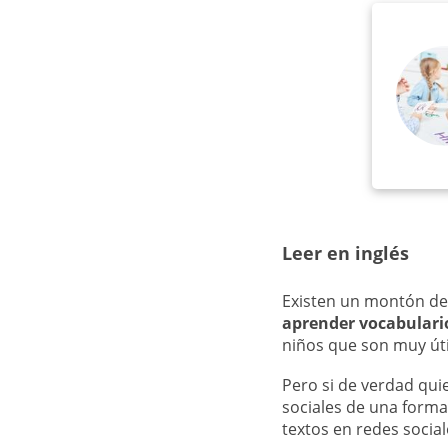
Leer en inglés
Existen un montón d
aprender vocabulari
niños que son muy úti
Pero si de verdad qui
sociales de una forma
textos en redes social