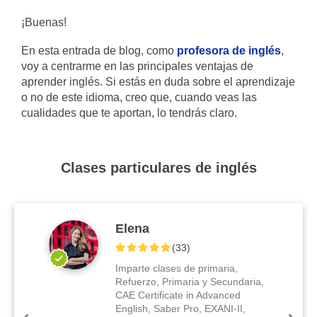
¡Buenas!
En esta entrada de blog, como
profesora de inglés
,
voy a centrarme en las principales ventajas de
aprender inglés. Si estás en duda sobre el aprendizaje
o no de este idioma, creo que, cuando veas las
cualidades que te aportan, lo tendrás claro.
Clases particulares de inglés
Elena
(
33
)
Imparte clases de primaria,
Refuerzo, Primaria y Secundaria,
CAE Certificate in Advanced
English, Saber Pro, EXANI-II,