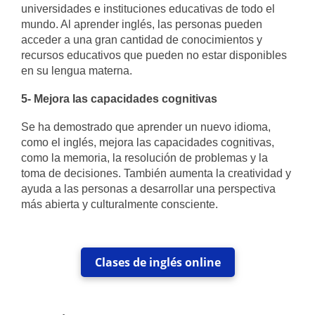
universidades e instituciones educativas de todo el
mundo. Al aprender inglés, las personas pueden
acceder a una gran cantidad de conocimientos y
recursos educativos que pueden no estar disponibles
en su lengua materna.
5- Mejora las capacidades cognitivas
Se ha demostrado que aprender un nuevo idioma,
como el inglés, mejora las capacidades cognitivas,
como la memoria, la resolución de problemas y la
toma de decisiones. También aumenta la creatividad y
ayuda a las personas a desarrollar una perspectiva
más abierta y culturalmente consciente.
Clases de inglés online