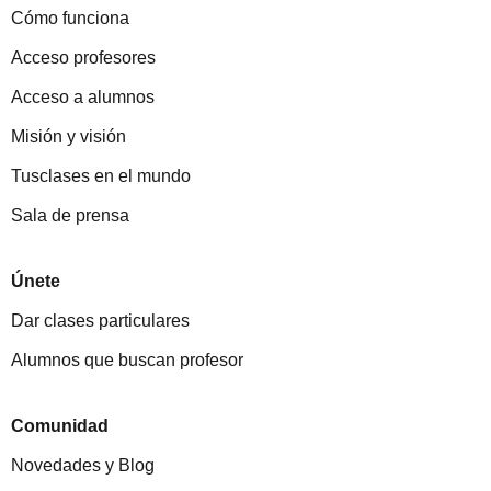
Cómo funciona
Acceso profesores
Acceso a alumnos
Misión y visión
Tusclases en el mundo
Sala de prensa
Únete
Dar clases particulares
Alumnos que buscan profesor
Comunidad
Novedades y Blog