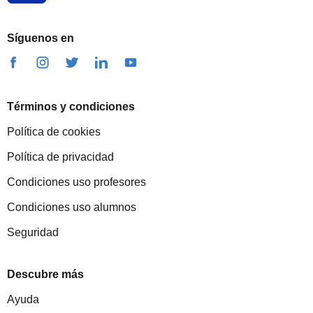
Síguenos en
Términos y condiciones
Política de cookies
Política de privacidad
Condiciones uso profesores
Condiciones uso alumnos
Seguridad
Descubre más
Ayuda