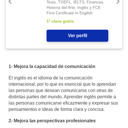
Tesis, TOEFL, IELTS, Finanzas,
Historia del Arte, Inglés y FCE
First Certificate in English
1ª clase gratis
Ver perfil
1- Mejora la capacidad de comunicación
El inglés es el idioma de la comunicación
internacional, por lo que es esencial que lo aprendan
las personas que desean comunicarse con otras de
distintas partes del mundo. Aprender inglés permite a
las personas comunicarse eficazmente y expresar sus
pensamientos e ideas de forma clara y concisa.
2- Mejora las perspectivas profesionales