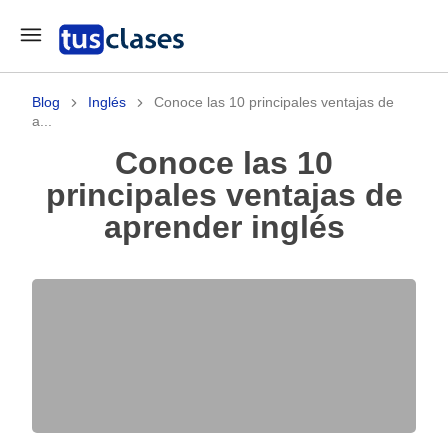
Blog
Inglés
Conoce las 10 principales ventajas de
a...
Conoce las 10
principales ventajas de
aprender inglés