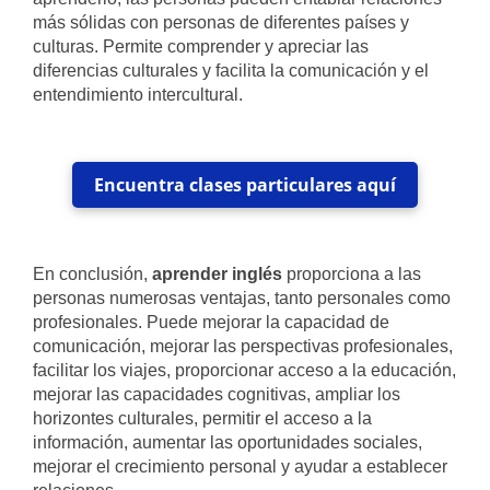
más sólidas con personas de diferentes países y
culturas. Permite comprender y apreciar las
diferencias culturales y facilita la comunicación y el
entendimiento intercultural.
Encuentra clases particulares aquí
En conclusión,
aprender inglés
proporciona a las
personas numerosas ventajas, tanto personales como
profesionales. Puede mejorar la capacidad de
comunicación, mejorar las perspectivas profesionales,
facilitar los viajes, proporcionar acceso a la educación,
mejorar las capacidades cognitivas, ampliar los
horizontes culturales, permitir el acceso a la
información, aumentar las oportunidades sociales,
mejorar el crecimiento personal y ayudar a establecer