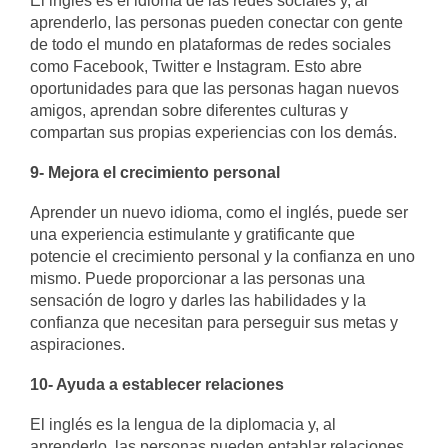
El inglés es el idioma de las redes sociales y, al
aprenderlo, las personas pueden conectar con gente
de todo el mundo en plataformas de redes sociales
como Facebook, Twitter e Instagram. Esto abre
oportunidades para que las personas hagan nuevos
amigos, aprendan sobre diferentes culturas y
compartan sus propias experiencias con los demás.
9- Mejora el crecimiento personal
Aprender un nuevo idioma, como el inglés, puede ser
una experiencia estimulante y gratificante que
potencie el crecimiento personal y la confianza en uno
mismo. Puede proporcionar a las personas una
sensación de logro y darles las habilidades y la
confianza que necesitan para perseguir sus metas y
aspiraciones.
10- Ayuda a establecer relaciones
El inglés es la lengua de la diplomacia y, al
aprenderlo, las personas pueden entablar relaciones