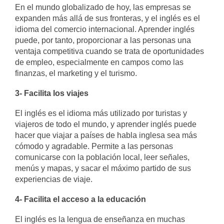
En el mundo globalizado de hoy, las empresas se
expanden más allá de sus fronteras, y el inglés es el
idioma del comercio internacional. Aprender inglés
puede, por tanto, proporcionar a las personas una
ventaja competitiva cuando se trata de oportunidades
de empleo, especialmente en campos como las
finanzas, el marketing y el turismo.
3- Facilita los viajes
El inglés es el idioma más utilizado por turistas y
viajeros de todo el mundo, y aprender inglés puede
hacer que viajar a países de habla inglesa sea más
cómodo y agradable. Permite a las personas
comunicarse con la población local, leer señales,
menús y mapas, y sacar el máximo partido de sus
experiencias de viaje.
4- Facilita el acceso a la educación
El inglés es la lengua de enseñanza en muchas