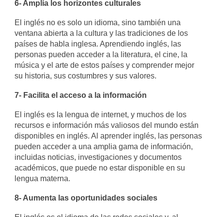
6- Amplía los horizontes culturales
El inglés no es solo un idioma, sino también una
ventana abierta a la cultura y las tradiciones de los
países de habla inglesa. Aprendiendo inglés, las
personas pueden acceder a la literatura, el cine, la
música y el arte de estos países y comprender mejor
su historia, sus costumbres y sus valores.
7- Facilita el acceso a la información
El inglés es la lengua de internet, y muchos de los
recursos e información más valiosos del mundo están
disponibles en inglés. Al aprender inglés, las personas
pueden acceder a una amplia gama de información,
incluidas noticias, investigaciones y documentos
académicos, que puede no estar disponible en su
lengua materna.
8- Aumenta las oportunidades sociales