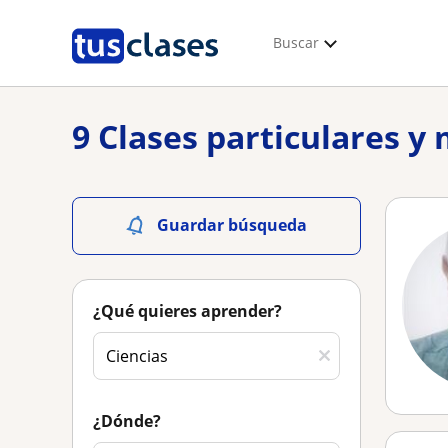
Buscar
9 Clases particulares y
Guardar búsqueda
¿Qué quieres aprender?
¿Dónde?