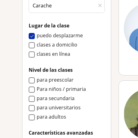
Lugar de la clase
puedo desplazarme
clases a domicilio
clases en línea
Nivel de las clases
para preescolar
Para niños / primaria
para secundaria
para universitarios
para adultos
Características avanzadas