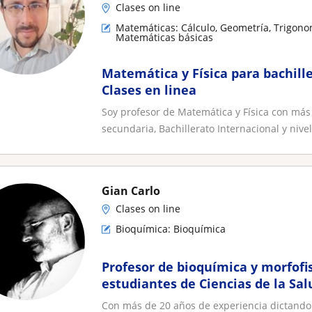
Clases on line
Matemáticas: Cálculo, Geometría, Trigonom
Matemáticas básicas
Matemática y Física para bachille
Clases en linea
Soy profesor de Matemática y Física con más
secundaria, Bachillerato Internacional y nivel
Gian Carlo
Clases on line
Bioquímica: Bioquímica
Profesor de bioquímica y morfofi
estudiantes de Ciencias de la Sal
Con más de 20 años de experiencia dictando c