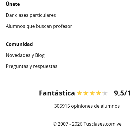
Únete
Dar clases particulares
Alumnos que buscan profesor
Comunidad
Novedades y Blog
Preguntas y respuestas
Fantástica
★★★★★
9,5/
305915
opiniones de alumnos
© 2007 - 2026 Tusclases.com.ve