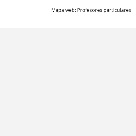
Mapa web:
Profesores particulares