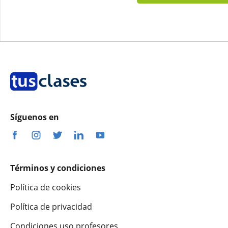
Síguenos en
Términos y condiciones
Política de cookies
Política de privacidad
Condiciones uso profesores