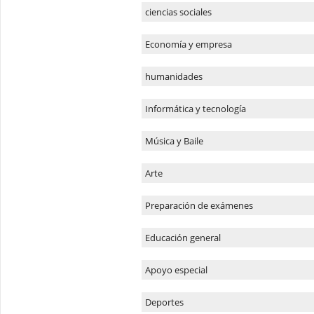
ciencias sociales
Economía y empresa
humanidades
Informática y tecnología
Música y Baile
Arte
Preparación de exámenes
Educación general
Apoyo especial
Deportes