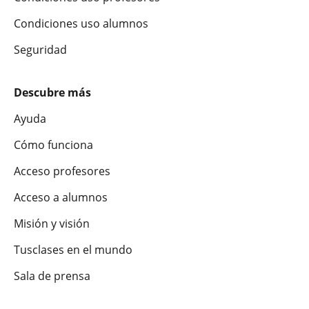
Condiciones uso alumnos
Seguridad
Descubre más
Ayuda
Cómo funciona
Acceso profesores
Acceso a alumnos
Misión y visión
Tusclases en el mundo
Sala de prensa