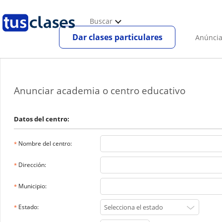
Buscar
Dar clases particulares
Anúncia
Anunciar academia o centro educativo
Datos del centro:
Nombre del centro:
*
Dirección:
*
Municipio:
*
Estado:
*