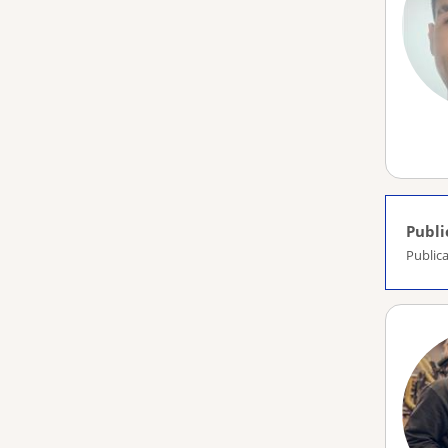
Publi
Publica