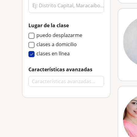
Lugar de la clase
puedo desplazarme
clases a domicilio
clases en línea
Características avanzadas