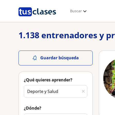
Buscar
1.138 entrenadores y p
Guardar búsqueda
¿Qué quieres aprender?
¿Dónde?