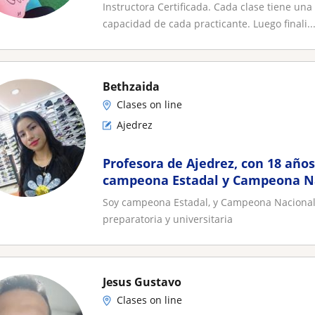
Instructora Certificada. Cada clase tiene un
capacidad de cada practicante. Luego finali..
Bethzaida
Clases on line
Ajedrez
Profesora de Ajedrez, con 18 año
campeona Estadal y Campeona N
Soy campeona Estadal, y Campeona Nacional 
preparatoria y universitaria
Jesus Gustavo
Clases on line