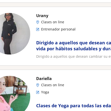
Urany
Clases on line
Entrenador personal
Dirigido a aquellos que desean ca
vida por hábitos saludables y dur
entrenadora de confianza
Dirigido a aquellos que desean cambiar su es
Dariella
Clases on line
Yoga
Clases de Yoga para todas las eda