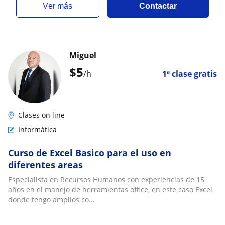
ver más
Contactar
Miguel
$
5
/h
1ª clase gratis
Clases on line
Informática
Curso de Excel Basico para el uso en
diferentes areas
Especialista en Recursos Humanos con experiencias de 15
años en el manejo de herramientas office, en este caso Excel
donde tengo amplios co...