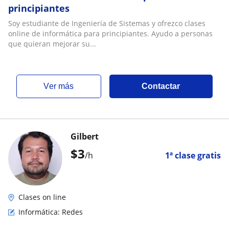
principiantes
Soy estudiante de Ingeniería de Sistemas y ofrezco clases
online de informática para principiantes. Ayudo a personas
que quieran mejorar su...
ver más
Contactar
Gilbert
$
3
/h
1ª clase gratis
Clases on line
Informática: Redes