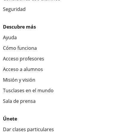
Seguridad
Descubre más
Ayuda
Cómo funciona
Acceso profesores
Acceso a alumnos
Misión y visión
Tusclases en el mundo
Sala de prensa
Únete
Dar clases particulares