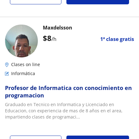
Maxdelsson
$
8
/h
1ª clase gratis
Clases on line
Informática
Profesor de Informatica con conocimiento en
programacion
Graduado en Tecnico en Informatica y Licenciado en
Educacion, con experiencia de mas de 8 años en el area,
impartiendo clases de programaci...