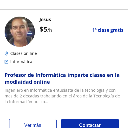
Jesus
$
5
/h
1ª clase gratis
Clases on line
Informática
Profesor de Informática imparte clases en la
modlaidad online
Ingeniero en Informática entusiasta de la tecnología y con
mas de 2 decadas trabajando en el área de la Tecnología de
la Información busco...
ver más
Contactar