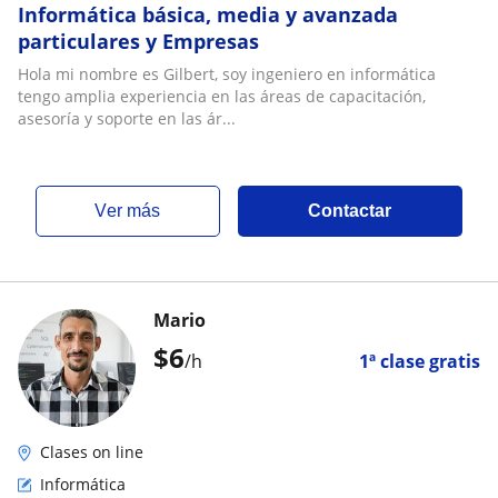
Informática básica, media y avanzada
particulares y Empresas
Hola mi nombre es Gilbert, soy ingeniero en informática
tengo amplia experiencia en las áreas de capacitación,
asesoría y soporte en las ár...
ver más
Contactar
Mario
$
6
/h
1ª clase gratis
Clases on line
Informática