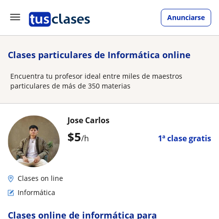
Anunciarse
Clases particulares de Informática online
Encuentra tu profesor ideal entre miles de maestros
particulares de más de 350 materias
Jose Carlos
$
5
/h
1ª clase gratis
Clases on line
Informática
Clases online de informática para