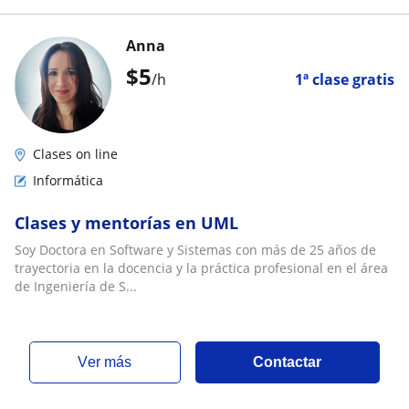
Anna
$
5
/h
1ª clase gratis
Clases on line
Informática
Clases y mentorías en UML
Soy Doctora en Software y Sistemas con más de 25 años de
trayectoria en la docencia y la práctica profesional en el área
de Ingeniería de S...
ver más
Contactar