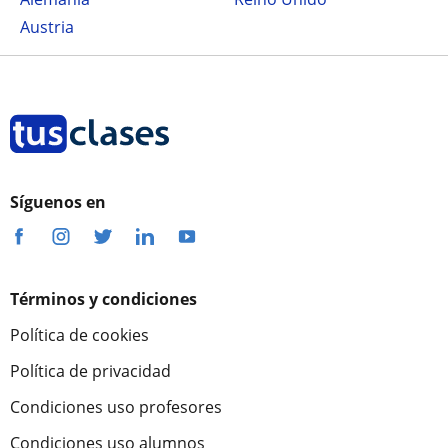
Austria
Síguenos en
Términos y condiciones
Política de cookies
Política de privacidad
Condiciones uso profesores
Condiciones uso alumnos