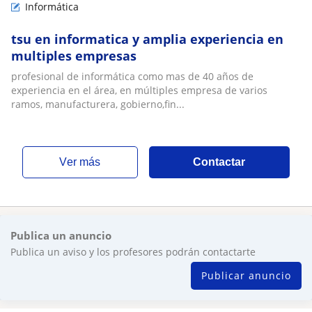
Informática
tsu en informatica y amplia experiencia en
multiples empresas
profesional de informática como mas de 40 años de
experiencia en el área, en múltiples empresa de varios
ramos, manufacturera, gobierno,fin...
ver más
Contactar
Publica un anuncio
Publica un aviso y los profesores podrán contactarte
Publicar anuncio