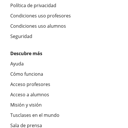
Política de privacidad
Condiciones uso profesores
Condiciones uso alumnos
Seguridad
Descubre más
Ayuda
Cómo funciona
Acceso profesores
Acceso a alumnos
Misión y visión
Tusclases en el mundo
Sala de prensa