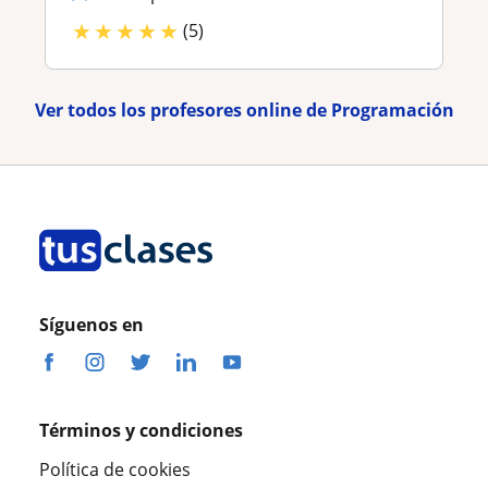
★
★
★
★
★
(5)
Ver todos los profesores online de Programación
Síguenos en
Términos y condiciones
Política de cookies