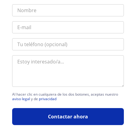
Al hacer clic en cualquiera de los dos botones, aceptas nuestro
aviso legal
y de
privacidad
Contactar ahora