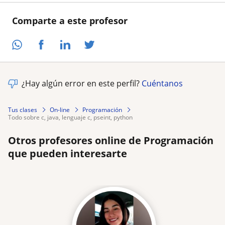
Comparte a este profesor
¿Hay algún error en este perfil?
Cuéntanos
Tus clases
On-line
Programación
todo sobre c, java, lenguaje c, pseint, python
Otros profesores online de Programación
que pueden interesarte