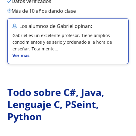
Datos verificados
más de 10 años dando clase
Los alumnos de Gabriel opinan:
Gabriel es un excelente profesor. Tiene amplios
conocimientos y es serio y ordenado a la hora de
enseñar. Totalmente...
Ver más
Todo sobre C#, Java,
Lenguaje C, PSeint,
Python