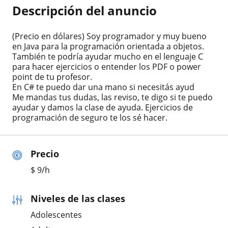
Descripción del anuncio
(Precio en dólares) Soy programador y muy bueno
en Java para la programación orientada a objetos.
También te podría ayudar mucho en el lenguaje C
para hacer ejercicios o entender los PDF o power
point de tu profesor.
En C# te puedo dar una mano si necesitás ayud
Me mandas tus dudas, las reviso, te digo si te puedo
ayudar y damos la clase de ayuda. Ejercicios de
programación de seguro te los sé hacer.
Precio
$
9
/h
Niveles de las clases
Adolescentes