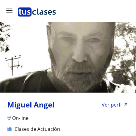
Miguel Angel
Ver perfil
On-line
Clases de Actuación