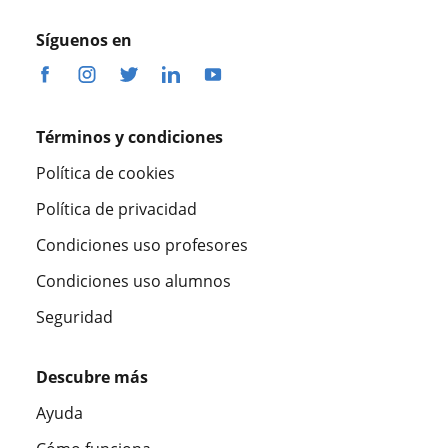
Síguenos en
Términos y condiciones
Política de cookies
Política de privacidad
Condiciones uso profesores
Condiciones uso alumnos
Seguridad
Descubre más
Ayuda