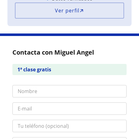
Ver perfil
Contacta con Miguel Angel
1ª clase gratis