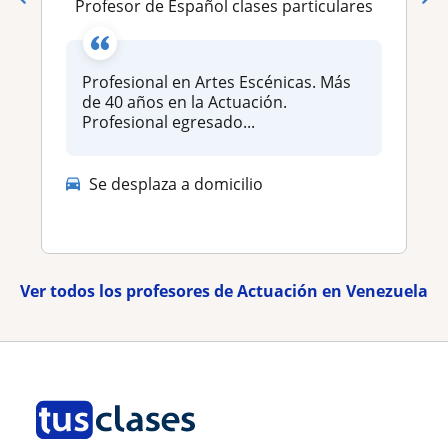
Profesor de Español clases particulares
Profesional en Artes Escénicas. Más
de 40 años en la Actuación.
Profesional egresado...
Se desplaza a domicilio
Ver todos los profesores de Actuación en Venezuela