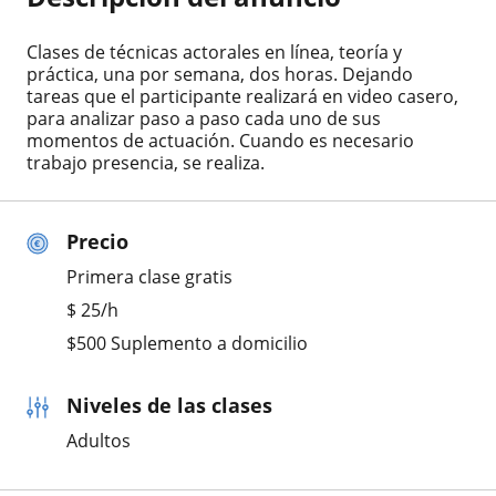
Clases de técnicas actorales en línea, teoría y
práctica, una por semana, dos horas. Dejando
tareas que el participante realizará en video casero,
para analizar paso a paso cada uno de sus
momentos de actuación. Cuando es necesario
trabajo presencia, se realiza.
Precio
Primera clase gratis
$
25
/h
$500 Suplemento a domicilio
Niveles de las clases
Adultos