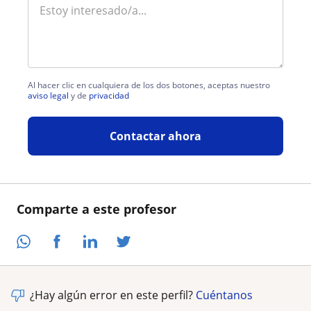
Al hacer clic en cualquiera de los dos botones, aceptas nuestro
aviso legal
y de
privacidad
Contactar ahora
Comparte a este profesor
¿Hay algún error en este perfil?
Cuéntanos