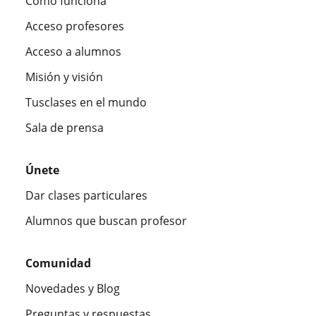
Cómo funciona
Acceso profesores
Acceso a alumnos
Misión y visión
Tusclases en el mundo
Sala de prensa
Únete
Dar clases particulares
Alumnos que buscan profesor
Comunidad
Novedades y Blog
Preguntas y respuestas