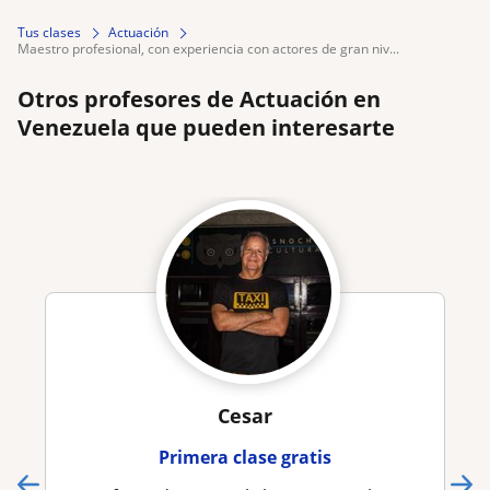
Tus clases
Actuación
maestro profesional, con experiencia con actores de gran niv...
Otros profesores de Actuación en
Venezuela que pueden interesarte
Cesar
Primera clase gratis