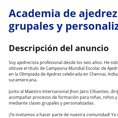
Academia de ajedrez 
grupales y personali
Descripción del anuncio
Soy ajedrecista profesional desde los seis años. He si
obtuve el título de Campeona Mundial Escolar de Ajedr
en la Olimpiada de Ajedrez celebrada en Chennai, Indi
suramericana.
Junto al Maestro Internacional Jhon Jairo Cifuentes, di
acompañar procesos de formación para niñas, niños y 
mediante clases grupales y personalizadas.
¡Te invitamos a hacer parte de nuestra comunidad! Ya