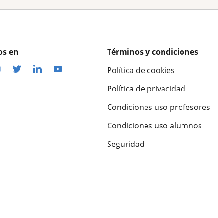
os en
Términos y condiciones
Política de cookies
Política de privacidad
Condiciones uso profesores
Condiciones uso alumnos
Seguridad