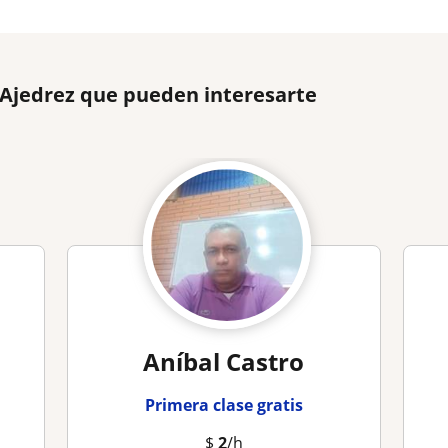
 Ajedrez que pueden interesarte
Aníbal Castro
Primera clase gratis
$
2
/h