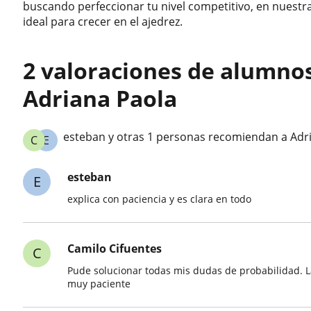
buscando perfeccionar tu nivel competitivo, en nues
ideal para crecer en el ajedrez.
2 valoraciones de alumno
Adriana Paola
esteban y otras 1 personas recomiendan a Adr
C
E
esteban
E
explica con paciencia y es clara en todo
Camilo Cifuentes
C
Pude solucionar todas mis dudas de probabilidad. L
muy paciente