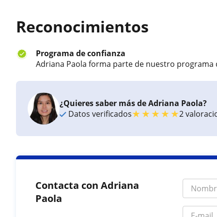
Reconocimientos
Programa de confianza
Adriana Paola forma parte de nuestro programa 
¿Quieres saber más de Adriana Paola?
★
★
★
★
★
Datos verificados
2 valorac
Contacta con Adriana
Paola