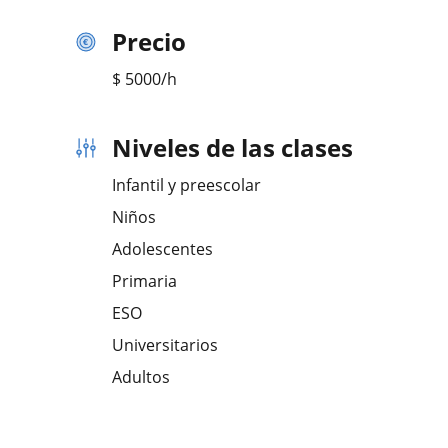
Precio
$
5000
/h
Niveles de las clases
Infantil y preescolar
Niños
Adolescentes
Primaria
ESO
Universitarios
Adultos