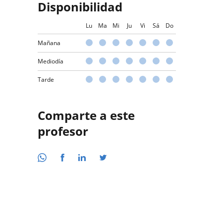
Disponibilidad
Lu
Ma
Mi
Ju
Vi
Sá
Do
Mañana
Mediodía
Tarde
Comparte a este
profesor