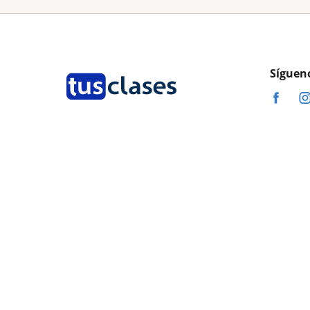
Síguen