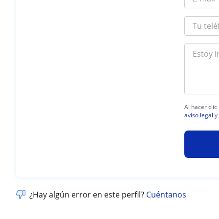
Al hacer cli
aviso legal
y
¿Hay algún error en este perfil?
Cuéntanos