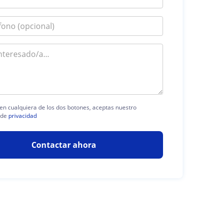
c en cualquiera de los dos botones, aceptas nuestro
 de
privacidad
Contactar ahora