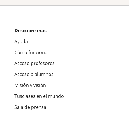
Descubre más
Ayuda
Cómo funciona
Acceso profesores
Acceso a alumnos
Misión y visión
Tusclases en el mundo
Sala de prensa