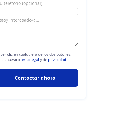
acer clic en cualquiera de los dos botones,
tas nuestro
aviso legal
y de
privacidad
Contactar ahora