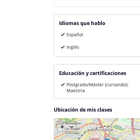
Idiomas que hablo
Español
Inglés
Educación y certificaciones
Postgrado/Máster (cursando):
Maestria
Ubicación de mis clases
+
−