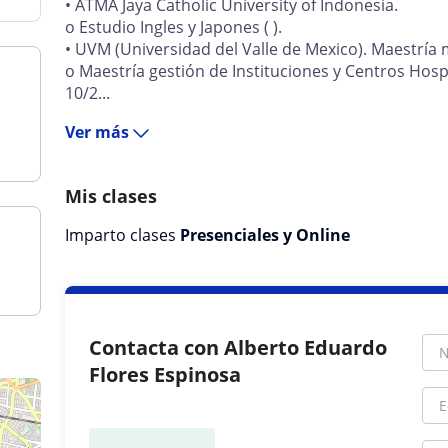
• ATMA Jaya Catholic University of Indonesia.
o Estudio Ingles y Japones ( ).
• UVM (Universidad del Valle de Mexico). Maestría 
o Maestría gestión de Instituciones y Centros Hosp
10/2...
Ver más
Mis clases
Imparto clases
Presenciales y Online
Contacta con Alberto Eduardo
Flores Espinosa