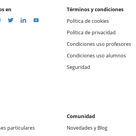
os en
Términos y condiciones
Política de cookies
Política de privacidad
Condiciones uso profesores
Condiciones uso alumnos
Seguridad
Comunidad
ses particulares
Novedades y Blog