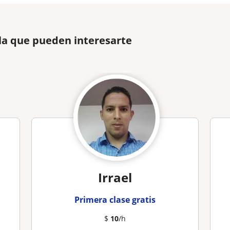
la que pueden interesarte
Irrael
Primera clase gratis
$
10
/h