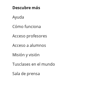
Descubre más
Ayuda
Cómo funciona
Acceso profesores
Acceso a alumnos
Misión y visión
Tusclases en el mundo
Sala de prensa