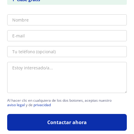
Al hacer clic en cualquiera de los dos botones, aceptas nuestro
aviso legal
y de
privacidad
Contactar ahora