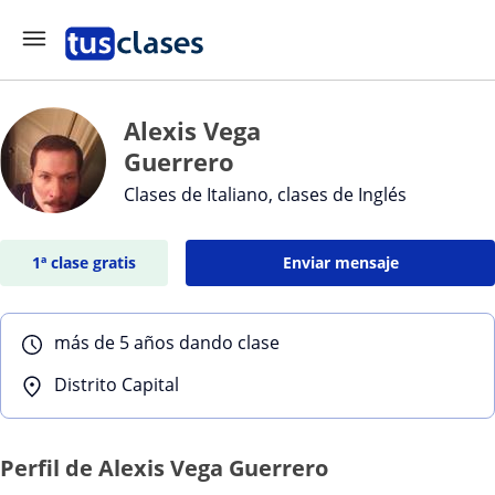
Alexis Vega
Guerrero
Clases de Italiano, clases de Inglés
1ª clase gratis
Enviar mensaje
más de 5 años dando clase
Distrito Capital
Perfil de Alexis Vega Guerrero