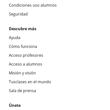
Condiciones uso alumnos
Seguridad
Descubre más
Ayuda
Cómo funciona
Acceso profesores
Acceso a alumnos
Misión y visión
Tusclases en el mundo
Sala de prensa
Únete