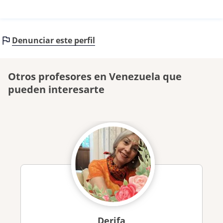
Denunciar este perfil
Otros profesores en Venezuela que
pueden interesarte
Derifa