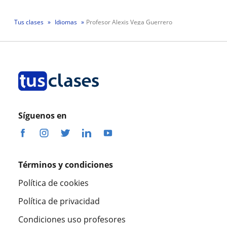
Tus clases
Idiomas
Profesor Alexis Vega Guerrero
Síguenos en
Términos y condiciones
Política de cookies
Política de privacidad
Condiciones uso profesores