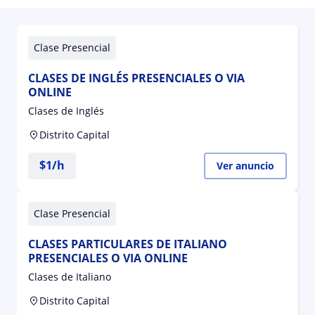
Clase Presencial
CLASES DE INGLÉS PRESENCIALES O VIA
ONLINE
Clases de Inglés
Distrito Capital
$
1
/h
Ver anuncio
Clase Presencial
CLASES PARTICULARES DE ITALIANO
PRESENCIALES O VIA ONLINE
Clases de Italiano
Distrito Capital