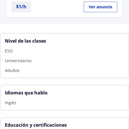
$
1
/h
Ver anuncio
Nivel de las clases
ESO
Universitarios
Adultos
Idiomas que hablo
Inglés
Educación y certificaciones