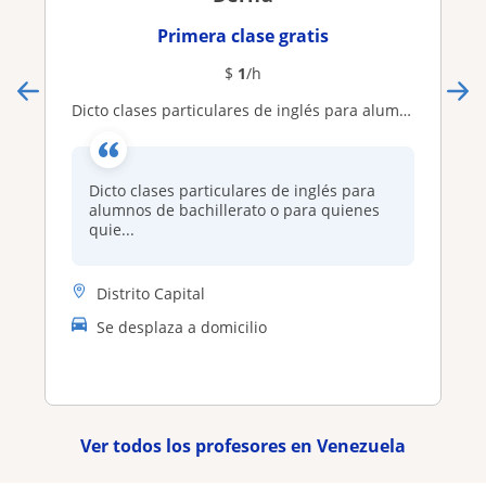
Primera clase gratis
$
1
/h
Dicto clases particulares de inglés para alumnos de bachillerato o para quienes quieran comunicarse con el idioma
Dicto clases particulares de inglés para
alumnos de bachillerato o para quienes
quie...
Distrito Capital
Se desplaza a domicilio
Ver todos los profesores en Venezuela