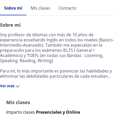
Sobre mí
Mis clases
Contacto
Sobre mí
Soy profesor de idiomas con más de 10 años de
experiencia enseñando Inglés en todos los niveles (Basico-
Intermedio-Avanzado). También me especializo en la
preparación para los exámenes IELTS ( General /
Académico) y TOEFL (en todas sus Bandas : Listening,
Speaking, Reading, Writing)
Para mí, lo más importante es potenciar las habilidades y
elimninar las debilidades particulares de cada estudian...
Ver más
Mis clases
Imparto clases
Presenciales y Online