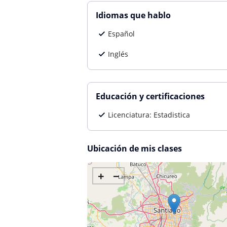
Idiomas que hablo
Español
Inglés
Educación y certificaciones
Licenciatura: Estadistica
Ubicación de mis clases
+
−