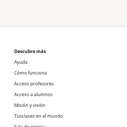
Descubre más
Ayuda
Cómo funciona
Acceso profesores
Acceso a alumnos
Misión y visión
Tusclases en el mundo
Sala de prensa