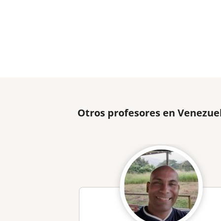
Otros profesores en Venezue