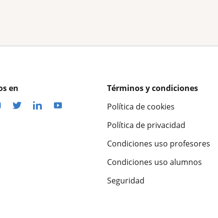
os en
Términos y condiciones
Política de cookies
Política de privacidad
Condiciones uso profesores
Condiciones uso alumnos
Seguridad