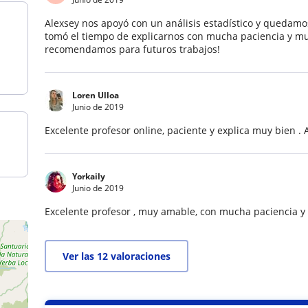
Alexsey nos apoyó con un análisis estadístico y quedamo
tomó el tiempo de explicarnos con mucha paciencia y mu
recomendamos para futuros trabajos!
Loren Ulloa
Junio de 2019
Excelente profesor online, paciente y explica muy bien . A
Yorkaily
Junio de 2019
Excelente profesor , muy amable, con mucha paciencia y
Ver las 12 valoraciones