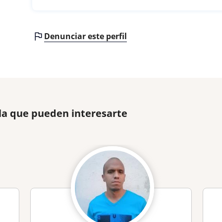
Denunciar este perfil
la que pueden interesarte