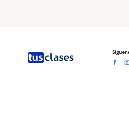
Síguen