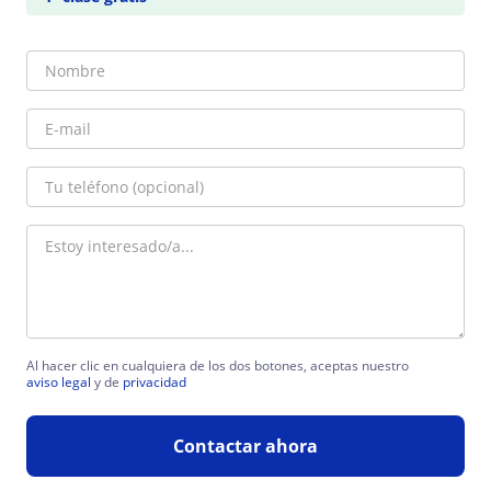
Al hacer clic en cualquiera de los dos botones, aceptas nuestro
aviso legal
y de
privacidad
Contactar ahora