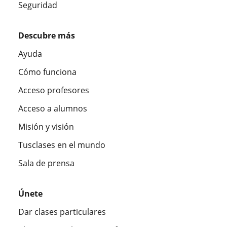
Seguridad
Descubre más
Ayuda
Cómo funciona
Acceso profesores
Acceso a alumnos
Misión y visión
Tusclases en el mundo
Sala de prensa
Únete
Dar clases particulares