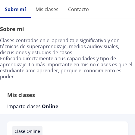
Sobre mí
Mis clases
Contacto
Sobre mí
Clases centradas en el aprendizaje significativo y con
técnicas de superaprendizaje, medios audiovisuales,
discusiones y estudios de casos.
Enfocado directamente a tus capacidades y tipo de
aprendizaje. Lo más importante en mis no clases es que el
estudiante ame aprender, porque el conocimiento es
poder.
Mis clases
Imparto clases
Online
Clase Online