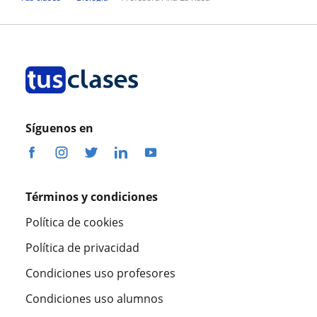
Síguenos en
Términos y condiciones
Política de cookies
Política de privacidad
Condiciones uso profesores
Condiciones uso alumnos