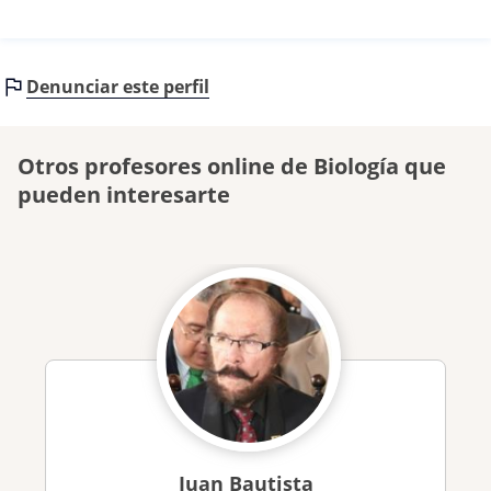
Denunciar este perfil
Otros profesores online de Biología que
pueden interesarte
Juan Bautista