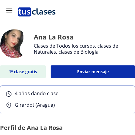
Ana La Rosa
Clases de Todos los cursos, clases de
Naturales, clases de Biología
1ª clase gratis
Enviar mensaje
4 años dando clase
Girardot (Aragua)
Perfil de Ana La Rosa