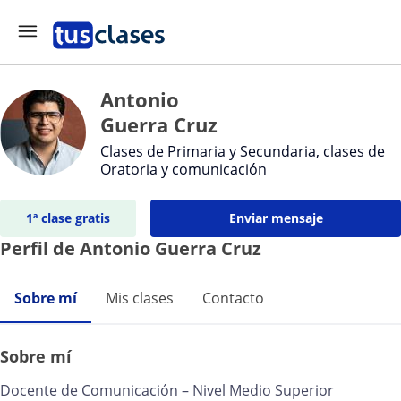
Antonio
Guerra Cruz
Clases de Primaria y Secundaria, clases de
Oratoria y comunicación
1ª clase gratis
Enviar mensaje
Perfil de Antonio Guerra Cruz
Sobre mí
Mis clases
Contacto
Sobre mí
Docente de Comunicación – Nivel Medio Superior