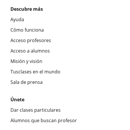
Descubre más
Ayuda
Cómo funciona
Acceso profesores
Acceso a alumnos
Misión y visión
Tusclases en el mundo
Sala de prensa
Únete
Dar clases particulares
Alumnos que buscan profesor