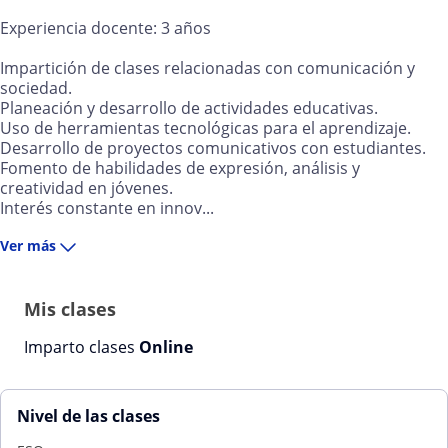
Experiencia docente: 3 años
Impartición de clases relacionadas con comunicación y
sociedad.
Planeación y desarrollo de actividades educativas.
Uso de herramientas tecnológicas para el aprendizaje.
Desarrollo de proyectos comunicativos con estudiantes.
Fomento de habilidades de expresión, análisis y
creatividad en jóvenes.
Interés constante en innov...
Ver más
Mis clases
Imparto clases
Online
Nivel de las clases