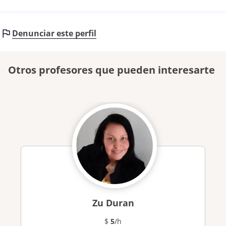
Denunciar este perfil
Otros profesores que pueden interesarte
Zu Duran
$
5
/h