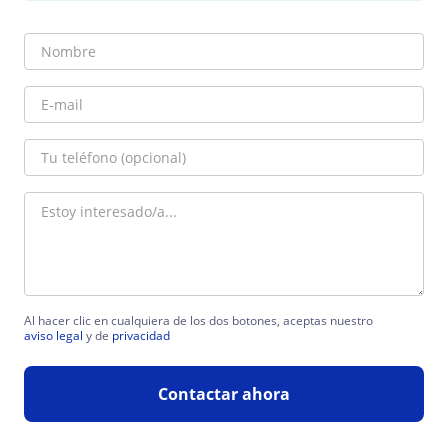
Al hacer clic en cualquiera de los dos botones, aceptas nuestro
aviso legal
y de
privacidad
Contactar ahora