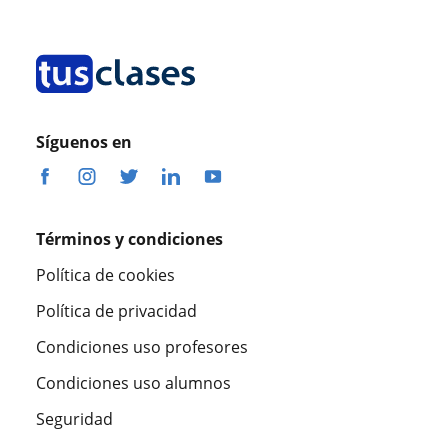
Síguenos en
Términos y condiciones
Política de cookies
Política de privacidad
Condiciones uso profesores
Condiciones uso alumnos
Seguridad