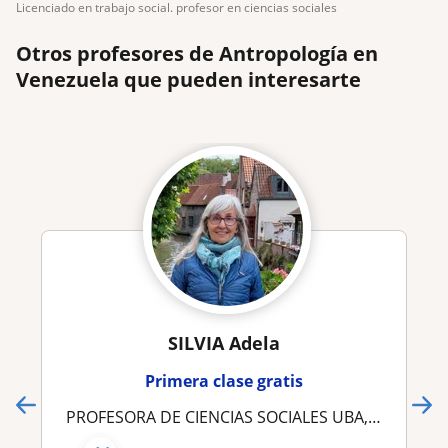
licenciado en trabajo social. profesor en ciencias sociales
Otros profesores de Antropología en
Venezuela que pueden interesarte
SILVIA Adela
Primera clase gratis
PROFESORA DE CIENCIAS SOCIALES UBA, APOYO ESCOLAR SECUNDARIO Y UNIVERSITARIO