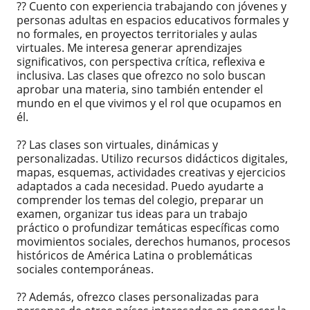
?? Cuento con experiencia trabajando con jóvenes y
personas adultas en espacios educativos formales y
no formales, en proyectos territoriales y aulas
virtuales. Me interesa generar aprendizajes
significativos, con perspectiva crítica, reflexiva e
inclusiva. Las clases que ofrezco no solo buscan
aprobar una materia, sino también entender el
mundo en el que vivimos y el rol que ocupamos en
él.
?? Las clases son virtuales, dinámicas y
personalizadas. Utilizo recursos didácticos digitales,
mapas, esquemas, actividades creativas y ejercicios
adaptados a cada necesidad. Puedo ayudarte a
comprender los temas del colegio, preparar un
examen, organizar tus ideas para un trabajo
práctico o profundizar temáticas específicas como
movimientos sociales, derechos humanos, procesos
históricos de América Latina o problemáticas
sociales contemporáneas.
?? Además, ofrezco clases personalizadas para