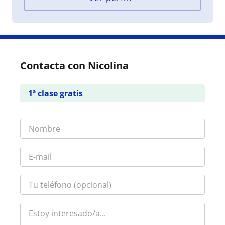
Contacta con Nicolina
1ª clase gratis