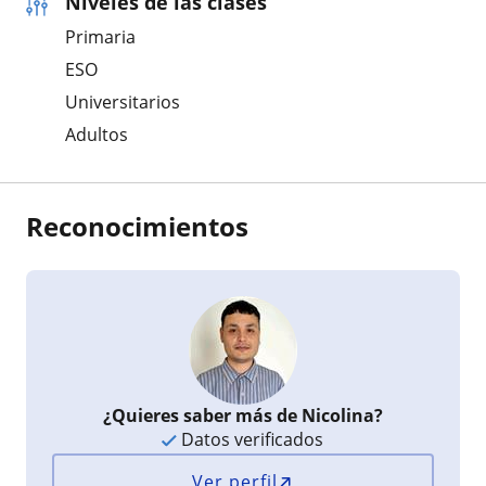
Niveles de las clases
Primaria
ESO
Universitarios
Adultos
Reconocimientos
¿Quieres saber más de Nicolina?
Datos verificados
Ver perfil