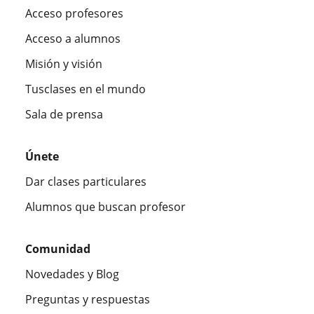
Acceso profesores
Acceso a alumnos
Misión y visión
Tusclases en el mundo
Sala de prensa
Únete
Dar clases particulares
Alumnos que buscan profesor
Comunidad
Novedades y Blog
Preguntas y respuestas