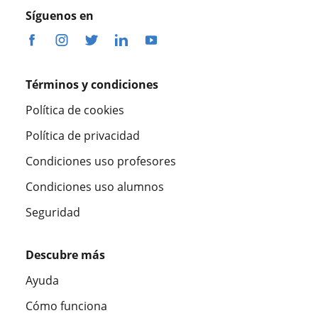
Síguenos en
Términos y condiciones
Política de cookies
Política de privacidad
Condiciones uso profesores
Condiciones uso alumnos
Seguridad
Descubre más
Ayuda
Cómo funciona