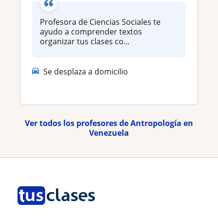
Profesora de Ciencias Sociales te
ayudo a comprender textos
organizar tus clases co...
Se desplaza a domicilio
Ver todos los profesores de Antropología en
Venezuela