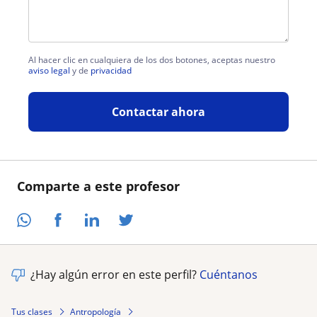
Al hacer clic en cualquiera de los dos botones, aceptas nuestro
aviso legal
y de
privacidad
Contactar ahora
Comparte a este profesor
¿Hay algún error en este perfil?
Cuéntanos
Tus clases
Antropología