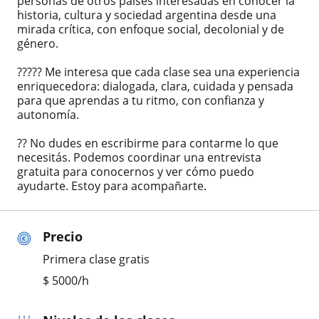
personas de otros países interesadas en conocer la
historia, cultura y sociedad argentina desde una
mirada crítica, con enfoque social, decolonial y de
género.
????? Me interesa que cada clase sea una experiencia
enriquecedora: dialogada, clara, cuidada y pensada
para que aprendas a tu ritmo, con confianza y
autonomía.
?? No dudes en escribirme para contarme lo que
necesitás. Podemos coordinar una entrevista
gratuita para conocernos y ver cómo puedo
ayudarte. Estoy para acompañarte.
Precio
Primera clase gratis
$
5000
/h