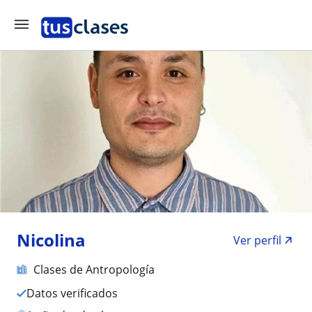
Nicolina
Ver perfil
Clases de Antropología
Datos verificados