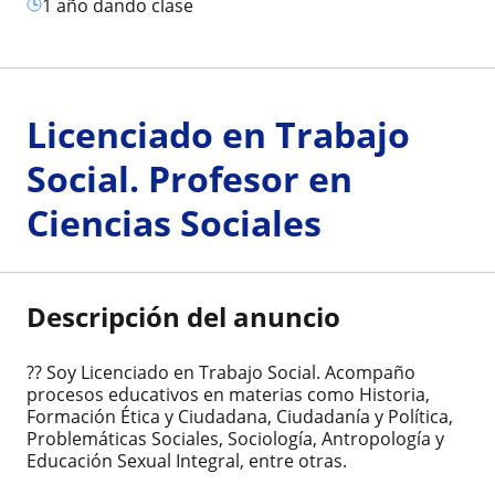
1 año dando clase
Licenciado en Trabajo
Social. Profesor en
Ciencias Sociales
Descripción del anuncio
?? Soy Licenciado en Trabajo Social. Acompaño
procesos educativos en materias como Historia,
Formación Ética y Ciudadana, Ciudadanía y Política,
Problemáticas Sociales, Sociología, Antropología y
Educación Sexual Integral, entre otras.