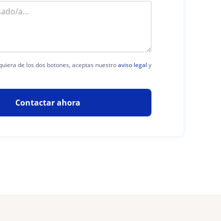
lquiera de los dos botones, aceptas nuestro
aviso legal
y
Contactar ahora