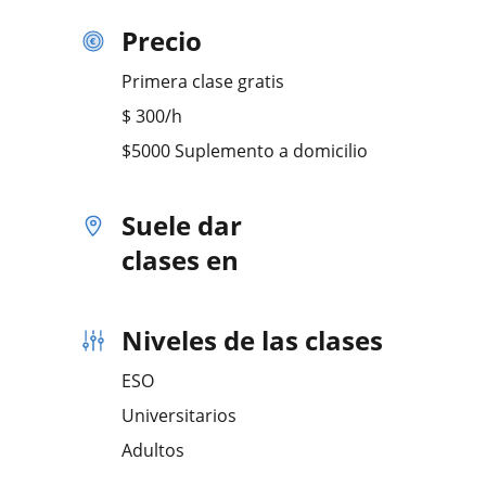
Precio
Primera clase gratis
$
300
/h
$5000 Suplemento a domicilio
Suele dar
clases en
Niveles de las clases
ESO
Universitarios
Adultos