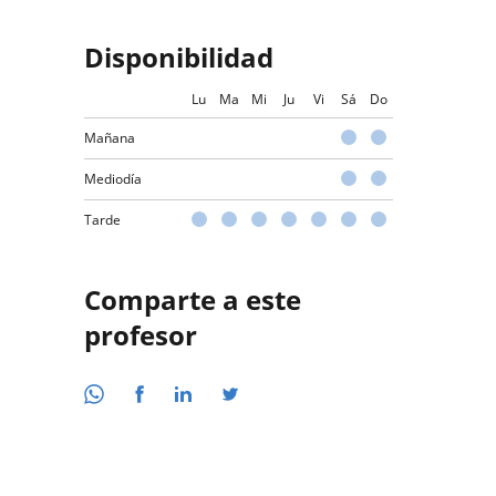
Disponibilidad
Lu
Ma
Mi
Ju
Vi
Sá
Do
Mañana
Mediodía
Tarde
Comparte a este
profesor