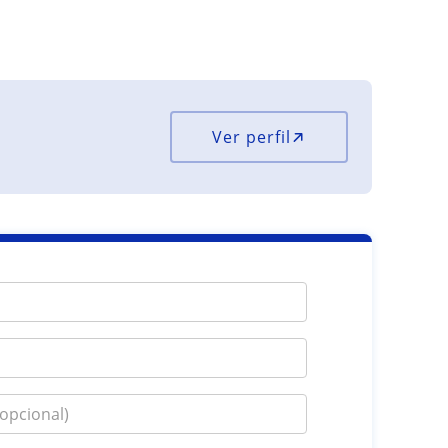
Ver perfil