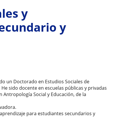
les y
ecundario y
do un Doctorado en Estudios Sociales de
. He sido docente en escuelas públicas y privadas
n Antropología Social y Educación, de la
ivadora.
aprendizaje para estudiantes secundarios y