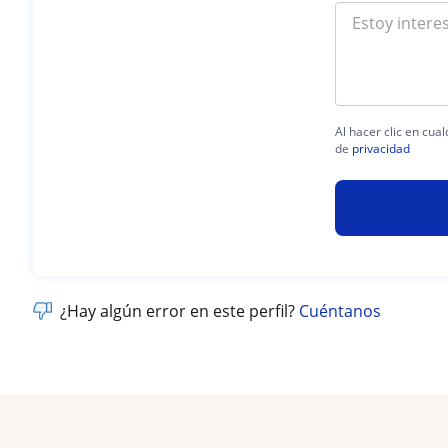
Al hacer clic en cua
de
privacidad
¿Hay algún error en este perfil?
Cuéntanos