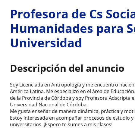
Profesora de Cs Socia
Humanidades para S
Universidad
Descripción del anuncio
Soy Licenciada en Antropología y me encuentro hacien
América Latina. Me especializo en el área de Educación
de la Provincia de Córdoba y soy Profesora Adscripta e
Universidad Nacional de Córdoba.
Me gusta enseñar de manera dinámica, práctica y mot
Estoy interesada en acompañar procesos de estudio y 
universitarios. ¡Espero te sumes a mis clases!