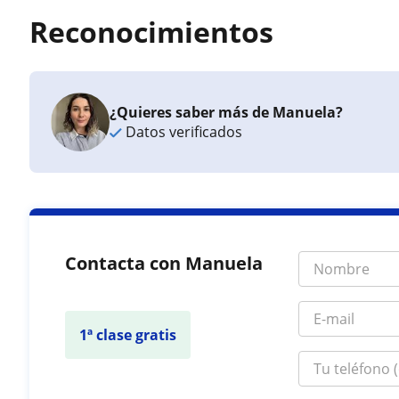
Reconocimientos
¿Quieres saber más de Manuela?
Datos verificados
Contacta con Manuela
1ª clase gratis