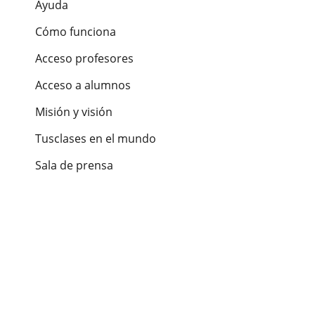
Ayuda
Cómo funciona
Acceso profesores
Acceso a alumnos
Misión y visión
Tusclases en el mundo
Sala de prensa