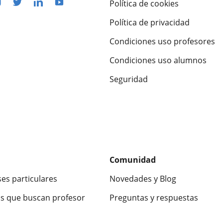
Política de cookies
Política de privacidad
Condiciones uso profesores
Condiciones uso alumnos
Seguridad
Comunidad
ses particulares
Novedades y Blog
s que buscan profesor
Preguntas y respuestas