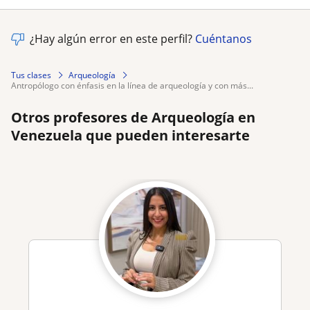
¿Hay algún error en este perfil?
Cuéntanos
Tus clases
Arqueología
antropólogo con énfasis en la línea de arqueología y con más...
Otros profesores de Arqueología en
Venezuela que pueden interesarte