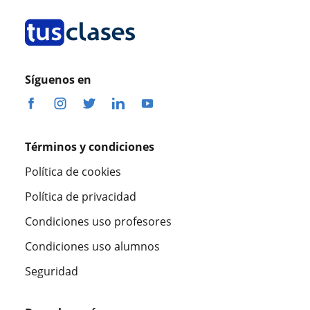
Síguenos en
Términos y condiciones
Política de cookies
Política de privacidad
Condiciones uso profesores
Condiciones uso alumnos
Seguridad