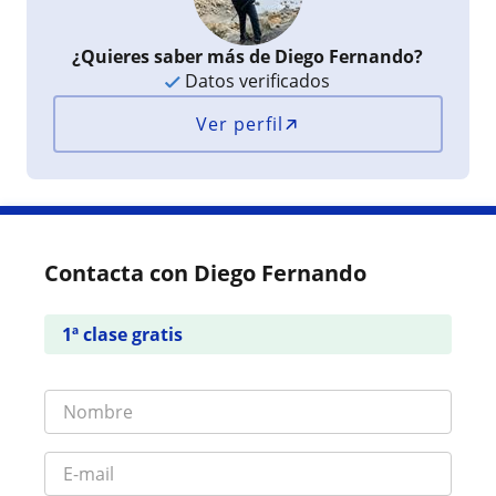
¿Quieres saber más de Diego Fernando?
Datos verificados
Ver perfil
Contacta con Diego Fernando
1ª clase gratis