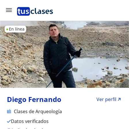
En línea
Diego Fernando
Ver perfil
Clases de Arqueología
Datos verificados