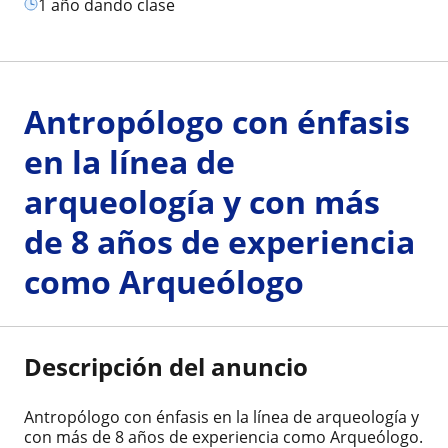
1 año dando clase
Antropólogo con énfasis
en la línea de
arqueología y con más
de 8 años de experiencia
como Arqueólogo
Descripción del anuncio
Antropólogo con énfasis en la línea de arqueología y
con más de 8 años de experiencia como Arqueólogo.