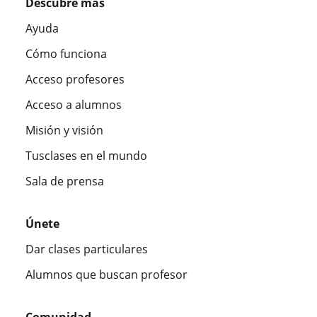
Descubre más
Ayuda
Cómo funciona
Acceso profesores
Acceso a alumnos
Misión y visión
Tusclases en el mundo
Sala de prensa
Únete
Dar clases particulares
Alumnos que buscan profesor