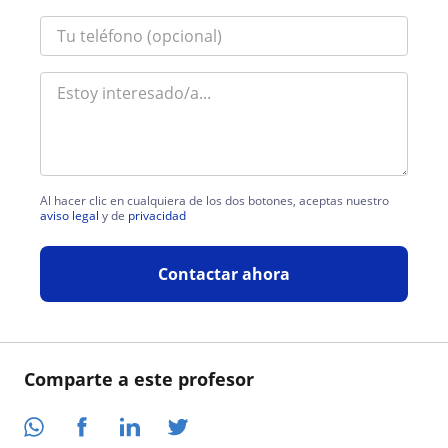
Al hacer clic en cualquiera de los dos botones, aceptas nuestro
aviso legal
y de
privacidad
Contactar ahora
Comparte a este profesor