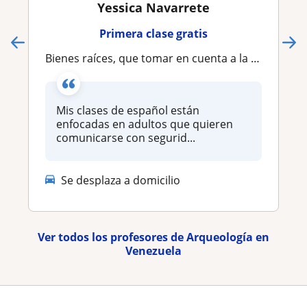
Yessica Navarrete
Primera clase gratis
Bienes raíces, que tomar en cuenta a la hora de invertir
Mis clases de español están
enfocadas en adultos que quieren
comunicarse con segurid...
Se desplaza a domicilio
Ver todos los profesores de Arqueología en
Venezuela