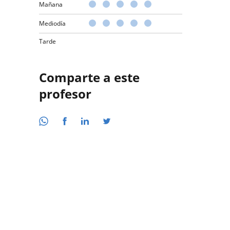
Mañana
Mediodía
Tarde
Comparte a este
profesor