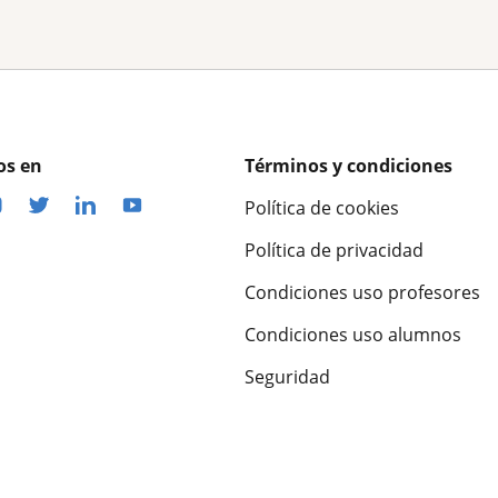
os en
Términos y condiciones
Política de cookies
Política de privacidad
Condiciones uso profesores
Condiciones uso alumnos
Seguridad