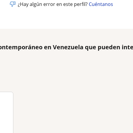
¿Hay algún error en este perfil?
Cuéntanos
Contemporáneo en Venezuela que pueden int