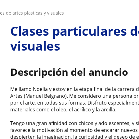
res de artes plasticas y visuales
Clases particulares d
visuales
Descripción del anuncio
Me llamo Noelia y estoy en la etapa final de la carrera 
Artes (Manuel Belgrano). Me considero una persona pr
por el arte, en todas sus formas. Disfruto especialmen
materiales como el óleo, el acrílico y la arcilla.
Tengo una gran afinidad con chicos y adolescentes, y 
favorece la motivación al momento de encarar nuevos
despierten la imaginación, la curiosidad y el deseo de e