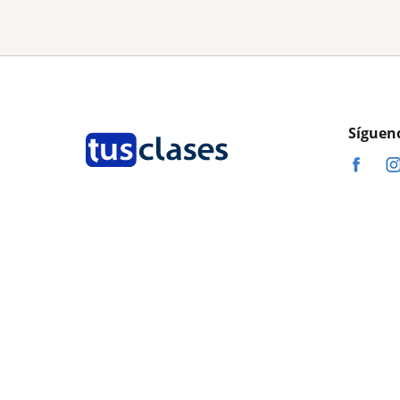
Síguen