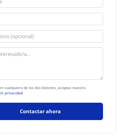
 en cualquiera de los dos botones, aceptas nuestro
 de
privacidad
Contactar ahora