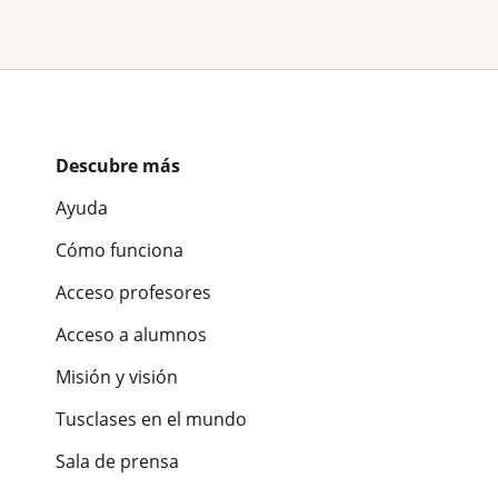
Descubre más
Ayuda
Cómo funciona
Acceso profesores
Acceso a alumnos
Misión y visión
Tusclases en el mundo
Sala de prensa