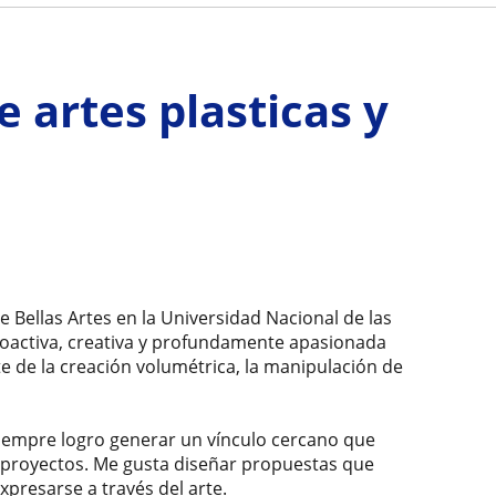
e artes plasticas y
de Bellas Artes en la Universidad Nacional de las
oactiva, creativa y profundamente apasionada
te de la creación volumétrica, la manipulación de
siempre logro generar un vínculo cercano que
 proyectos. Me gusta diseñar propuestas que
xpresarse a través del arte.