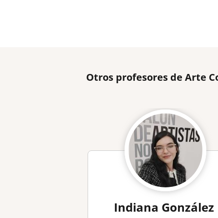
Otros profesores de Arte 
Indiana González