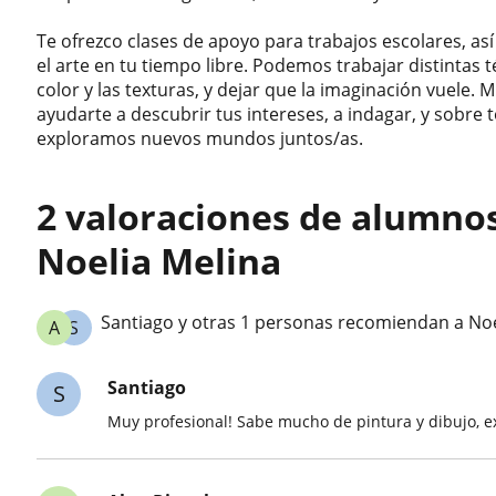
Te ofrezco clases de apoyo para trabajos escolares, a
el arte en tu tiempo libre. Podemos trabajar distintas 
color y las texturas, y dejar que la imaginación vuele. 
ayudarte a descubrir tus intereses, a indagar, y sobre 
exploramos nuevos mundos juntos/as.
2 valoraciones de alumno
Noelia Melina
Santiago y otras 1 personas recomiendan a Noe
A
S
Santiago
S
Muy profesional! Sabe mucho de pintura y dibujo, ex