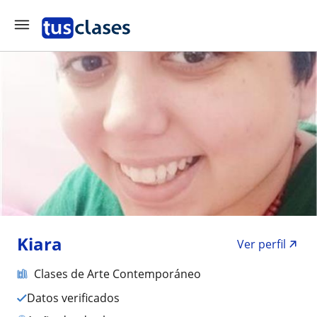
Kiara
Ver perfil
Clases de Arte Contemporáneo
Datos verificados