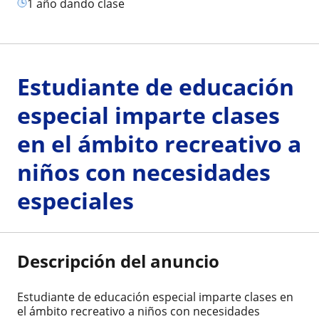
1 año dando clase
Estudiante de educación
especial imparte clases
en el ámbito recreativo a
niños con necesidades
especiales
Descripción del anuncio
Estudiante de educación especial imparte clases en
el ámbito recreativo a niños con necesidades