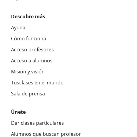
Descubre más
Ayuda
Cómo funciona
Acceso profesores
Acceso a alumnos
Misión y visión
Tusclases en el mundo
Sala de prensa
Únete
Dar clases particulares
Alumnos que buscan profesor