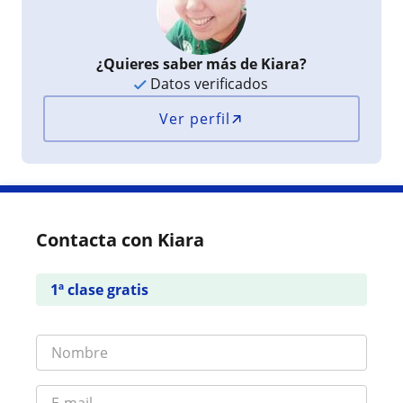
¿Quieres saber más de Kiara?
Datos verificados
Ver perfil
Contacta con Kiara
1ª clase gratis