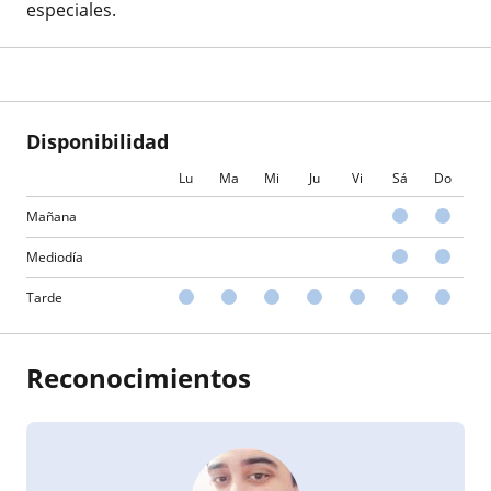
especiales.
Disponibilidad
Lu
Ma
Mi
Ju
Vi
Sá
Do
Mañana
Mediodía
Tarde
Reconocimientos