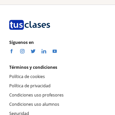
Síguenos en
Términos y condiciones
Política de cookies
Política de privacidad
Condiciones uso profesores
Condiciones uso alumnos
Seguridad