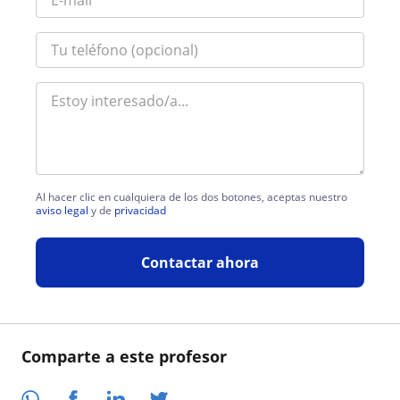
Al hacer clic en cualquiera de los dos botones, aceptas nuestro
aviso legal
y de
privacidad
Contactar ahora
Comparte a este profesor