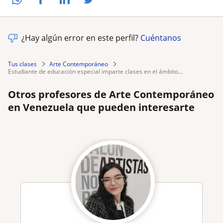
¿Hay algún error en este perfil?
Cuéntanos
Tus clases
Arte Contemporáneo
estudiante de educación especial imparte clases en el ámbito...
Otros profesores de Arte Contemporáneo
en Venezuela que pueden interesarte