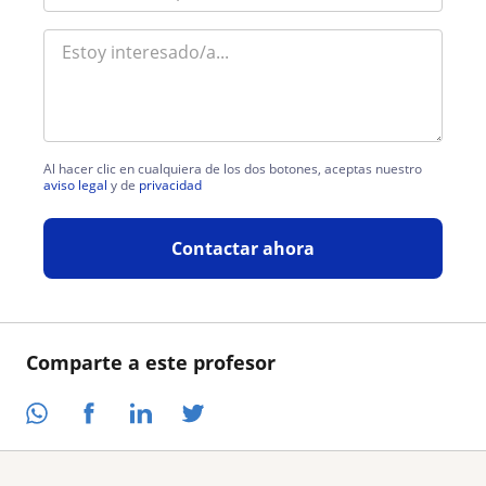
Al hacer clic en cualquiera de los dos botones, aceptas nuestro
aviso legal
y de
privacidad
Contactar ahora
Comparte a este profesor