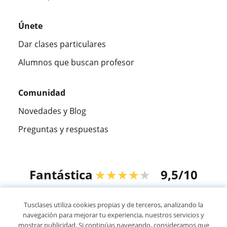
Únete
Dar clases particulares
Alumnos que buscan profesor
Comunidad
Novedades y Blog
Preguntas y respuestas
Fantástica
★★★★★
9,5/10
305915
opiniones de alumnos
Tusclases utiliza cookies propias y de terceros, analizando la
navegación para mejorar tu experiencia, nuestros servicios y
mostrar publicidad. Si continúas navegando, consideramos que