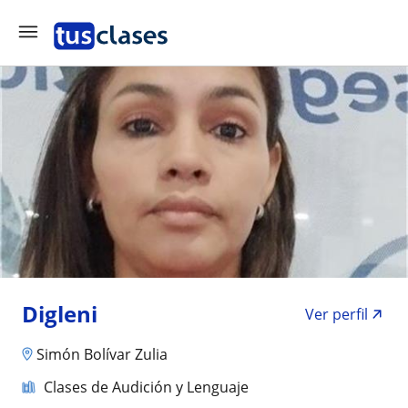
Digleni
Ver perfil
Simón Bolívar Zulia
Clases de Audición y Lenguaje