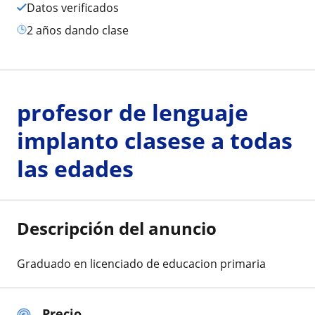
Datos verificados
2 años dando clase
profesor de lenguaje
implanto clasese a todas
las edades
Descripción del anuncio
Graduado en licenciado de educacion primaria
Precio