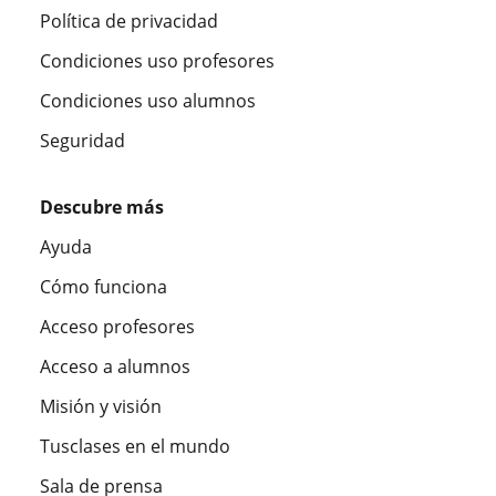
Política de privacidad
Condiciones uso profesores
Condiciones uso alumnos
Seguridad
Descubre más
Ayuda
Cómo funciona
Acceso profesores
Acceso a alumnos
Misión y visión
Tusclases en el mundo
Sala de prensa