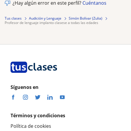
¿Hay algún error en este perfil?
Cuéntanos
Tus clases
Audición y Lenguaje
Simón Bolívar (Zulia)
profesor de lenguaje implanto clasese a todas las edades
Síguenos en
Términos y condiciones
Política de cookies