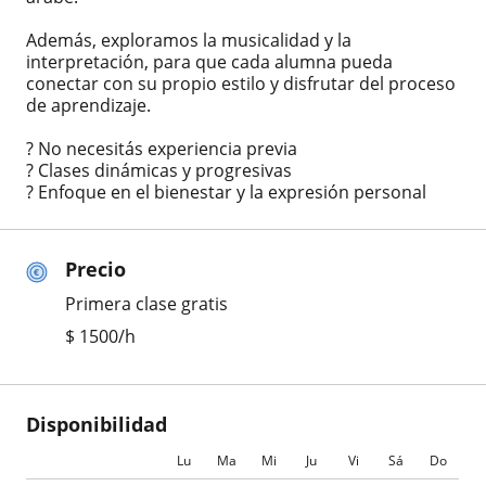
Además, exploramos la musicalidad y la
interpretación, para que cada alumna pueda
conectar con su propio estilo y disfrutar del proceso
de aprendizaje.
? No necesitás experiencia previa
? Clases dinámicas y progresivas
? Enfoque en el bienestar y la expresión personal
Precio
Primera clase gratis
$
1500
/h
Disponibilidad
Lu
Ma
Mi
Ju
Vi
Sá
Do