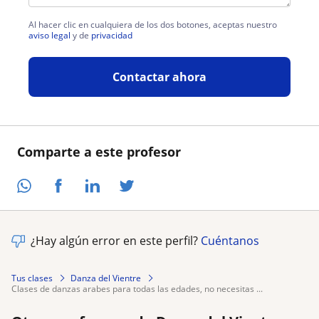
Al hacer clic en cualquiera de los dos botones, aceptas nuestro
aviso legal
y de
privacidad
Contactar ahora
Comparte a este profesor
¿Hay algún error en este perfil?
Cuéntanos
Tus clases
Danza del Vientre
clases de danzas arabes para todas las edades, no necesitas ...