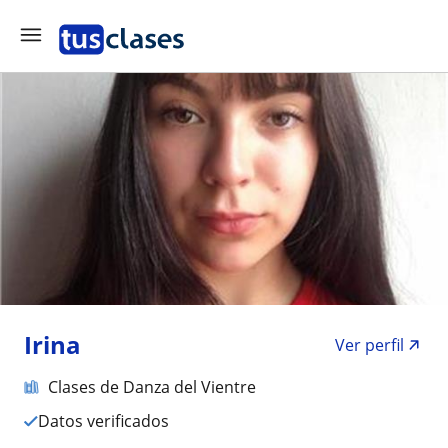
Irina
Ver perfil
Clases de Danza del Vientre
Datos verificados