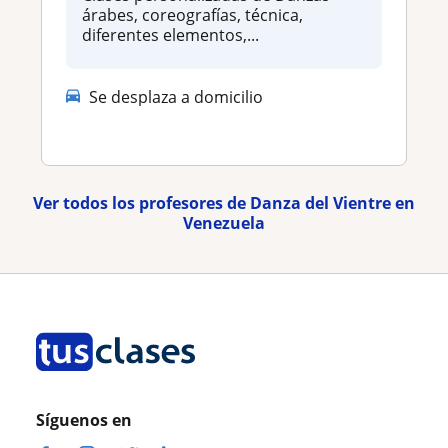
árabes, coreografías, técnica,
diferentes elementos,...
Se desplaza a domicilio
Ver todos los profesores de Danza del Vientre en
Venezuela
Síguenos en