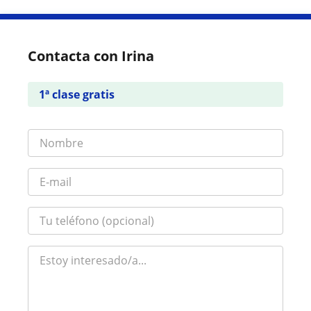
Contacta con Irina
1ª clase gratis