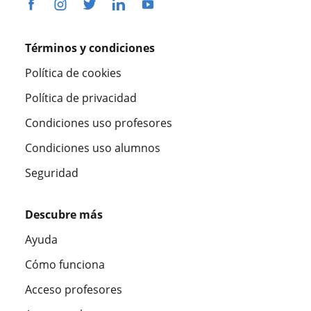
Términos y condiciones
Política de cookies
Política de privacidad
Condiciones uso profesores
Condiciones uso alumnos
Seguridad
Descubre más
Ayuda
Cómo funciona
Acceso profesores