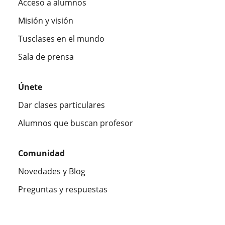
Acceso a alumnos
Misión y visión
Tusclases en el mundo
Sala de prensa
Únete
Dar clases particulares
Alumnos que buscan profesor
Comunidad
Novedades y Blog
Preguntas y respuestas