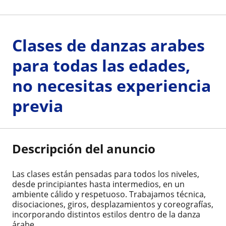
Clases de danzas arabes
para todas las edades,
no necesitas experiencia
previa
Descripción del anuncio
Las clases están pensadas para todos los niveles,
desde principiantes hasta intermedios, en un
ambiente cálido y respetuoso. Trabajamos técnica,
disociaciones, giros, desplazamientos y coreografías,
incorporando distintos estilos dentro de la danza
árabe.