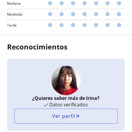
Mañana
Mediodía
Tarde
Reconocimientos
¿Quieres saber más de Irina?
Datos verificados
Ver perfil