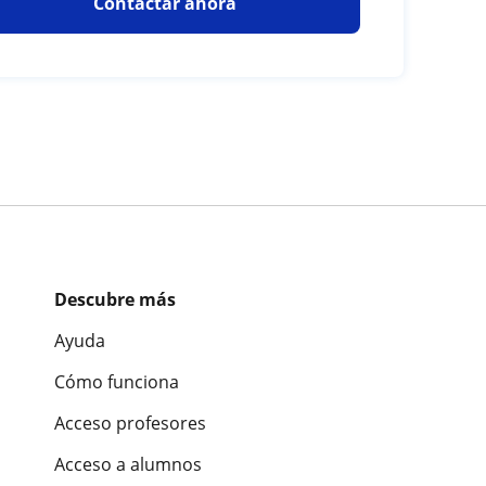
Contactar ahora
Descubre más
Ayuda
Cómo funciona
Acceso profesores
Acceso a alumnos