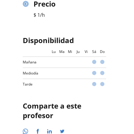
Precio
$
1
/h
Disponibilidad
Lu
Ma
Mi
Ju
Vi
Sá
Do
Mañana
Mediodía
Tarde
Comparte a este
profesor