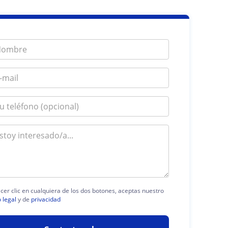
acer clic en cualquiera de los dos botones, aceptas nuestro
 legal
y de
privacidad