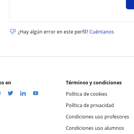
¿Hay algún error en este perfil?
Cuéntanos
os en
Términos y condiciones
Política de cookies
Política de privacidad
Condiciones uso profesores
Condiciones uso alumnos