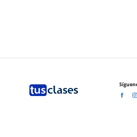
Síguen