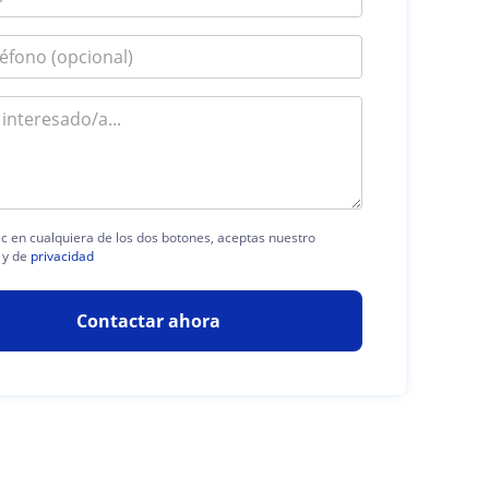
lic en cualquiera de los dos botones, aceptas nuestro
y de
privacidad
Contactar ahora