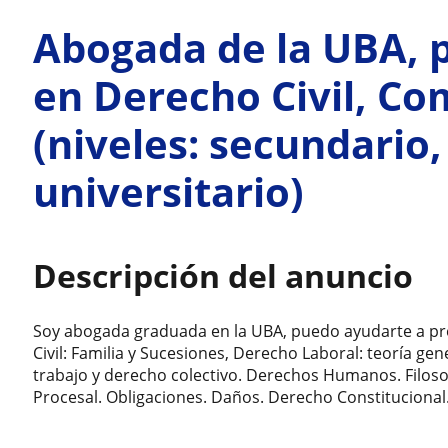
Abogada de la UBA, 
en Derecho Civil, Com
(niveles: secundario,
universitario)
Descripción del anuncio
Soy abogada graduada en la UBA, puedo ayudarte a pr
Civil: Familia y Sucesiones, Derecho Laboral: teoría gen
trabajo y derecho colectivo. Derechos Humanos. Filoso
Procesal. Obligaciones. Daños. Derecho Constitucional.