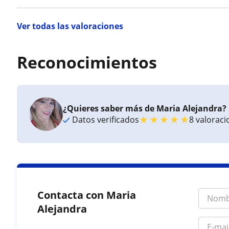
Ver todas las valoraciones
Reconocimientos
¿Quieres saber más de Maria Alejandra?
★
★
★
★
★
Datos verificados
8 valorac
Contacta con Maria
Alejandra