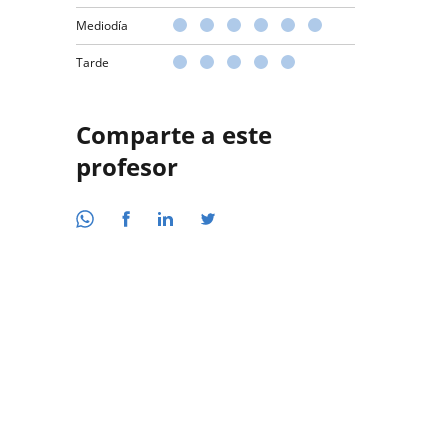
Mediodía
Tarde
Comparte a este
profesor