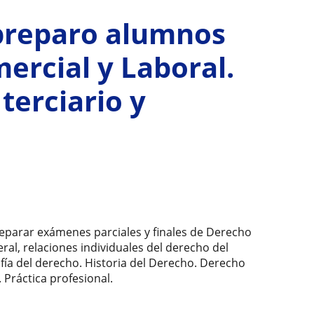
preparo alumnos
ercial y Laboral.
 terciario y
eparar exámenes parciales y finales de Derecho
eral, relaciones individuales del derecho del
fía del derecho. Historia del Derecho. Derecho
 Práctica profesional.