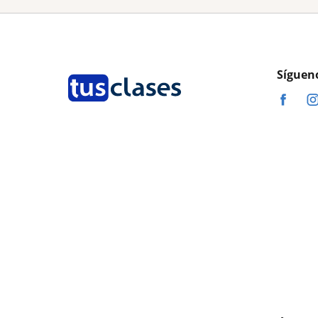
Síguen