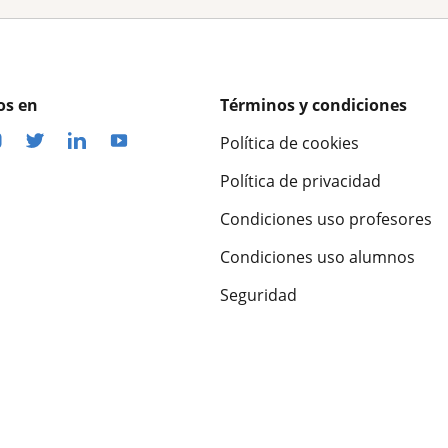
os en
Términos y condiciones
Política de cookies
Política de privacidad
Condiciones uso profesores
Condiciones uso alumnos
Seguridad