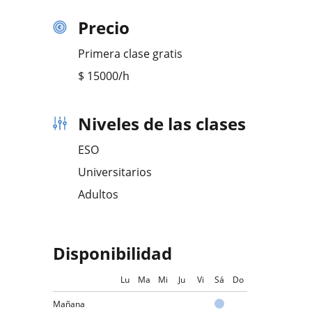
Precio
Primera clase gratis
$
15000
/h
Niveles de las clases
ESO
Universitarios
Adultos
Disponibilidad
Lu
Ma
Mi
Ju
Vi
Sá
Do
Mañana