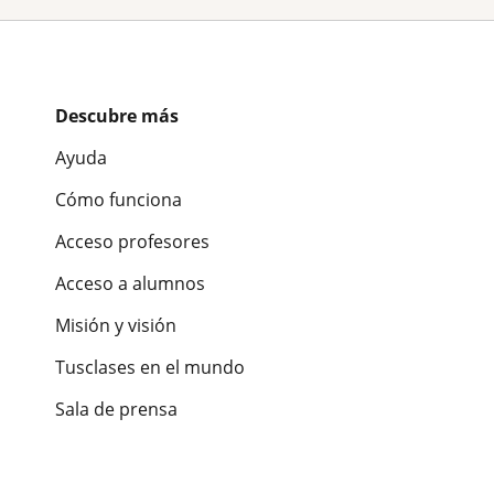
Descubre más
Ayuda
Cómo funciona
Acceso profesores
Acceso a alumnos
Misión y visión
Tusclases en el mundo
Sala de prensa