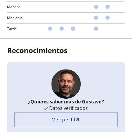
Mañana
Mediodía
Tarde
Reconocimientos
¿Quieres saber más de Gustavo?
Datos verificados
Ver perfil