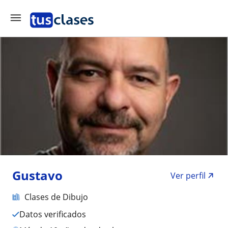
Gustavo
Ver perfil
Clases de Dibujo
Datos verificados