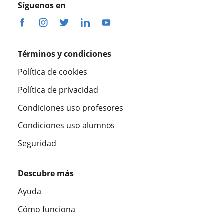
Síguenos en
Términos y condiciones
Política de cookies
Política de privacidad
Condiciones uso profesores
Condiciones uso alumnos
Seguridad
Descubre más
Ayuda
Cómo funciona