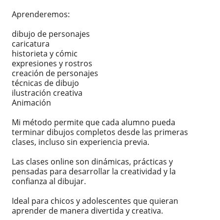
Aprenderemos:
dibujo de personajes
caricatura
historieta y cómic
expresiones y rostros
creación de personajes
técnicas de dibujo
ilustración creativa
Animación
Mi método permite que cada alumno pueda
terminar dibujos completos desde las primeras
clases, incluso sin experiencia previa.
Las clases online son dinámicas, prácticas y
pensadas para desarrollar la creatividad y la
confianza al dibujar.
Ideal para chicos y adolescentes que quieran
aprender de manera divertida y creativa.