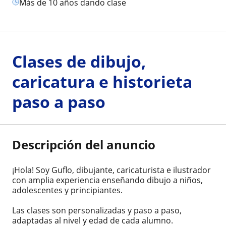
más de 10 años dando clase
Clases de dibujo,
caricatura e historieta
paso a paso
Descripción del anuncio
¡Hola! Soy Guflo, dibujante, caricaturista e ilustrador
con amplia experiencia enseñando dibujo a niños,
adolescentes y principiantes.
Las clases son personalizadas y paso a paso,
adaptadas al nivel y edad de cada alumno.