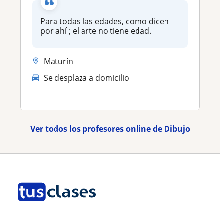
Para todas las edades, como dicen
por ahí ; el arte no tiene edad.
Maturín
Se desplaza a domicilio
Ver todos los profesores online de Dibujo