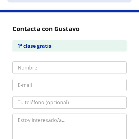
Contacta con Gustavo
1ª clase gratis