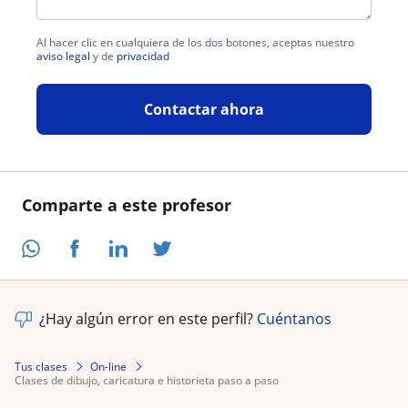
Al hacer clic en cualquiera de los dos botones, aceptas nuestro
aviso legal
y de
privacidad
Contactar ahora
Comparte a este profesor
¿Hay algún error en este perfil?
Cuéntanos
Tus clases
On-line
clases de dibujo, caricatura e historieta paso a paso