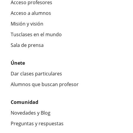
Acceso profesores
Acceso a alumnos
Misión y visión
Tusclases en el mundo
Sala de prensa
Únete
Dar clases particulares
Alumnos que buscan profesor
Comunidad
Novedades y Blog
Preguntas y respuestas